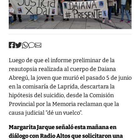
Luego de que el informe preliminar de la
reautopsia realizada al cuerpo de Daiana
Abregú, la joven que murió el pasado 5 de junio
en la comisaría de Laprida, descartara la
hipótesis del suicidio, desde la Comisión
Provincial por la Memoria reclaman que la
causa judicial “dé un vuelco”.
Margarita Jarque señaló esta mañana en
diálogo con Radio Altos que solicitaron una