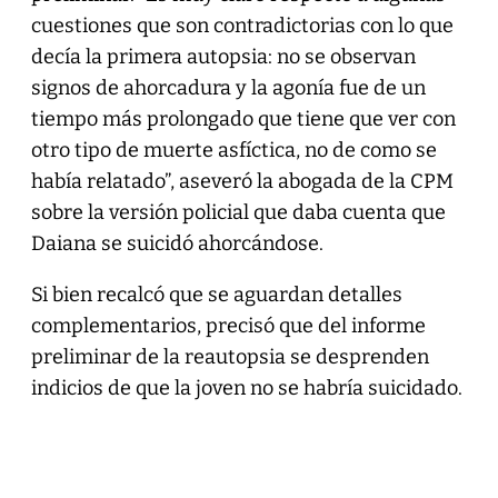
cuestiones que son contradictorias con lo que
decía la primera autopsia: no se observan
signos de ahorcadura y la agonía fue de un
tiempo más prolongado que tiene que ver con
otro tipo de muerte asfíctica, no de como se
había relatado”, aseveró la abogada de la CPM
sobre la versión policial que daba cuenta que
Daiana se suicidó ahorcándose.
Si bien recalcó que se aguardan detalles
complementarios, precisó que del informe
preliminar de la reautopsia se desprenden
indicios de que la joven no se habría suicidado.