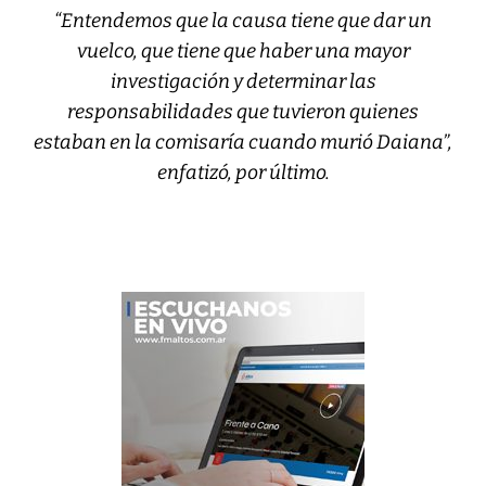
“Entendemos que la causa tiene que dar un
vuelco, que tiene que haber una mayor
investigación y determinar las
responsabilidades que tuvieron quienes
estaban en la comisaría cuando murió Daiana”,
enfatizó, por último.