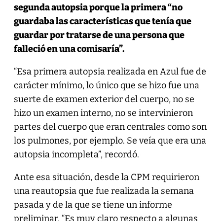
segunda autopsia porque la primera “no
guardaba las características que tenía que
guardar por tratarse de una persona que
falleció en una comisaría”.
“Esa primera autopsia realizada en Azul fue de
carácter mínimo, lo único que se hizo fue una
suerte de examen exterior del cuerpo, no se
hizo un examen interno, no se intervinieron
partes del cuerpo que eran centrales como son
los pulmones, por ejemplo. Se veía que era una
autopsia incompleta”, recordó.
Ante esa situación, desde la CPM requirieron
una reautopsia que fue realizada la semana
pasada y de la que se tiene un informe
preliminar. “Es muy claro respecto a algunas