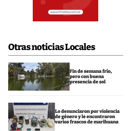
Otras noticias Locales
Fin de semana frío,
pero con buena
presencia de sol
Lo denunciaron por violencia
de género y le encontraron
varios frascos de marihuana