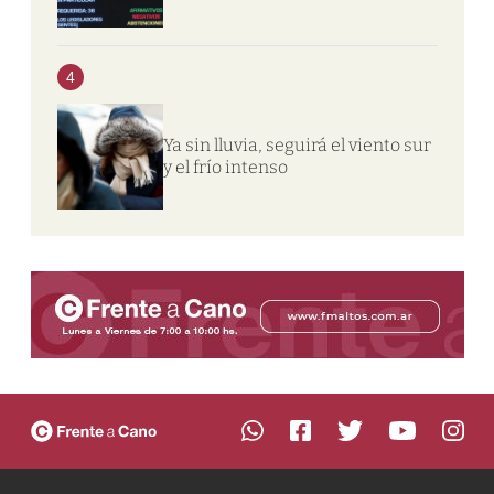
4
Ya sin lluvia, seguirá el viento sur
y el frío intenso