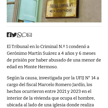
El Tribunal en lo Criminal N.º 1 condenó a
Gerónimo Martín Suárez a 4 años y 6 meses
de prisión por haber abusado de una menor de
edad en Monte Hermoso.
Según la causa, investigada por la UFIJ N° 14 a
cargo del fiscal Marcelo Romero Jardín, los
hechos ocurrieron entre 2021 y 2023 en el
interior de la vivienda que ocupa el hombre,
ubicada al lado de una iglesia donde realiza