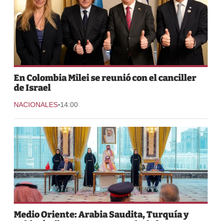
En Colombia Milei se reunió con el canciller
de Israel
-
NACIONALES
14:00
Medio Oriente: Arabia Saudita, Turquía y