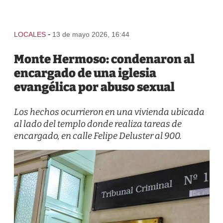
-
LOCALES
13 de mayo 2026, 16:44
Monte Hermoso: condenaron al
encargado de una iglesia
evangélica por abuso sexual
Los hechos ocurrieron en una vivienda ubicada
al lado del templo donde realiza tareas de
encargado, en calle Felipe Deluster al 900.