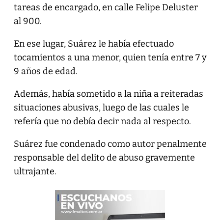
tareas de encargado, en calle Felipe Deluster
al 900.
En ese lugar, Suárez le había efectuado
tocamientos a una menor, quien tenía entre 7 y
9 años de edad.
Además, había sometido a la niña a reiteradas
situaciones abusivas, luego de las cuales le
refería que no debía decir nada al respecto.
Suárez fue condenado como autor penalmente
responsable del delito de abuso gravemente
ultrajante.