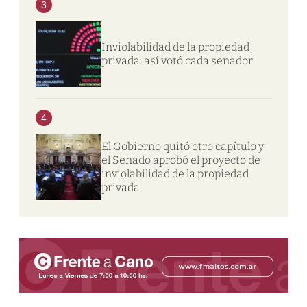
3
Inviolabilidad de la propiedad
privada: así votó cada senador
4
El Gobierno quitó otro capítulo y
el Senado aprobó el proyecto de
inviolabilidad de la propiedad
privada