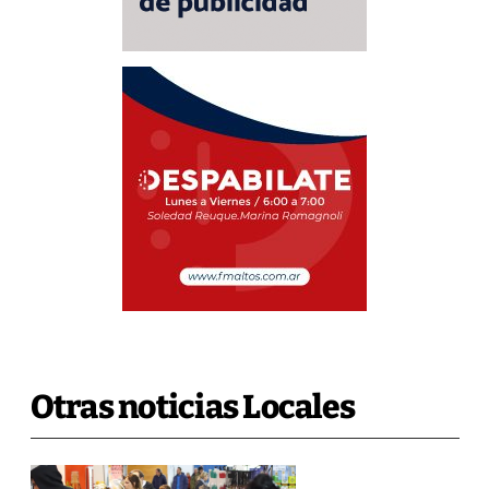
Otras noticias Locales