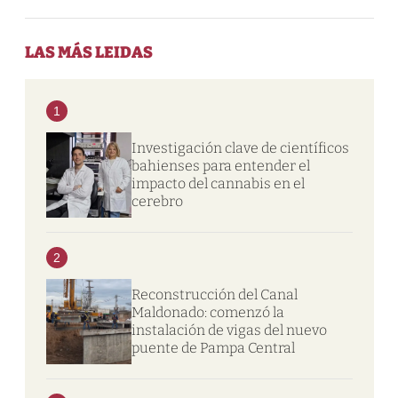
LAS MÁS LEIDAS
1
Investigación clave de científicos
bahienses para entender el
impacto del cannabis en el
cerebro
2
Reconstrucción del Canal
Maldonado: comenzó la
instalación de vigas del nuevo
puente de Pampa Central