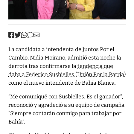
La candidata a intendenta de Juntos Por el
Cambio, Nidia Moirano, admitió esta noche la
derrota tras confirmarse la
tendencia que
daba a Federico Susbielles (Unión Por la Patria)
como el nuevo intendente
de Bahía Blanca.
“Me comuniqué con Susbielles. Es el ganador”,
reconoció y agradeció a su equipo de campaña.
“Siempre contarán conmigo para trabajar por
Bahía”.