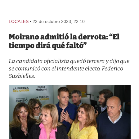
-
LOCALES
22 de octubre 2023, 22:10
Moirano admitió la derrota: “El
tiempo dirá qué faltó”
La candidata oficialista quedó tercera y dijo que
se comunicó con el intendente electo, Federico
Susbielles.