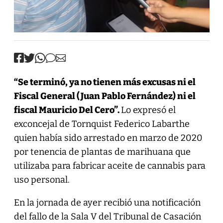
“Se terminó, ya no tienen más excusas ni el
Fiscal General (Juan Pablo Fernández) ni el
fiscal Mauricio Del Cero”.
Lo expresó el
exconcejal de Tornquist Federico Labarthe
quien había sido arrestado en marzo de 2020
por tenencia de plantas de marihuana que
utilizaba para fabricar aceite de cannabis para
uso personal.
En la jornada de ayer recibió una notificación
del fallo de la Sala V del Tribunal de Casación