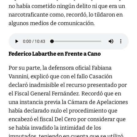
no había cometido ningún delito ni que era un
narcotraficante como, recordó, lo tildaron en
algunos medios de comunicación.
Federico Labarthe en Frente a Cano
Por su parte, la defensora oficial Fabiana
Vannini, explicó que con el fallo Casación
declaró inadmisible el recurso presentado por
el Fiscal General Fernández. Recordó que en
una instancia previa la Cámara de Apelaciones
había declarado nulo el procedimiento que
encabezó el fiscal Del Cero por considerar que
se había invadido la intimidad de los
imputados, teniendo en cuenta que se utilizó