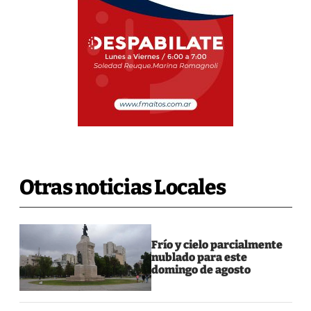
Otras noticias Locales
Frío y cielo parcialmente
nublado para este
domingo de agosto