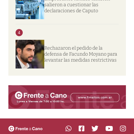
salieron a cuestionar las
declaraciones de Caputo
4
Rechazaron el pedido de la
defensa de Facundo Moyano para
levantar las medidas restrictivas