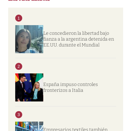
1
Le concedieron la libertad bajo
fianza a la argentina detenida en
EE.UU. durante el Mundial
2
España impuso controles
fronterizos a Italia
3
Empresarios textiles también