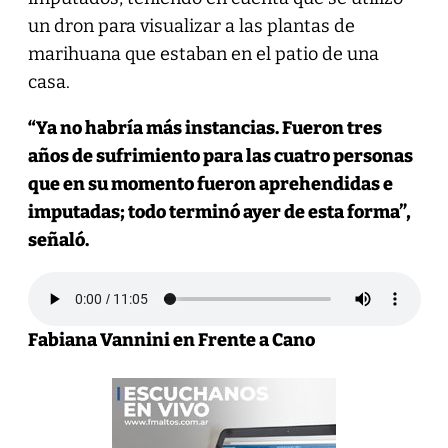
un dron para visualizar a las plantas de
marihuana que estaban en el patio de una
casa.
“Ya no habría más instancias. Fueron tres
años de sufrimiento para las cuatro personas
que en su momento fueron aprehendidas e
imputadas; todo terminó ayer de esta forma”,
señaló.
Fabiana Vannini en Frente a Cano