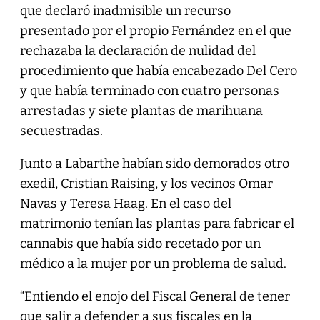
que declaró inadmisible un recurso
presentado por el propio Fernández en el que
rechazaba la declaración de nulidad del
procedimiento que había encabezado Del Cero
y que había terminado con cuatro personas
arrestadas y siete plantas de marihuana
secuestradas.
Junto a Labarthe habían sido demorados otro
exedil, Cristian Raising, y los vecinos Omar
Navas y Teresa Haag. En el caso del
matrimonio tenían las plantas para fabricar el
cannabis que había sido recetado por un
médico a la mujer por un problema de salud.
“Entiendo el enojo del Fiscal General de tener
que salir a defender a sus fiscales en la