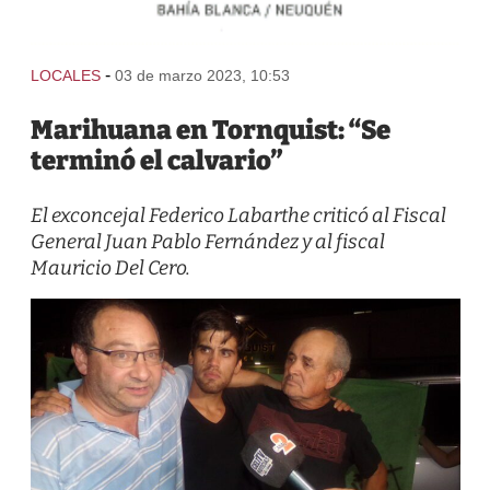
-
LOCALES
03 de marzo 2023, 10:53
Marihuana en Tornquist: “Se
terminó el calvario”
El exconcejal Federico Labarthe criticó al Fiscal
General Juan Pablo Fernández y al fiscal
Mauricio Del Cero.