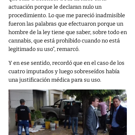
actuación porque le declaran nulo un
procedimiento. Lo que me pareció inadmisible
fueron las palabras que efectuaron porque un
hombre de la ley tiene que saber, sobre todo en
cannabis, que está prohibido cuando no está
legitimado su uso”, remarcó.
Y en ese sentido, recordó que en el caso de los
cuatro imputados y luego sobreseídos había
una justificación médica para su uso.