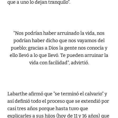
que a uno lo dejan tranquilo”.
“Nos podrían haber arruinado la vida, nos
podrían haber dicho que nos vayamos del
pueblo; gracias a Dios la gente nos conocía y
ello llevó a lo que llevó. Te pueden arruinar la
vida con facilidad”, advirtió.
Labarthe afirmó que “se terminó el calvario” y
así definió todo el proceso que se extendió por
casi tres años porque hasta tuvo que
explicarles a sus hijos (hoy de 11 y 16 años) que