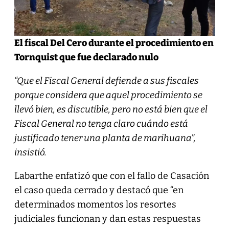
El fiscal Del Cero durante el procedimiento en
Tornquist que fue declarado nulo
“Que el Fiscal General defiende a sus fiscales
porque considera que aquel procedimiento se
llevó bien, es discutible, pero no está bien que el
Fiscal General no tenga claro cuándo está
justificado tener una planta de marihuana”,
insistió.
Labarthe enfatizó que con el fallo de Casación
el caso queda cerrado y destacó que “en
determinados momentos los resortes
judiciales funcionan y dan estas respuestas