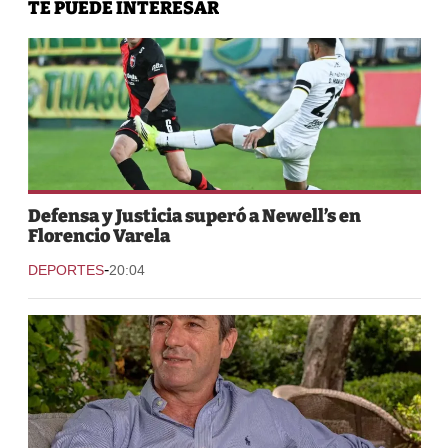
TE PUEDE INTERESAR
Defensa y Justicia superó a Newell’s en
Florencio Varela
-
DEPORTES
20:04