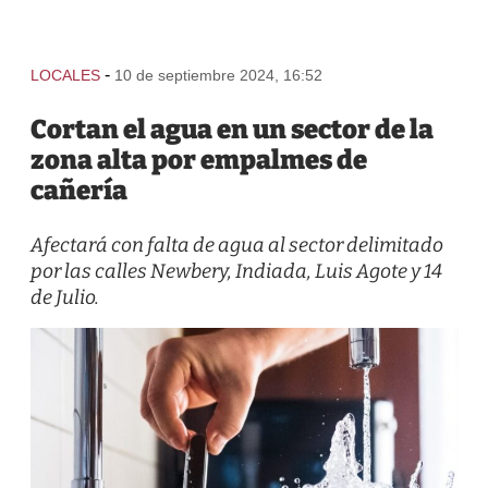
-
LOCALES
10 de septiembre 2024, 16:52
Cortan el agua en un sector de la
zona alta por empalmes de
cañería
Afectará con falta de agua al sector delimitado
por las calles Newbery, Indiada, Luis Agote y 14
de Julio.