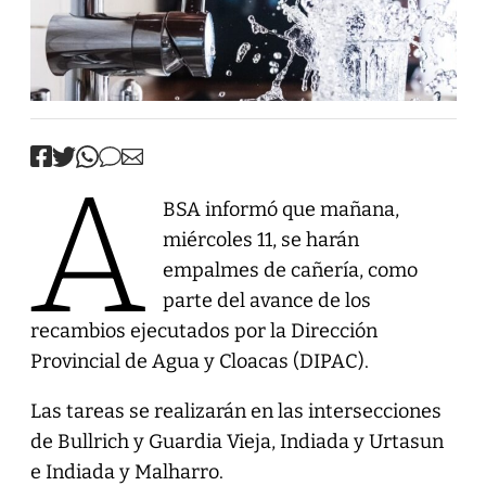
A
BSA informó que mañana,
miércoles 11, se harán
empalmes de cañería, como
parte del avance de los
recambios ejecutados por la Dirección
Provincial de Agua y Cloacas (DIPAC).
Las tareas se realizarán en las intersecciones
de Bullrich y Guardia Vieja, Indiada y Urtasun
e Indiada y Malharro.