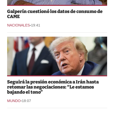
Galperín cuestionó los datos de consumo de
CAME
-
NACIONALES
19:41
Seguirá la presión económica a Irán hasta
retomar las negociaciones: “Le estamos
bajando el tono”
-
MUNDO
18:07