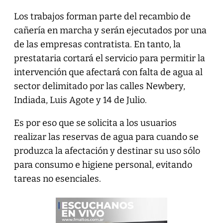
Los trabajos forman parte del recambio de
cañería en marcha y serán ejecutados por una
de las empresas contratista. En tanto, la
prestataria cortará el servicio para permitir la
intervención que afectará con falta de agua al
sector delimitado por las calles Newbery,
Indiada, Luis Agote y 14 de Julio.
Es por eso que se solicita a los usuarios
realizar las reservas de agua para cuando se
produzca la afectación y destinar su uso sólo
para consumo e higiene personal, evitando
tareas no esenciales.