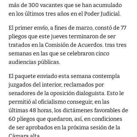
más de 300 vacantes que se han acumulado
en los últimos tres años en el Poder Judicial.
El primer envío, a fines de marzo, constó de 77
pliegos que este jueves terminaron de ser
tratados en la Comisión de Acuerdos. tras tres
semanas en las que se celebraron cinco
audiencias públicas.
El paquete enviado esta semana contempla
juzgados del interior, reclamados por
senadores de la oposición dialoguista. Esto le
permitió al oficialismo conseguir, en las
últimas 48 horas, los dictámenes favorables de
60 pliegos que quedaron, así, en condiciones
de ser aprobados en la próxima sesión de la
Cámara alta.