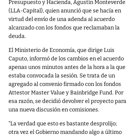
Presupuesto y Hacienda, Agustín Monteverde
(LLA-Capital), quien anunció que se hacía en
virtud del envío de una adenda al acuerdo
alcanzado con los fondos que reclamaban la
deuda.
El Ministerio de Economía, que dirige Luis
Caputo, informó de los cambios en el acuerdo
apenas unos minutos antes de la hora a la que
estaba convocada la sesión. Se trata de un
agregado al convenio firmado con los fondos
Attestor Master Value y Bainbridge Fund. Por
esa razón, se decidió devolver el proyecto para
una nueva discusión en comisiones.
“La verdad que esto es bastante desprolijo;
otra vez el Gobierno mandando algo a último