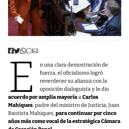
E
n una clara demostración de
fuerza, el oficialismo logró
reverdecer su alianza con la
oposición dialoguista y le dio
acuerdo por amplia mayoría
a
Carlos
Mahiques
, padre del ministro de Justicia, Juan
Bautista Mahiques,
para continuar por cinco
años más como vocal de la estratégica Cámara