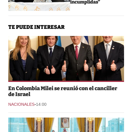
incumplidas”
TE PUEDE INTERESAR
En Colombia Milei se reunió con el canciller
de Israel
-
NACIONALES
14:00