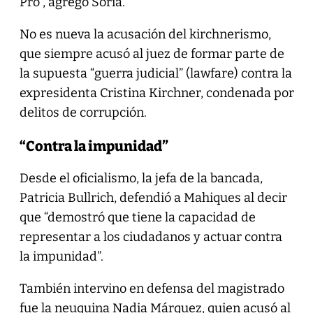
Pro”, agregó Soria.
No es nueva la acusación del kirchnerismo,
que siempre acusó al juez de formar parte de
la supuesta “guerra judicial” (lawfare) contra la
expresidenta Cristina Kirchner, condenada por
delitos de corrupción.
“Contra la impunidad”
Desde el oficialismo, la jefa de la bancada,
Patricia Bullrich, defendió a Mahiques al decir
que “demostró que tiene la capacidad de
representar a los ciudadanos y actuar contra
la impunidad”.
También intervino en defensa del magistrado
fue la neuquina Nadia Márquez, quien acusó al