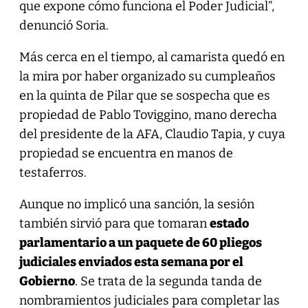
que expone cómo funciona el Poder Judicial”,
denunció Soria.
Más cerca en el tiempo, al camarista quedó en
la mira por haber organizado su cumpleaños
en la quinta de Pilar que se sospecha que es
propiedad de Pablo Toviggino, mano derecha
del presidente de la AFA, Claudio Tapia, y cuya
propiedad se encuentra en manos de
testaferros.
Aunque no implicó una sanción, la sesión
también sirvió para que tomaran
estado
parlamentario a un paquete de 60 pliegos
judiciales enviados esta semana por el
Gobierno
. Se trata de la segunda tanda de
nombramientos judiciales para completar las