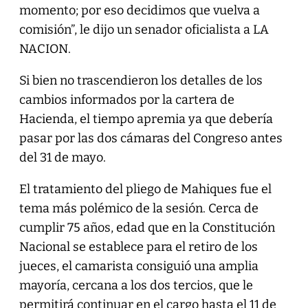
momento; por eso decidimos que vuelva a
comisión”, le dijo un senador oficialista a LA
NACION.
Si bien no trascendieron los detalles de los
cambios informados por la cartera de
Hacienda, el tiempo apremia ya que debería
pasar por las dos cámaras del Congreso antes
del 31 de mayo.
El tratamiento del pliego de Mahiques fue el
tema más polémico de la sesión. Cerca de
cumplir 75 años, edad que en la Constitución
Nacional se establece para el retiro de los
jueces, el camarista consiguió una amplia
mayoría, cercana a los dos tercios, que le
permitirá continuar en el cargo hasta el 11 de