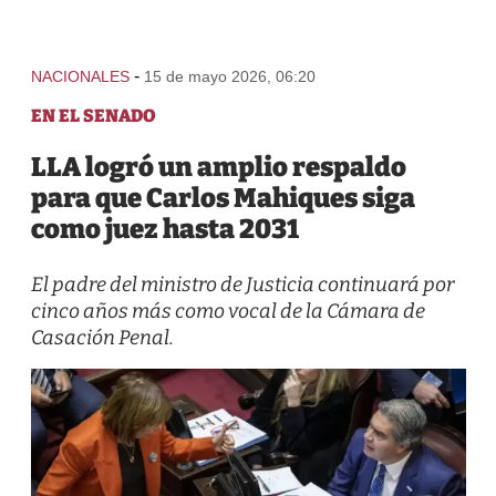
-
NACIONALES
15 de mayo 2026, 06:20
EN EL SENADO
LLA logró un amplio respaldo
para que Carlos Mahiques siga
como juez hasta 2031
El padre del ministro de Justicia continuará por
cinco años más como vocal de la Cámara de
Casación Penal.