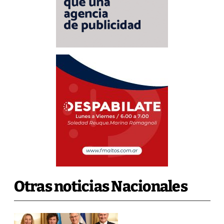
Otras noticias Nacionales