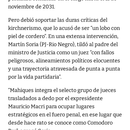
noviembre de 2031.
Pero debió soportar las duras críticas del
kirchnerismo, que lo acusó de ser “un lobo con
piel de cordero”. En una extensa intervención,
Martín Soria (PJ-Rio Negro), tildó al padre del
ministro de Justicia como un juez “con fallos
peligrosos, alineamientos políticos elocuentes
y una trayectoria atravesada de punta a punta
por la vida partidaria”.
“Mahiques integra el selecto grupo de jueces
trasladados a dedo por el expresidente
Mauricio Macri para ocupar lugares
estratégicos en el fuero penal, en ese lugar que
desde hace rato se conoce como Comodoro