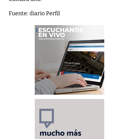
Fuente: diario Perfil