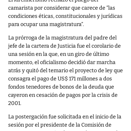
camarista por considerar que carece de “las
condiciones éticas, constitucionales y jurídicas
para ocupar una magistratura”.
La prórroga de la magistratura del padre del
jefe de la cartera de Justicia fue el corolario de
una sesión en la que, en un giro de último
momento, el oficialismo decidió dar marcha
atrás y quitó del temario el proyecto de ley que
consagra el pago de US$ 171 millones a dos
fondos tenedores de bonos de la deuda que
cayeron en cesación de pagos por la crisis de
2001.
La postergación fue solicitada en el inicio de la
sesión por el presidente de la Comisión de