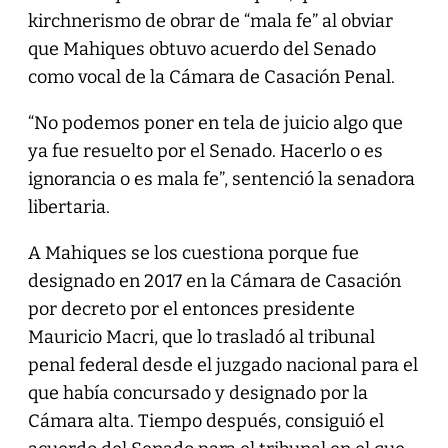
kirchnerismo de obrar de “mala fe” al obviar
que Mahiques obtuvo acuerdo del Senado
como vocal de la Cámara de Casación Penal.
“No podemos poner en tela de juicio algo que
ya fue resuelto por el Senado. Hacerlo o es
ignorancia o es mala fe”, sentenció la senadora
libertaria.
A Mahiques se los cuestiona porque fue
designado en 2017 en la Cámara de Casación
por decreto por el entonces presidente
Mauricio Macri, que lo trasladó al tribunal
penal federal desde el juzgado nacional para el
que había concursado y designado por la
Cámara alta. Tiempo después, consiguió el