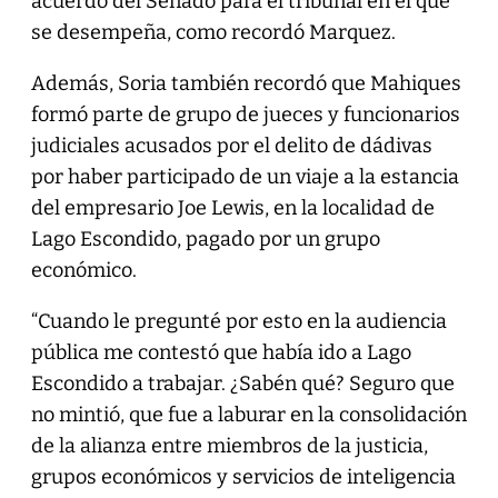
acuerdo del Senado para el tribunal en el que
se desempeña, como recordó Marquez.
Además, Soria también recordó que Mahiques
formó parte de grupo de jueces y funcionarios
judiciales acusados por el delito de dádivas
por haber participado de un viaje a la estancia
del empresario Joe Lewis, en la localidad de
Lago Escondido, pagado por un grupo
económico.
“Cuando le pregunté por esto en la audiencia
pública me contestó que había ido a Lago
Escondido a trabajar. ¿Sabén qué? Seguro que
no mintió, que fue a laburar en la consolidación
de la alianza entre miembros de la justicia,
grupos económicos y servicios de inteligencia