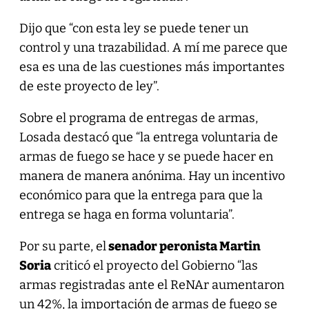
Dijo que “con esta ley se puede tener un
control y una trazabilidad. A mí me parece que
esa es una de las cuestiones más importantes
de este proyecto de ley”.
Sobre el programa de entregas de armas,
Losada destacó que “la entrega voluntaria de
armas de fuego se hace y se puede hacer en
manera de manera anónima. Hay un incentivo
económico para que la entrega para que la
entrega se haga en forma voluntaria”.
Por su parte, el
senador peronista Martin
Soria
criticó el proyecto del Gobierno “las
armas registradas ante el ReNAr aumentaron
un 42%, la importación de armas de fuego se