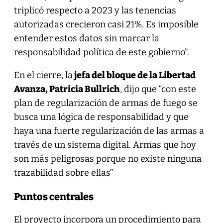
triplicó respecto a 2023 y las tenencias
autorizadas crecieron casi 21%. Es imposible
entender estos datos sin marcar la
responsabilidad política de este gobierno”.
En el cierre, la
jefa del bloque de la Libertad
Avanza, Patricia Bullrich
, dijo que “con este
plan de regularización de armas de fuego se
busca una lógica de responsabilidad y que
haya una fuerte regularización de las armas a
través de un sistema digital. Armas que hoy
son más peligrosas porque no existe ninguna
trazabilidad sobre ellas”
Puntos centrales
El proyecto incorpora un procedimiento para