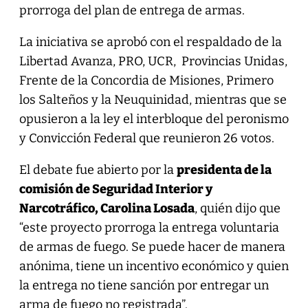
prorroga del plan de entrega de armas.
La iniciativa se aprobó con el respaldado de la
Libertad Avanza, PRO, UCR, Provincias Unidas,
Frente de la Concordia de Misiones, Primero
los Salteños y la Neuquinidad, mientras que se
opusieron a la ley el interbloque del peronismo
y Convicción Federal que reunieron 26 votos.
El debate fue abierto por la
presidenta de la
comisión de Seguridad Interior y
Narcotráfico, Carolina Losada
, quién dijo que
“este proyecto prorroga la entrega voluntaria
de armas de fuego. Se puede hacer de manera
anónima, tiene un incentivo económico y quien
la entrega no tiene sanción por entregar un
arma de fuego no registrada”.