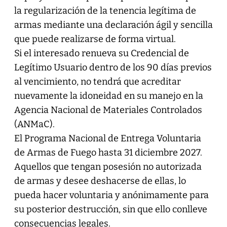
la regularización de la tenencia legítima de
armas mediante una declaración ágil y sencilla
que puede realizarse de forma virtual.
Si el interesado renueva su Credencial de
Legítimo Usuario dentro de los 90 días previos
al vencimiento, no tendrá que acreditar
nuevamente la idoneidad en su manejo en la
Agencia Nacional de Materiales Controlados
(ANMaC).
El Programa Nacional de Entrega Voluntaria
de Armas de Fuego hasta 31 diciembre 2027.
Aquellos que tengan posesión no autorizada
de armas y desee deshacerse de ellas, lo
pueda hacer voluntaria y anónimamente para
su posterior destrucción, sin que ello conlleve
consecuencias legales.