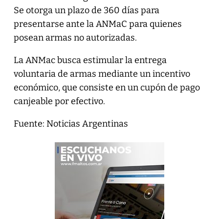
Se otorga un plazo de 360 días para
presentarse ante la ANMaC para quienes
posean armas no autorizadas.
La ANMac busca estimular la entrega
voluntaria de armas mediante un incentivo
económico, que consiste en un cupón de pago
canjeable por efectivo.
Fuente: Noticias Argentinas