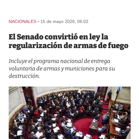
-
NACIONALES
15 de mayo 2026, 06:02
El Senado convirtió en ley la
regularización de armas de fuego
Incluye el programa nacional de entrega
voluntaria de armas y municiones para su
destrucción.