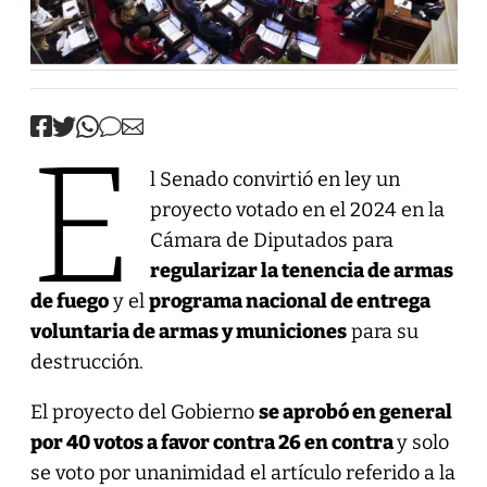
E
l Senado convirtió en ley un
proyecto votado en el 2024 en la
Cámara de Diputados para
regularizar la tenencia de armas
de fuego
y el
programa nacional de entrega
voluntaria de armas y municiones
para su
destrucción.
El proyecto del Gobierno
se aprobó en general
por 40 votos a favor contra 26 en contra
y solo
se voto por unanimidad el artículo referido a la