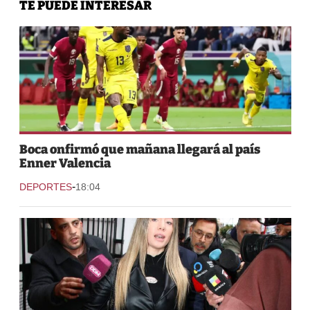
TE PUEDE INTERESAR
Boca onfirmó que mañana llegará al país
Enner Valencia
-
DEPORTES
18:04