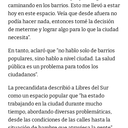
caminando en los barrios. Esto me llevó a estar
hoy en este espacio. Veía que desde afuera no
podía hacer nada, entonces tomé la decisión
de meterme y lograr algo para lo que la ciudad
necesita”.
En tanto, aclaró que “no hablo solo de barrios
populares, sino hablo a nivel ciudad. La salud
pública es un problema para todos los
ciudadanos”.
La precandidata describió a Libres del Sur
como un espacio popular que “ha estado
trabajando en la ciudad durante mucho
tiempo, abordando diversas problemáticas,
desde las condiciones de las calles hasta la
situación de hambre que atraviesa la gente”.