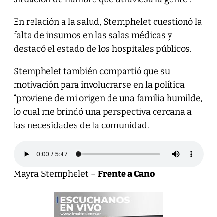
En relación a la salud, Stemphelet cuestionó la
falta de insumos en las salas médicas y
destacó el estado de los hospitales públicos.
Stemphelet también compartió que su
motivación para involucrarse en la política
“proviene de mi origen de una familia humilde,
lo cual me brindó una perspectiva cercana a
las necesidades de la comunidad.
Mayra Stemphelet –
Frente a Cano