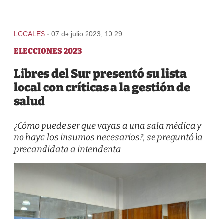
-
LOCALES
07 de julio 2023, 10:29
ELECCIONES 2023
Libres del Sur presentó su lista
local con críticas a la gestión de
salud
¿Cómo puede ser que vayas a una sala médica y
no haya los insumos necesarios?, se preguntó la
precandidata a intendenta