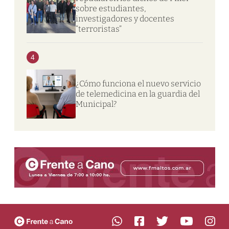
sobre estudiantes,
investigadores y docentes
“terroristas”
4
¿Cómo funciona el nuevo servicio
de telemedicina en la guardia del
Municipal?