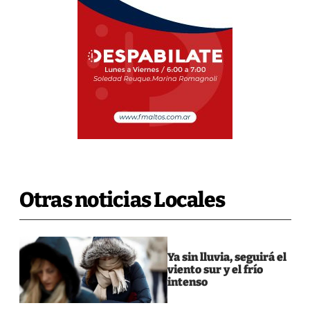
Otras noticias Locales
Ya sin lluvia, seguirá el
viento sur y el frío
intenso