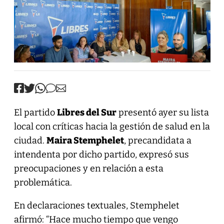
El partido
Libres del Sur
presentó ayer su lista
local con críticas hacia la gestión de salud en la
ciudad.
Maira Stemphelet
, precandidata a
intendenta por dicho partido, expresó sus
preocupaciones y en relación a esta
problemática.
En declaraciones textuales, Stemphelet
afirmó: “Hace mucho tiempo que vengo