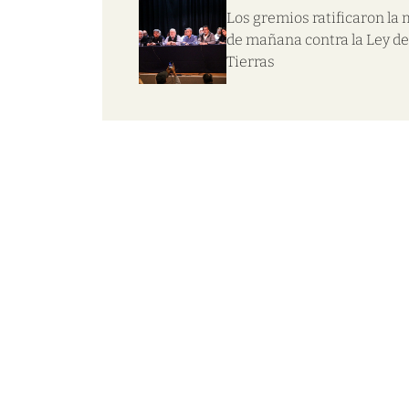
Los gremios ratificaron la
de mañana contra la Ley de
Tierras