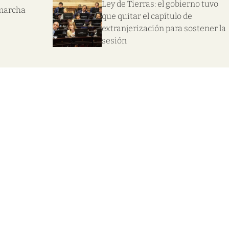
Ley de Tierras: el gobierno tuvo
 marcha
que quitar el capítulo de
extranjerización para sostener la
sesión