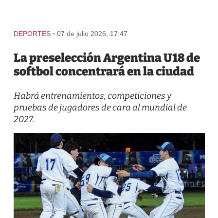
-
DEPORTES
07 de julio 2026, 17:47
La preselección Argentina U18 de
softbol concentrará en la ciudad
Habrá entrenamientos, competiciones y
pruebas de jugadores de cara al mundial de
2027.