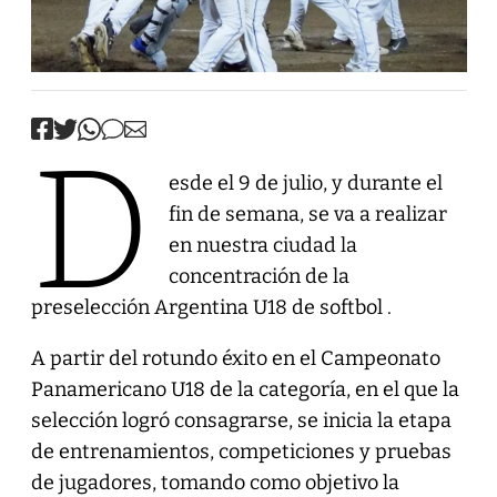
D
esde el 9 de julio, y durante el
fin de semana, se va a realizar
en nuestra ciudad la
concentración de la
preselección Argentina U18 de softbol .
A partir del rotundo éxito en el Campeonato
Panamericano U18 de la categoría, en el que la
selección logró consagrarse, se inicia la etapa
de entrenamientos, competiciones y pruebas
de jugadores, tomando como objetivo la