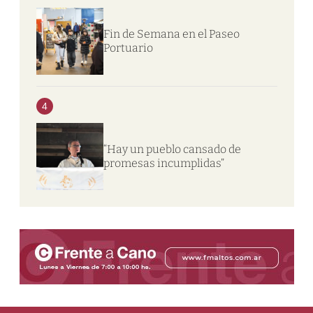
Fin de Semana en el Paseo
Portuario
4
“Hay un pueblo cansado de
promesas incumplidas”