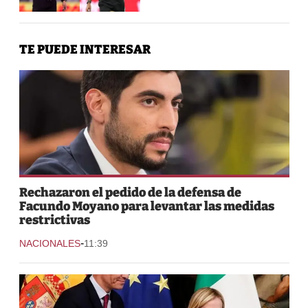
TE PUEDE INTERESAR
Rechazaron el pedido de la defensa de
Facundo Moyano para levantar las medidas
restrictivas
-
NACIONALES
11:39