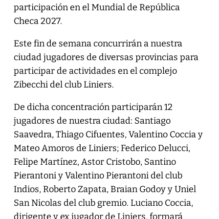
participación en el Mundial de República
Checa 2027.
Este fin de semana concurrirán a nuestra
ciudad jugadores de diversas provincias para
participar de actividades en el complejo
Zibecchi del club Liniers.
De dicha concentración participarán 12
jugadores de nuestra ciudad: Santiago
Saavedra, Thiago Cifuentes, Valentino Coccia y
Mateo Amoros de Liniers; Federico Delucci,
Felipe Martínez, Astor Cristobo, Santino
Pierantoni y Valentino Pierantoni del club
Indios, Roberto Zapata, Braian Godoy y Uniel
San Nicolas del club gremio. Luciano Coccia,
dirigente y ex jugador de Liniers, formará