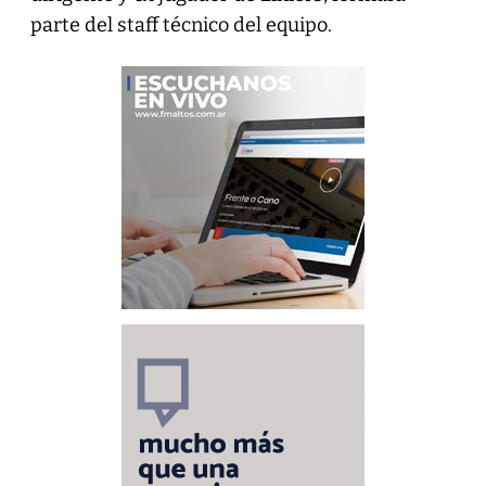
parte del staff técnico del equipo.