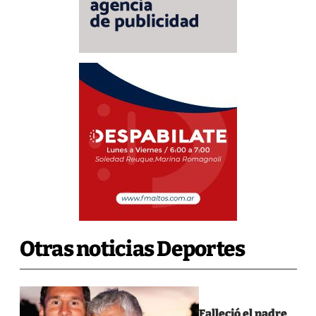
Otras noticias Deportes
Falleció el padre