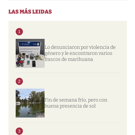
LAS MÁS LEIDAS
1
Lo denunciaron por violencia de
género y le encontraron varios
frascos de marihuana
2
Fin de semana frío, pero con
buena presencia de sol
3