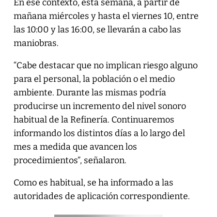
En ese contexto, esta semana, a partir de
mañana miércoles y hasta el viernes 10, entre
las 10:00 y las 16:00, se llevarán a cabo las
maniobras.
“Cabe destacar que no implican riesgo alguno
para el personal, la población o el medio
ambiente. Durante las mismas podría
producirse un incremento del nivel sonoro
habitual de la Refinería. Continuaremos
informando los distintos días a lo largo del
mes a medida que avancen los
procedimientos”, señalaron.
Como es habitual, se ha informado a las
autoridades de aplicación correspondiente.