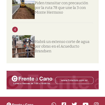
Piden transitar con precaución
por la ruta 78 que une la 3 con
Monte Hermoso
4
Habrá un extenso corte de agua
por obras en el Acueducto
Brandsen