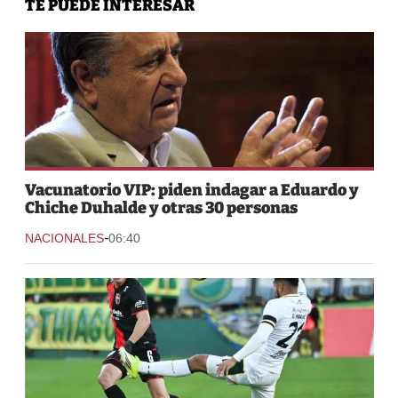
TE PUEDE INTERESAR
Vacunatorio VIP: piden indagar a Eduardo y
Chiche Duhalde y otras 30 personas
-
NACIONALES
06:40