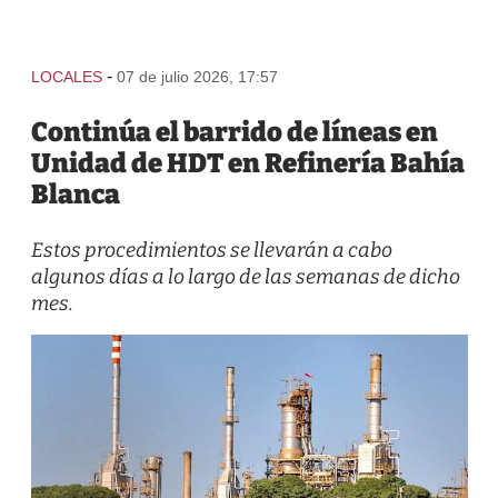
-
LOCALES
07 de julio 2026, 17:57
Continúa el barrido de líneas en
Unidad de HDT en Refinería Bahía
Blanca
Estos procedimientos se llevarán a cabo
algunos días a lo largo de las semanas de dicho
mes.