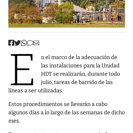
E
n el marco de la adecuación de
las instalaciones para la Unidad
HDT se realizarán, durante todo
julio, tareas de barrido de las
líneas a ser utilizadas.
Estos procedimientos se llevarán a cabo
algunos días a lo largo de las semanas de dicho
mes.