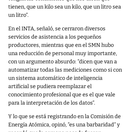
tienen, que un kilo sea un kilo, que un litro sea
un litro”.
En el INTA, señaló, se cerraron diversos
servicios de asistencia a los pequeños
productores, mientras que en el SMN hubo
una reducción de personal muy importante,
con un argumento absurdo: “dicen que van a
automatizar todas las mediciones como si con
un sistema automático de inteligencia
artificial se pudiera reemplazar el
conocimiento profesional que es el que vale
para la interpretación de los datos”.
Y lo que se está registrando en la Comisión de
Energía Atómica, opinó, “es una barbaridad” y