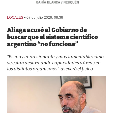
-
LOCALES
07 de julio 2026, 08:38
Aliaga acusó al Gobierno de
buscar que el sistema científico
argentino “no funcione”
“Es muy impresionante y muy lamentable cómo
se están desarmando capacidades y áreas en
los distintos organismos”, aseveró el físico.