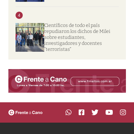
4
Científicos de todo el país
repudiaron los dichos de Milei
sobre estudiantes,
investigadores y docentes
“terroristas”