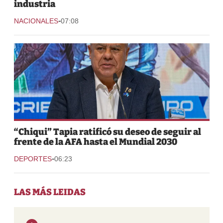
industria
-
NACIONALES
07:08
“Chiqui” Tapia ratificó su deseo de seguir al
frente de la AFA hasta el Mundial 2030
-
DEPORTES
06:23
LAS MÁS LEIDAS