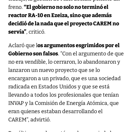
freno.
“El gobierno no solo no terminó el
reactor RA-10 en Ezeiza, sino que además
decidió de la nada que el proyecto CAREM no
servía”
, criticó.
Aclaró que l
os argumentos esgrimidos por el
Gobierno son falsos
. “Con el argumento de que
no era vendible, lo cerraron, lo abandonaron y
lanzaron un nuevo proyecto que se lo
encargaron a un privado, que es una sociedad
radicada en Estados Unidos y que se está
llevando a todos los profesionales que tenían
INVAP y la Comisión de Energía Atómica, que
eran quienes estaban desarrollando el
CAREM”, advirtió.