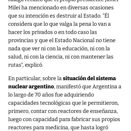
Milei ha mencionado en diversas ocasiones
que su intención es destruir al Estado. “Él
considera que lo que valga la pena lo van a
hacer los privados o en todo caso las
provincias y que el Estado Nacional no tiene
nada que ver ni con la educación, ni con la
salud, ni con la ciencia, ni con mantener las
rutas”, explicó.
En particular, sobre la
situación del sistema
nuclear argentino
, manifestó que Argentina a
lo largo de 70 años fue adquiriendo
capacidades tecnológicas que le permitieron,
primero, contar con reactores de enseñanza,
luego con capacidad para fabricar sus propios
reactores para medicina, que hasta logró