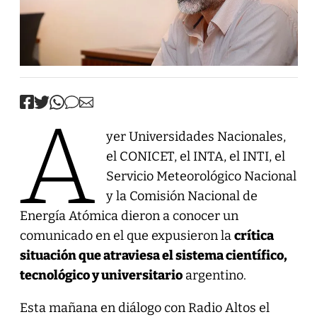
A
yer Universidades Nacionales,
el CONICET, el INTA, el INTI, el
Servicio Meteorológico Nacional
y la Comisión Nacional de
Energía Atómica dieron a conocer un
comunicado en el que expusieron la
crítica
situación que atraviesa el sistema científico,
tecnológico y universitario
argentino.
Esta mañana en diálogo con Radio Altos el