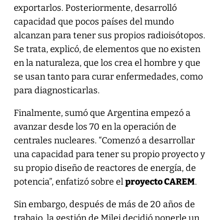
exportarlos. Posteriormente, desarrolló
capacidad que pocos países del mundo
alcanzan para tener sus propios radioisótopos.
Se trata, explicó, de elementos que no existen
en la naturaleza, que los crea el hombre y que
se usan tanto para curar enfermedades, como
para diagnosticarlas.
Finalmente, sumó que Argentina empezó a
avanzar desde los 70 en la operación de
centrales nucleares. “Comenzó a desarrollar
una capacidad para tener su propio proyecto y
su propio diseño de reactores de energía, de
potencia”, enfatizó sobre el
proyecto CAREM
.
Sin embargo, después de más de 20 años de
trabajo, la gestión de Milei decidió ponerle un