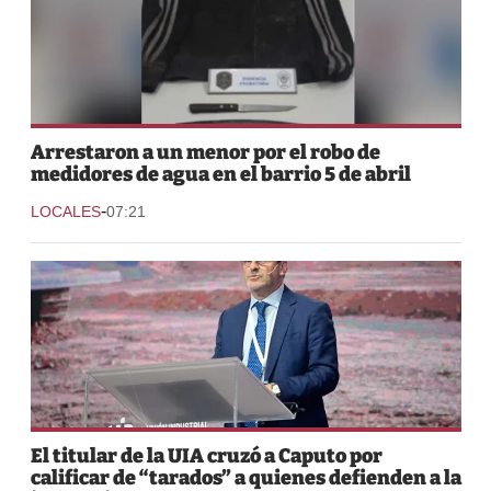
Arrestaron a un menor por el robo de
medidores de agua en el barrio 5 de abril
-
LOCALES
07:21
El titular de la UIA cruzó a Caputo por
calificar de “tarados” a quienes defienden a la