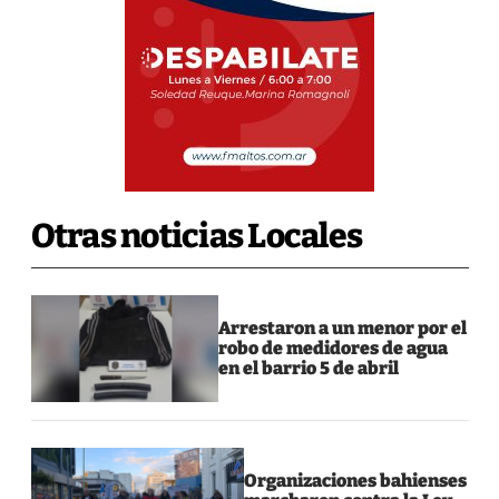
Otras noticias Locales
Arrestaron a un menor por el
robo de medidores de agua
en el barrio 5 de abril
Organizaciones bahienses