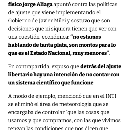
físico Jorge Aliaga
apuntó contra las políticas
de ajuste que viene implementando el
Gobierno de Javier Milei y sostuvo que son
decisiones que ni siquiera tienen que ver con
una cuestión económica:
“no estamos
hablando de tanta plata, son montos para lo
que es el Estado Nacional, muy menores”
.
En contrapartida, expuso que
detrás del ajuste
libertario hay una intención de no contar con
un sistema científico que funcione
.
A modo de ejemplo, mencionó que en el INTI
se eliminó el área de meteorología que se
encargaba de controlar “que las cosas que
usamos y que compramos, con las que vivimos
tengan las condiciones que nos dicen que