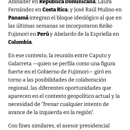
Abinader en
República Dominicana
; Laura
Fernández en
Costa Rica
; y José Raúl Mulino en
Panamá
integran el bloque ideológico al que en
las últimas semanas se incorporaron Keiko
Fujimori en
Perú
y Abelardo de la Espriella en
Colombia
.
En ese contexto, la reunión entre Caputo y
Galarreta —quien se perfila como una figura
fuerte en el Gobierno de Fujimori— giró en
torno a las posibilidades de colaboración
regional, las diferentes oportunidades que
aparecen en el contexto geopolítico actual y la
necesidad de “frenar cualquier intento de
avance de la izquierda en la región”.
Con fines similares, el asesor presidencial