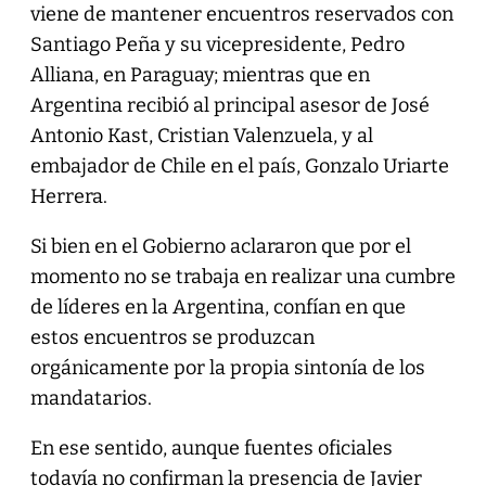
viene de mantener encuentros reservados con
Santiago Peña y su vicepresidente, Pedro
Alliana, en Paraguay; mientras que en
Argentina recibió al principal asesor de José
Antonio Kast, Cristian Valenzuela, y al
embajador de Chile en el país, Gonzalo Uriarte
Herrera.
Si bien en el Gobierno aclararon que por el
momento no se trabaja en realizar una cumbre
de líderes en la Argentina, confían en que
estos encuentros se produzcan
orgánicamente por la propia sintonía de los
mandatarios.
En ese sentido, aunque fuentes oficiales
todavía no confirman la presencia de Javier