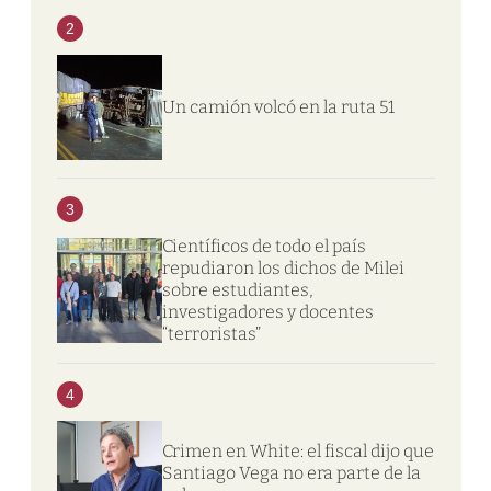
2
Un camión volcó en la ruta 51
3
Científicos de todo el país
repudiaron los dichos de Milei
sobre estudiantes,
investigadores y docentes
“terroristas”
4
Crimen en White: el fiscal dijo que
Santiago Vega no era parte de la