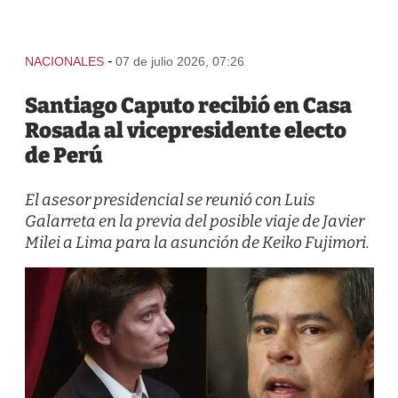
-
NACIONALES
07 de julio 2026, 07:26
Santiago Caputo recibió en Casa
Rosada al vicepresidente electo
de Perú
El asesor presidencial se reunió con Luis
Galarreta en la previa del posible viaje de Javier
Milei a Lima para la asunción de Keiko Fujimori.