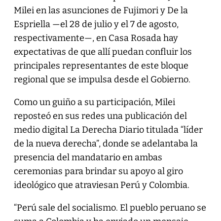
Milei en las asunciones de Fujimori y De la
Espriella —el 28 de julio y el 7 de agosto,
respectivamente—, en Casa Rosada hay
expectativas de que allí puedan confluir los
principales representantes de este bloque
regional que se impulsa desde el Gobierno.
Como un guiño a su participación, Milei
reposteó en sus redes una publicación del
medio digital La Derecha Diario titulada “líder
de la nueva derecha”, donde se adelantaba la
presencia del mandatario en ambas
ceremonias para brindar su apoyo al giro
ideológico que atraviesan Perú y Colombia.
“Perú sale del socialismo. El pueblo peruano se