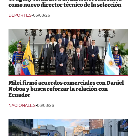
como nuevo director técnico de la selección
-
DEPORTES
06/08/26
Milei firmó acuerdos comerciales con Daniel
Noboa y busca reforzar la relación con
Ecuador
-
NACIONALES
06/08/26