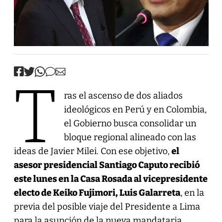
T
ras el ascenso de dos aliados
ideológicos en Perú y en Colombia,
el Gobierno busca consolidar un
bloque regional alineado con las
ideas de Javier Milei. Con ese objetivo,
el
asesor presidencial Santiago Caputo recibió
este lunes en la Casa Rosada al vicepresidente
electo de Keiko Fujimori, Luis Galarreta
, en la
previa del posible viaje del Presidente a Lima
para la asunción de la nueva mandataria.