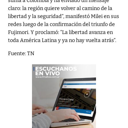
suma a Colombia y ha enviado un mensaje
claro: la región quiere volver al camino de la
libertad y la seguridad”, manifestó Milei en sus
redes luego de la confirmación del triunfo de
Fujimori. Y proclamó: “La libertad avanza en
toda América Latina y ya no hay vuelta atrás”.
Fuente: TN