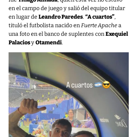
en el campo de juego y salió del equipo titular
en lugar de
Leandro Paredes
.
“A cuartos”
,
tituló el futbolista nacido en
Fuerte Apache
a
una foto en el banco de suplentes con
Exequiel
Palacios
y
Otamendi
.