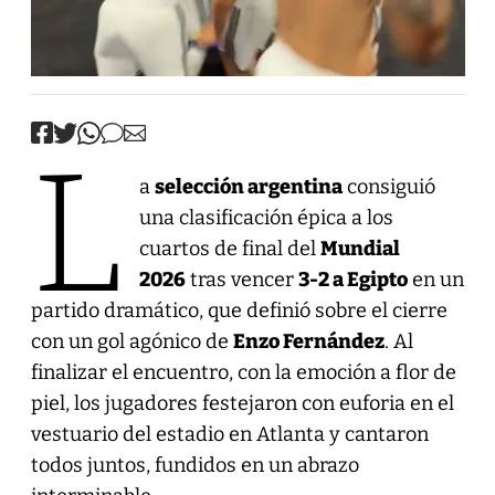
L
a
selección argentina
consiguió
una clasificación épica a los
cuartos de final del
Mundial
2026
tras vencer
3-2 a Egipto
en un
partido dramático, que definió sobre el cierre
con un gol agónico de
Enzo Fernández
. Al
finalizar el encuentro, con la emoción a flor de
piel, los jugadores festejaron con euforia en el
vestuario del estadio en Atlanta y cantaron
todos juntos, fundidos en un abrazo