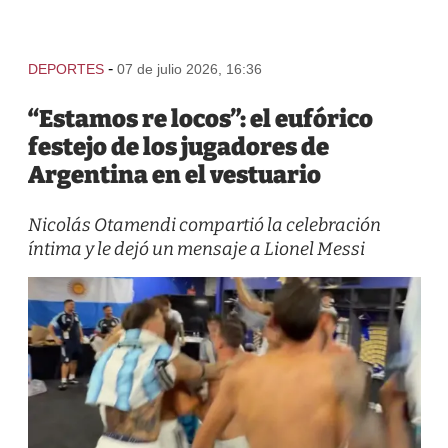
-
DEPORTES
07 de julio 2026, 16:36
“Estamos re locos”: el eufórico
festejo de los jugadores de
Argentina en el vestuario
Nicolás Otamendi compartió la celebración
íntima y le dejó un mensaje a Lionel Messi