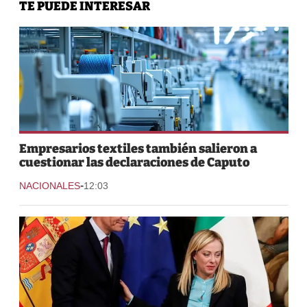
TE PUEDE INTERESAR
Empresarios textiles también salieron a
cuestionar las declaraciones de Caputo
-
NACIONALES
12:03