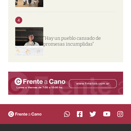
4
“Hay un pueblo cansado de
promesas incumplidas”