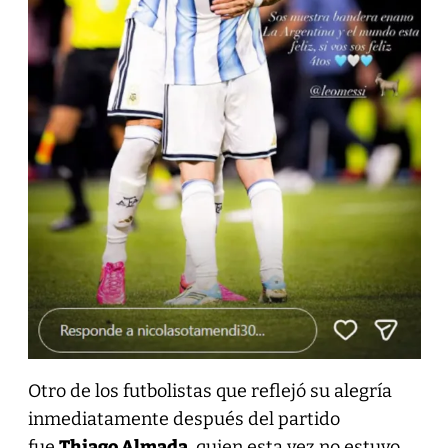
Otro de los futbolistas que reflejó su alegría
inmediatamente después del partido
fue
Thiago Almada
, quien esta vez no estuvo