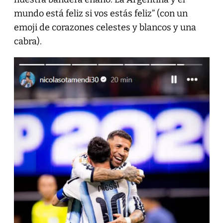
mundo está feliz si vos estás feliz” (con un
emoji de corazones celestes y blancos y una
cabra).