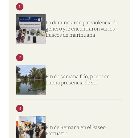
1
Lo denunciaron por violencia de
género y le encontraron varios
frascos de marihuana
2
Fin de semana frío, pero con
buena presencia de sol
3
Fin de Semana en el Paseo
Portuario