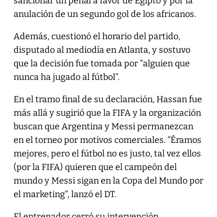
sancionar un penal a favor de Egipto y por la
anulación de un segundo gol de los africanos.
Además, cuestionó el horario del partido,
disputado al mediodía en Atlanta, y sostuvo
que la decisión fue tomada por “alguien que
nunca ha jugado al fútbol”.
En el tramo final de su declaración, Hassan fue
más allá y sugirió que la FIFA y la organización
buscan que Argentina y Messi permanezcan
en el torneo por motivos comerciales. “Éramos
mejores, pero el fútbol no es justo, tal vez ellos
(por la FIFA) quieren que el campeón del
mundo y Messi sigan en la Copa del Mundo por
el marketing”, lanzó el DT.
El entrenador cerró su intervención