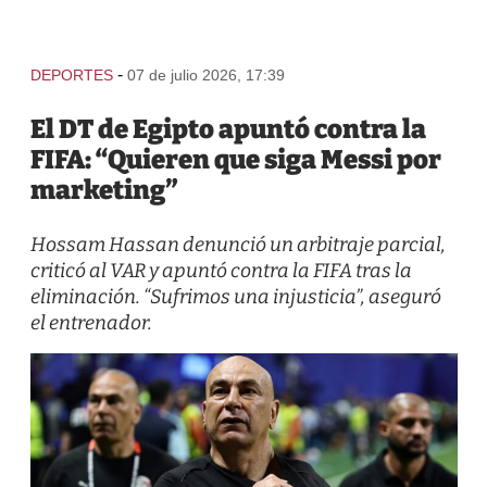
-
DEPORTES
07 de julio 2026, 17:39
El DT de Egipto apuntó contra la
FIFA: “Quieren que siga Messi por
marketing”
Hossam Hassan denunció un arbitraje parcial,
criticó al VAR y apuntó contra la FIFA tras la
eliminación. “Sufrimos una injusticia”, aseguró
el entrenador.