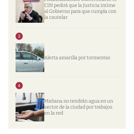
CIN pedirá que la Justicia intime
al Gobierno para que cumpla con
la cautelar
3
Alerta amarilla por tormentas
4
Mañana no tendrán agua en un
sector de la ciudad por trabajos
en la red