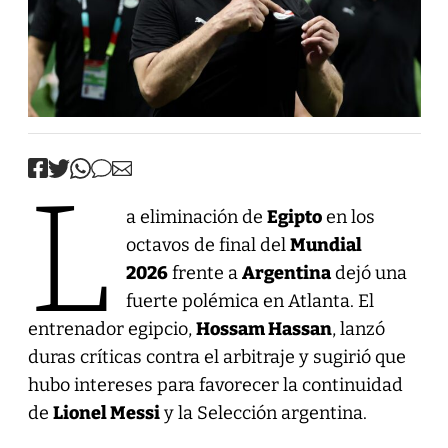
L
a eliminación de
Egipto
en los
octavos de final del
Mundial
2026
frente a
Argentina
dejó una
fuerte polémica en Atlanta. El
entrenador egipcio,
Hossam Hassan
, lanzó
duras críticas contra el arbitraje y sugirió que
hubo intereses para favorecer la continuidad
de
Lionel Messi
y la Selección argentina.