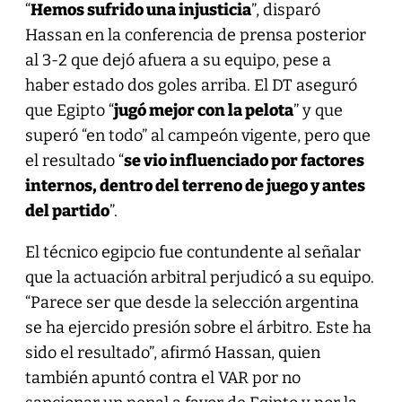
“
Hemos sufrido una injusticia
”, disparó
Hassan en la conferencia de prensa posterior
al 3-2 que dejó afuera a su equipo, pese a
haber estado dos goles arriba. El DT aseguró
que Egipto “
jugó mejor con la pelota
” y que
superó “en todo” al campeón vigente, pero que
el resultado “
se vio influenciado por factores
internos, dentro del terreno de juego y antes
del partido
”.
El técnico egipcio fue contundente al señalar
que la actuación arbitral perjudicó a su equipo.
“Parece ser que desde la selección argentina
se ha ejercido presión sobre el árbitro. Este ha
sido el resultado”, afirmó Hassan, quien
también apuntó contra el VAR por no