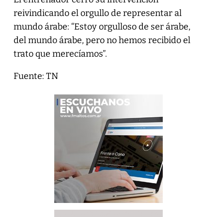
reivindicando el orgullo de representar al
mundo árabe: “Estoy orgulloso de ser árabe,
del mundo árabe, pero no hemos recibido el
trato que merecíamos”.
Fuente: TN