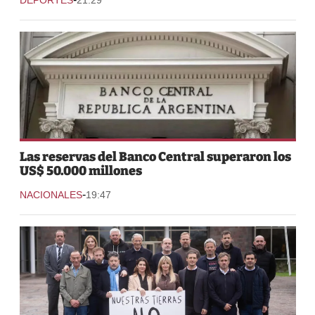
Las reservas del Banco Central superaron los
US$ 50.000 millones
-
NACIONALES
19:47