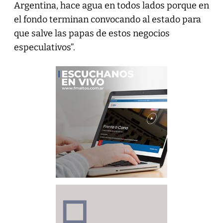
Argentina, hace agua en todos lados porque en
el fondo terminan convocando al estado para
que salve las papas de estos negocios
especulativos”.