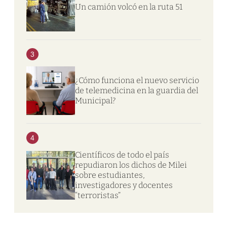
Un camión volcó en la ruta 51
3
¿Cómo funciona el nuevo servicio
de telemedicina en la guardia del
Municipal?
4
Científicos de todo el país
repudiaron los dichos de Milei
sobre estudiantes,
investigadores y docentes
“terroristas”