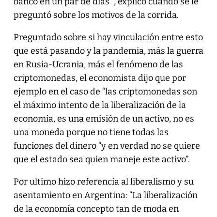
banco en un par de días” , explicó cuando se le
preguntó sobre los motivos de la corrida.
Preguntado sobre si hay vinculación entre esto
que está pasando y la pandemia, más la guerra
en Rusia-Ucrania, más el fenómeno de las
criptomonedas, el economista dijo que por
ejemplo en el caso de “las criptomonedas son
el máximo intento de la liberalización de la
economía, es una emisión de un activo, no es
una moneda porque no tiene todas las
funciones del dinero “y en verdad no se quiere
que el estado sea quien maneje este activo”.
Por ultimo hizo referencia al liberalismo y su
asentamiento en Argentina: “La liberalización
de la economía concepto tan de moda en