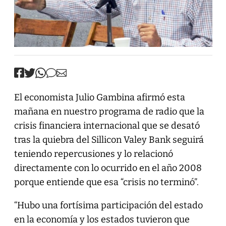
El economista Julio Gambina afirmó esta
mañana en nuestro programa de radio que la
crisis financiera internacional que se desató
tras la quiebra del Sillicon Valey Bank seguirá
teniendo repercusiones y lo relacionó
directamente con lo ocurrido en el año 2008
porque entiende que esa “crisis no terminó”.
“Hubo una fortísima participación del estado
en la economía y los estados tuvieron que