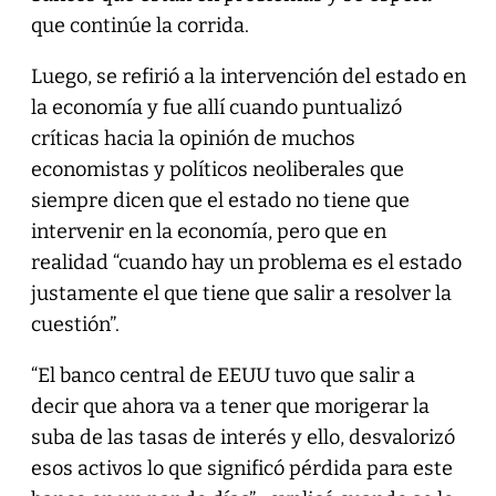
que continúe la corrida.
Luego, se refirió a la intervención del estado en
la economía y fue allí cuando puntualizó
críticas hacia la opinión de muchos
economistas y políticos neoliberales que
siempre dicen que el estado no tiene que
intervenir en la economía, pero que en
realidad “cuando hay un problema es el estado
justamente el que tiene que salir a resolver la
cuestión”.
“El banco central de EEUU tuvo que salir a
decir que ahora va a tener que morigerar la
suba de las tasas de interés y ello, desvalorizó
esos activos lo que significó pérdida para este