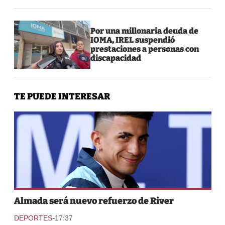
Por una millonaria deuda de
IOMA, IREL suspendió
prestaciones a personas con
discapacidad
TE PUEDE INTERESAR
Almada será nuevo refuerzo de River
-
DEPORTES
17:37