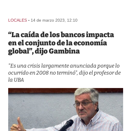
-
LOCALES
14 de marzo 2023, 12:10
“La caída de los bancos impacta
en el conjunto de la economía
global”, dijo Gambina
"Es una crisis largamente anunciada porque lo
ocurrido en 2008 no terminó", dijo el profesor de
la UBA