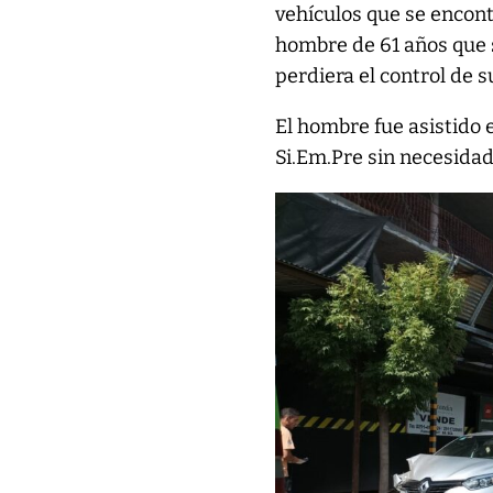
vehículos que se encon
hombre de 61 años que
perdiera el control de 
El hombre fue asistido 
Si.Em.Pre sin necesidad