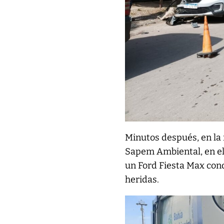
Minutos después, en la
Sapem Ambiental, en el
un Ford Fiesta Max con
heridas.