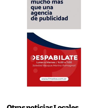
Otras noticias Locales