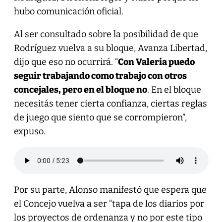
hubo comunicación oficial.
Al ser consultado sobre la posibilidad de que
Rodríguez vuelva a su bloque, Avanza Libertad,
dijo que eso no ocurrirá. “
Con Valeria puedo
seguir trabajando como trabajo con otros
concejales, pero en el bloque no
. En el bloque
necesitás tener cierta confianza, ciertas reglas
de juego que siento que se corrompieron”,
expuso.
Por su parte, Alonso manifestó que espera que
el Concejo vuelva a ser “tapa de los diarios por
los proyectos de ordenanza y no por este tipo