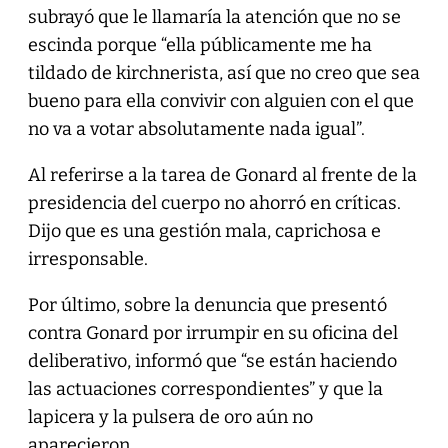
subrayó que le llamaría la atención que no se
escinda porque “ella públicamente me ha
tildado de kirchnerista, así que no creo que sea
bueno para ella convivir con alguien con el que
no va a votar absolutamente nada igual”.
Al referirse a la tarea de Gonard al frente de la
presidencia del cuerpo no ahorró en críticas.
Dijo que es una gestión mala, caprichosa e
irresponsable.
Por último, sobre la denuncia que presentó
contra Gonard por irrumpir en su oficina del
deliberativo, informó que “se están haciendo
las actuaciones correspondientes” y que la
lapicera y la pulsera de oro aún no
aparecieron.