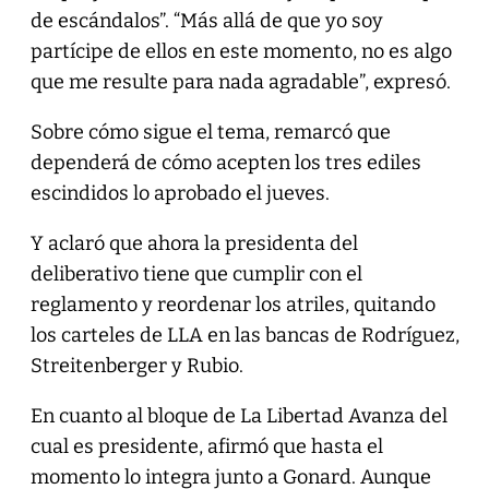
de escándalos”. “Más allá de que yo soy
partícipe de ellos en este momento, no es algo
que me resulte para nada agradable”, expresó.
Sobre cómo sigue el tema, remarcó que
dependerá de cómo acepten los tres ediles
escindidos lo aprobado el jueves.
Y aclaró que ahora la presidenta del
deliberativo tiene que cumplir con el
reglamento y reordenar los atriles, quitando
los carteles de LLA en las bancas de Rodríguez,
Streitenberger y Rubio.
En cuanto al bloque de La Libertad Avanza del
cual es presidente, afirmó que hasta el
momento lo integra junto a Gonard. Aunque