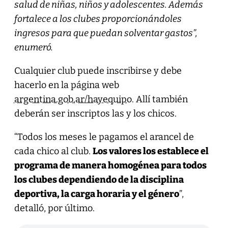
salud de niñas, niños y adolescentes. Además
fortalece a los clubes proporcionándoles
ingresos para que puedan solventar gastos”,
enumeró.
Cualquier club puede inscribirse y debe
hacerlo en la página web
argentina.gob.ar/hayequipo
. Allí también
deberán ser inscriptos las y los chicos.
“Todos los meses le pagamos el arancel de
cada chico al club.
Los valores los establece el
programa de manera homogénea para todos
los clubes dependiendo de la disciplina
deportiva, la carga horaria y el género
”,
detalló, por último.