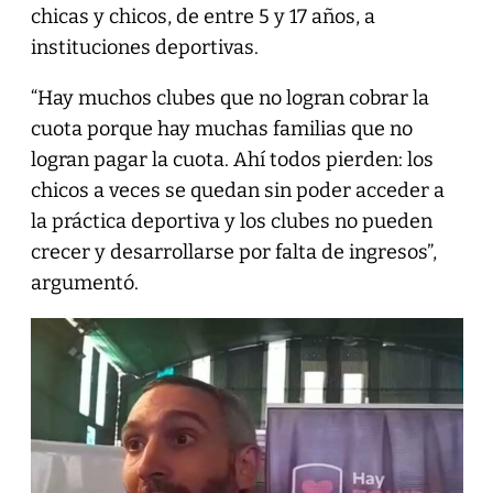
chicas y chicos, de entre 5 y 17 años, a
instituciones deportivas.
“Hay muchos clubes que no logran cobrar la
cuota porque hay muchas familias que no
logran pagar la cuota. Ahí todos pierden: los
chicos a veces se quedan sin poder acceder a
la práctica deportiva y los clubes no pueden
crecer y desarrollarse por falta de ingresos”,
argumentó.