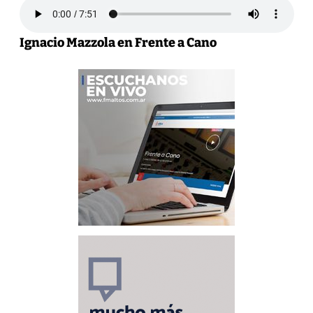
Ignacio Mazzola en Frente a Cano