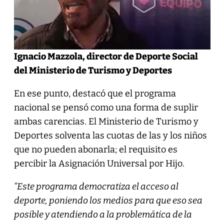
Ignacio Mazzola, director de Deporte Social
del Ministerio de Turismo y Deportes
En ese punto, destacó que el programa
nacional se pensó como una forma de suplir
ambas carencias. El Ministerio de Turismo y
Deportes solventa las cuotas de las y los niños
que no pueden abonarla; el requisito es
percibir la Asignación Universal por Hijo.
“Este programa democratiza el acceso al
deporte, poniendo los medios para que eso sea
posible y atendiendo a la problemática de la