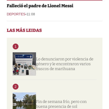
Falleció el padre de Lionel Messi
-
DEPORTES
11:08
LAS MÁS LEIDAS
1
Lo denunciaron por violencia de
género y le encontraron varios
frascos de marihuana
2
Fin de semana frío, pero con
buena presencia de sol