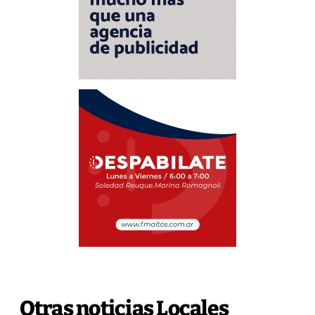
Otras noticias Locales