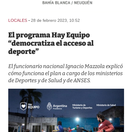
-
LOCALES
28 de febrero 2023, 10:52
El programa Hay Equipo
“democratiza el acceso al
deporte”
El funcionario nacional Ignacio Mazzola explicó
cómo funciona el plan a cargo de los ministerios
de Deportes y de Salud y de ANSES.