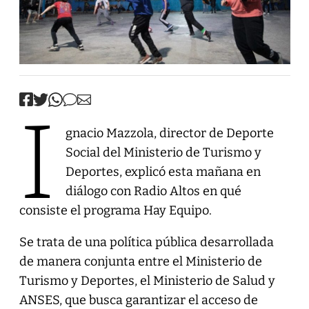
I
gnacio Mazzola, director de Deporte
Social del Ministerio de Turismo y
Deportes, explicó esta mañana en
diálogo con Radio Altos en qué
consiste el programa Hay Equipo.
Se trata de una política pública desarrollada
de manera conjunta entre el Ministerio de
Turismo y Deportes, el Ministerio de Salud y
ANSES, que busca garantizar el acceso de