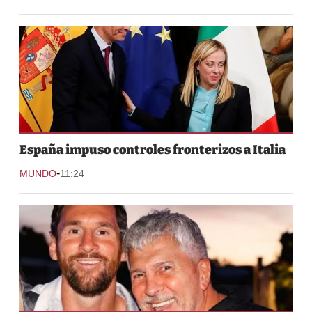
España impuso controles fronterizos a Italia
-
MUNDO
11:24