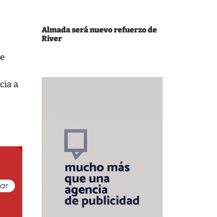
Almada será nuevo refuerzo de
River
de
cia a