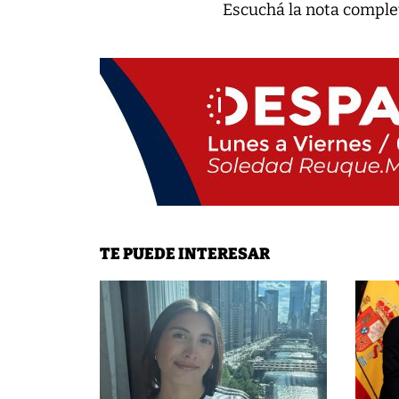
Escuchá la nota comple
TE PUEDE INTERESAR