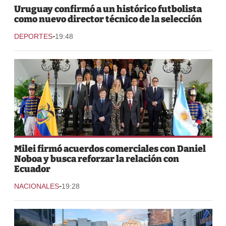
Uruguay confirmó a un histórico futbolista
como nuevo director técnico de la selección
-
DEPORTES
19:48
Milei firmó acuerdos comerciales con Daniel
Noboa y busca reforzar la relación con
Ecuador
-
NACIONALES
19:28