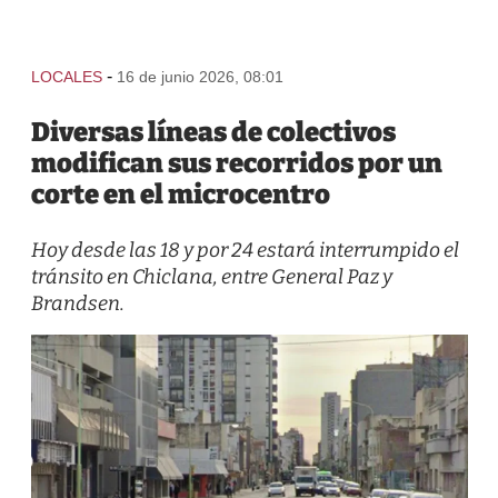
-
LOCALES
16 de junio 2026, 08:01
Diversas líneas de colectivos
modifican sus recorridos por un
corte en el microcentro
Hoy desde las 18 y por 24 estará interrumpido el
tránsito en Chiclana, entre General Paz y
Brandsen.