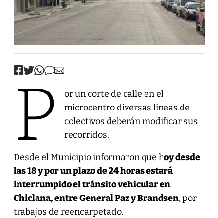
P
or un corte de calle en el
microcentro diversas líneas de
colectivos deberán modificar sus
recorridos.
Desde el Municipio informaron que h
oy desde
las 18 y por un plazo de 24 horas estará
interrumpido el tránsito vehicular en
Chiclana, entre General Paz y Brandsen
, por
trabajos de reencarpetado.