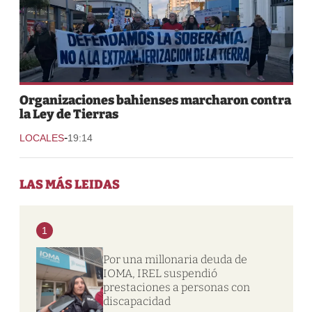
Organizaciones bahienses marcharon contra
la Ley de Tierras
-
LOCALES
19:14
LAS MÁS LEIDAS
1
Por una millonaria deuda de
IOMA, IREL suspendió
prestaciones a personas con
discapacidad