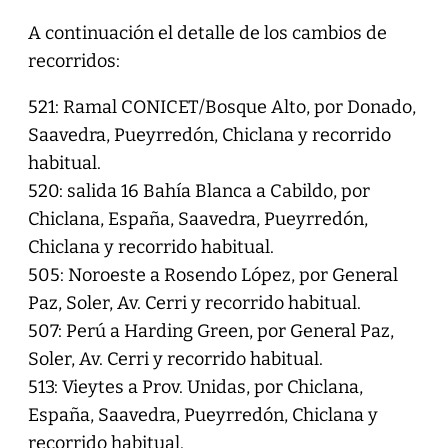
A continuación el detalle de los cambios de
recorridos:
521: Ramal CONICET/Bosque Alto, por Donado,
Saavedra, Pueyrredón, Chiclana y recorrido
habitual.
520: salida 16 Bahía Blanca a Cabildo, por
Chiclana, España, Saavedra, Pueyrredón,
Chiclana y recorrido habitual.
505: Noroeste a Rosendo López, por General
Paz, Soler, Av. Cerri y recorrido habitual.
507: Perú a Harding Green, por General Paz,
Soler, Av. Cerri y recorrido habitual.
513: Vieytes a Prov. Unidas, por Chiclana,
España, Saavedra, Pueyrredón, Chiclana y
recorrido habitual.