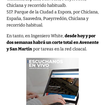
Chiclana y recorrido habitualb.
517: Parque de la Ciudad a Espora, por Chiclana,
España, Saavedra, Pueyrredón, Chiclana y
recorrido habitual.
En tanto, en Ingeniero White,
desde hoy y por
dos semanas habrá un corte total en Avenente
y San Martín
por tareas en la red cloacal.