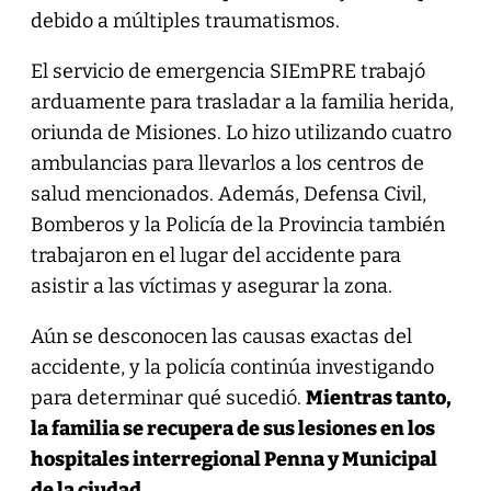
debido a múltiples traumatismos.
El servicio de emergencia SIEmPRE trabajó
arduamente para trasladar a la familia herida,
oriunda de Misiones. Lo hizo utilizando cuatro
ambulancias para llevarlos a los centros de
salud mencionados. Además, Defensa Civil,
Bomberos y la Policía de la Provincia también
trabajaron en el lugar del accidente para
asistir a las víctimas y asegurar la zona.
Aún se desconocen las causas exactas del
accidente, y la policía continúa investigando
para determinar qué sucedió.
Mientras tanto,
la familia se recupera de sus lesiones en los
hospitales interregional Penna y Municipal
de la ciudad.