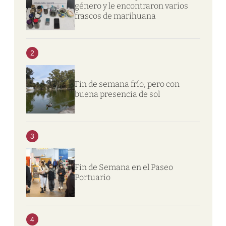
género y le encontraron varios
frascos de marihuana
2
Fin de semana frío, pero con
buena presencia de sol
3
Fin de Semana en el Paseo
Portuario
4