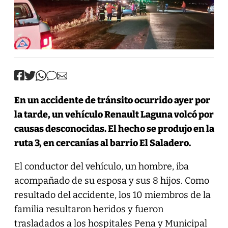
En un accidente de tránsito ocurrido ayer por
la tarde, un vehículo Renault Laguna volcó por
causas desconocidas. El hecho se produjo en la
ruta 3, en cercanías al barrio El Saladero.
El conductor del vehículo, un hombre, iba
acompañado de su esposa y sus 8 hijos. Como
resultado del accidente, los 10 miembros de la
familia resultaron heridos y fueron
trasladados a los hospitales Pena y Municipal