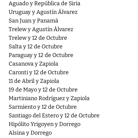
Aguado y República de Siria
Uruguay y Agustín Álvarez
San Juan y Panamá
Trelew y Agustín Álvarez
Trelew y 12 de Octubre
Salta y 12 de Octubre
Paraguay y 12 de Octubre
Casanova y Zapiola
Caronti y 12 de Octubre
11 de Abril y Zapiola
19 de Mayo y 12 de Octubre
Martiniano Rodríguez y Zapiola
Sarmiento y 12 de Octubre
Santiago del Estero y 12 de Octubre
Hipólito Yrigoyen y Dorrego
Alsina y Dorrego