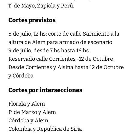
1° de Mayo, Zapiola y Perú.
Cortes previstos
8 de julio, 12 hs: corte de calle Sarmiento a la
altura de Alem para armado de escenario
9 de julio, desde 7 hs hasta 16 hs:
Reservado calle Corrientes -12 de Octubre
Desde Corrientes y Alsina hasta 12 de Octubre
y Córdoba
Cortes por intersecciones
Florida y Alem
1° de Marzo y Alem
Córdoba y Alem
Colombia y República de Siria