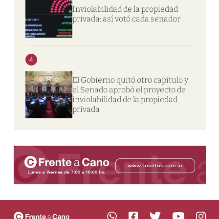
Inviolabilidad de la propiedad
privada: así votó cada senador
4
El Gobierno quitó otro capítulo y
el Senado aprobó el proyecto de
inviolabilidad de la propiedad
privada