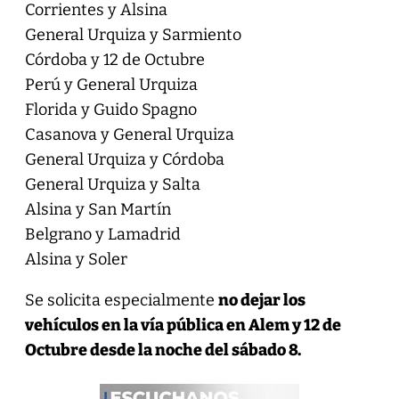
Corrientes y Alsina
General Urquiza y Sarmiento
Córdoba y 12 de Octubre
Perú y General Urquiza
Florida y Guido Spagno
Casanova y General Urquiza
General Urquiza y Córdoba
General Urquiza y Salta
Alsina y San Martín
Belgrano y Lamadrid
Alsina y Soler
Se solicita especialmente
no dejar los
vehículos en la vía pública en Alem y 12 de
Octubre desde la noche del sábado 8.