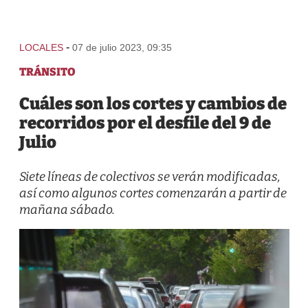
-
LOCALES
07 de julio 2023, 09:35
TRÁNSITO
Cuáles son los cortes y cambios de
recorridos por el desfile del 9 de
Julio
Siete líneas de colectivos se verán modificadas,
así como algunos cortes comenzarán a partir de
mañana sábado.