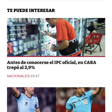
TE PUEDE INTERESAR
Antes de conocerse el IPC oficial, en CABA
trepó al 2,9%
-
NACIONALES
19:47