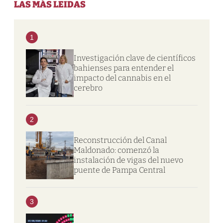
LAS MÁS LEIDAS
1
Investigación clave de científicos
bahienses para entender el
impacto del cannabis en el
cerebro
2
Reconstrucción del Canal
Maldonado: comenzó la
instalación de vigas del nuevo
puente de Pampa Central
3