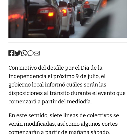
Con motivo del desfile por el Día de la
Independencia el próximo 9 de julio, el
gobierno local informó cuáles serán las
disposiciones al tránsito durante el evento que
comenzará a partir del mediodía.
En este sentido, siete líneas de colectivos se
verán modificadas, así como algunos cortes
comenzarán a partir de mañana sábado.