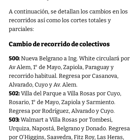
A continuación, se detallan los cambios en los
recorridos así como los cortes totales y
parciales:
Cambio de recorrido de colectivos
500:
Nueva Belgrano a Ing. White circulará por
Av Alem, 1° de Mayo, Zapiola, Paraguay y
recorrido habitual. Regresa por Casanova,
Alvarado, Cuyo y Av. Alem.
502:
Villa del Parque a Villa Rosas por Cuyo,
Rosario, 1° de Mayo, Zapiola y Sarmiento.
Regresa por Rodríguez, Alvarado y Cuyo.
503:
Walmart a Villa Rosas por Tombesi,
Urquiza, Napostá, Belgrano y Donado. Regresa
por O’Higgins, Saavedra, Fitz Roy, Las Heras,