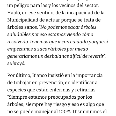
un peligro para las y los vecinos del sector.
Habló, en ese sentido, de la incapacidad de la
Municipalidad de actuar porque se trata de
árboles sanos.
“No podemos sacar árboles
saludables por eso estamos viendo cómo
resolverlo. Tenemos que ir con cuidado porque si
empezamos a sacar árboles por miedo
generaríamos un desbalance difícil de revertir”,
subrayó.
Por último, Bianco insistió en la importancia
de trabajar en prevención, en identificar a
especies que están enfermas y retirarlas.
“Siempre estamos preocupados por los
árboles, siempre hay riesgo y eso es algo que
no se puede manejar al 100%. Disminuimos el