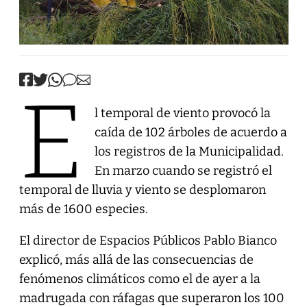
E
l temporal de viento provocó la
caída de 102 árboles de acuerdo a
los registros de la Municipalidad.
En marzo cuando se registró el
temporal de lluvia y viento se desplomaron
más de 1600 especies.
El director de Espacios Públicos Pablo Bianco
explicó, más allá de las consecuencias de
fenómenos climáticos como el de ayer a la
madrugada con ráfagas que superaron los 100