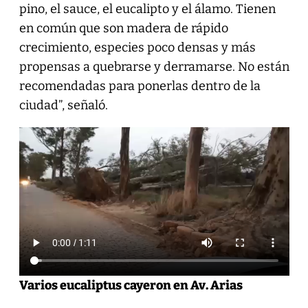
pino, el sauce, el eucalipto y el álamo. Tienen
en común que son madera de rápido
crecimiento, especies poco densas y más
propensas a quebrarse y derramarse. No están
recomendadas para ponerlas dentro de la
ciudad”, señaló.
Varios eucaliptus cayeron en Av. Arias