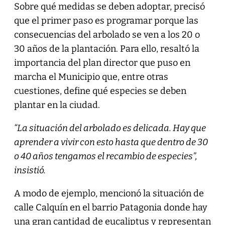
Sobre qué medidas se deben adoptar, precisó
que el primer paso es programar porque las
consecuencias del arbolado se ven a los 20 o
30 años de la plantación. Para ello, resaltó la
importancia del plan director que puso en
marcha el Municipio que, entre otras
cuestiones, define qué especies se deben
plantar en la ciudad.
“La situación del arbolado es delicada. Hay que
aprender a vivir con esto hasta que dentro de 30
o 40 años tengamos el recambio de especies”,
insistió.
A modo de ejemplo, mencionó la situación de
calle Calquín en el barrio Patagonia donde hay
una gran cantidad de eucaliptus y representan