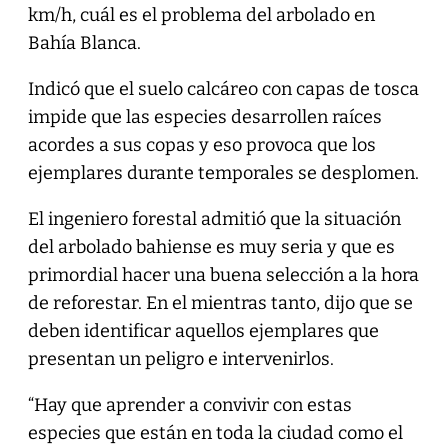
km/h, cuál es el problema del arbolado en
Bahía Blanca.
Indicó que el suelo calcáreo con capas de tosca
impide que las especies desarrollen raíces
acordes a sus copas y eso provoca que los
ejemplares durante temporales se desplomen.
El ingeniero forestal admitió que la situación
del arbolado bahiense es muy seria y que es
primordial hacer una buena selección a la hora
de reforestar. En el mientras tanto, dijo que se
deben identificar aquellos ejemplares que
presentan un peligro e intervenirlos.
“Hay que aprender a convivir con estas
especies que están en toda la ciudad como el