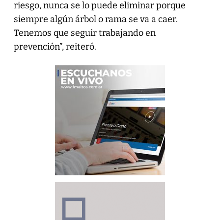
riesgo, nunca se lo puede eliminar porque
siempre algún árbol o rama se va a caer.
Tenemos que seguir trabajando en
prevención”, reiteró.