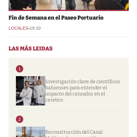
Fin de Semana en el Paseo Portuario
-
LOCALES
19:10
LAS MÁS LEIDAS
1
Investigación clave de científicos
bahienses para entender el
impacto del cannabis en el
cerebro
2
Reconstrucción del Canal