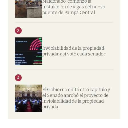
Maldonado: comenzó la
instalación de vigas del nuevo
puente de Pampa Central
3
Inviolabilidad de la propiedad
privada: así votó cada senador
4
El Gobierno quitó otro capítulo y
el Senado aprobó el proyecto de
inviolabilidad de la propiedad
privada