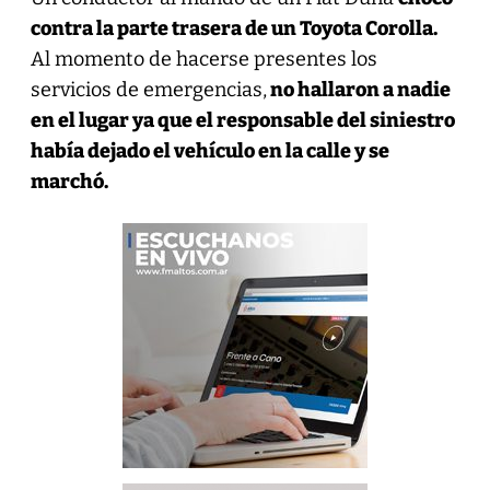
contra la parte trasera de un Toyota Corolla.
Al momento de hacerse presentes los
servicios de emergencias,
no hallaron a nadie
en el lugar ya que el responsable del siniestro
había dejado el vehículo en la calle y se
marchó.