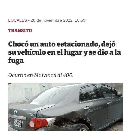
-
LOCALES
20 de noviembre 2022, 10:59
TRANSITO
Chocó un auto estacionado, dejó
su vehículo en el lugar y se dio a la
fuga
Ocurrió en Malvinas al 400.