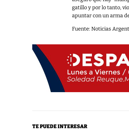
gatillo y por lo tanto, 
apuntar con un arma de 
Fuente: Noticias Argen
TE PUEDE INTERESAR