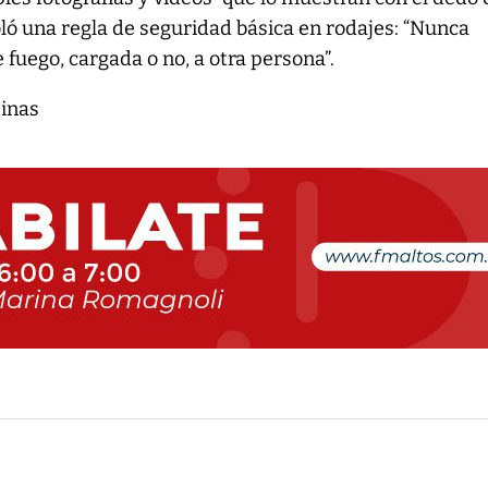
violó una regla de seguridad básica en rodajes: “Nunca
fuego, cargada o no, a otra persona”.
tinas