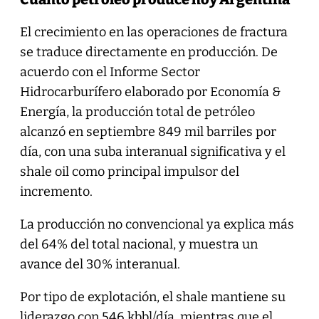
El crecimiento en las operaciones de fractura
se traduce directamente en producción. De
acuerdo con el Informe Sector
Hidrocarburífero elaborado por Economía &
Energía, la producción total de petróleo
alcanzó en septiembre 849 mil barriles por
día, con una suba interanual significativa y el
shale oil como principal impulsor del
incremento.
La producción no convencional ya explica más
del 64% del total nacional, y muestra un
avance del 30% interanual.
Por tipo de explotación, el shale mantiene su
liderazgo con 546 kbbl/día, mientras que el