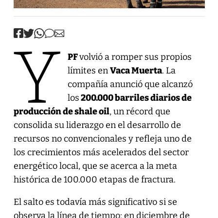
Y
PF
volvió a romper sus propios
límites en
Vaca Muerta
. La
compañía anunció que alcanzó
los
200.000 barriles diarios de
producción de shale oil
, un récord que
consolida su liderazgo en el desarrollo de
recursos no convencionales y refleja uno de
los crecimientos más acelerados del sector
energético local, que se acerca a la meta
histórica de 100.000 etapas de fractura.
El salto es todavía más significativo si se
observa la línea de tiempo: en diciembre de