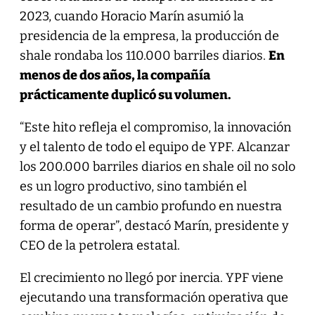
2023, cuando Horacio Marín asumió la
presidencia de la empresa, la producción de
shale rondaba los 110.000 barriles diarios.
En
menos de dos años, la compañía
prácticamente duplicó su volumen.
“Este hito refleja el compromiso, la innovación
y el talento de todo el equipo de YPF. Alcanzar
los 200.000 barriles diarios en shale oil no solo
es un logro productivo, sino también el
resultado de un cambio profundo en nuestra
forma de operar”, destacó Marín, presidente y
CEO de la petrolera estatal.
El crecimiento no llegó por inercia. YPF viene
ejecutando una transformación operativa que