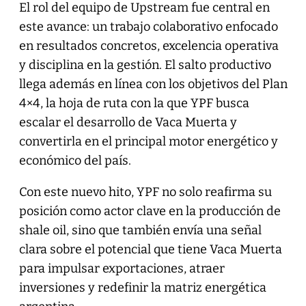
El rol del equipo de Upstream fue central en
este avance: un trabajo colaborativo enfocado
en resultados concretos, excelencia operativa
y disciplina en la gestión. El salto productivo
llega además en línea con los objetivos del Plan
4×4, la hoja de ruta con la que YPF busca
escalar el desarrollo de Vaca Muerta y
convertirla en el principal motor energético y
económico del país.
Con este nuevo hito, YPF no solo reafirma su
posición como actor clave en la producción de
shale oil, sino que también envía una señal
clara sobre el potencial que tiene Vaca Muerta
para impulsar exportaciones, atraer
inversiones y redefinir la matriz energética