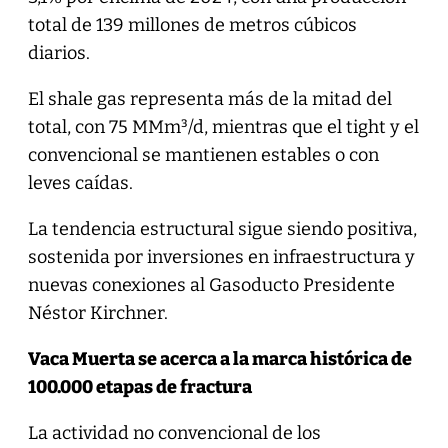
total de 139 millones de metros cúbicos
diarios.
El shale gas representa más de la mitad del
total, con 75 MMm³/d, mientras que el tight y el
convencional se mantienen estables o con
leves caídas.
La tendencia estructural sigue siendo positiva,
sostenida por inversiones en infraestructura y
nuevas conexiones al Gasoducto Presidente
Néstor Kirchner.
Vaca Muerta se acerca a la marca histórica de
100.000 etapas de fractura
La actividad no convencional de los