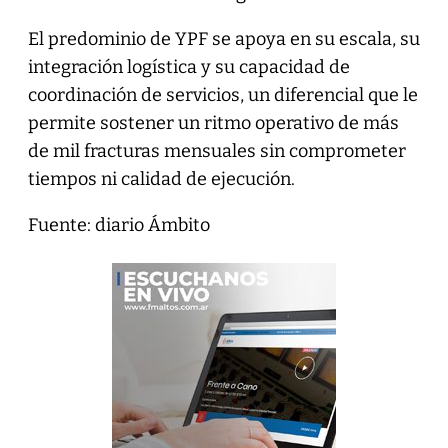
El predominio de YPF se apoya en su escala, su
integración logística y su capacidad de
coordinación de servicios, un diferencial que le
permite sostener un ritmo operativo de más
de mil fracturas mensuales sin comprometer
tiempos ni calidad de ejecución.
Fuente: diario Ámbito