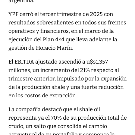
argentina.
YPF cerró el tercer trimestre de 2025 con
resultados sobresalientes en todos sus frentes
operativos y financieros, en el marco de la
ejecución del Plan 4×4 que lleva adelante la
gestión de Horacio Marín.
El EBITDA ajustado ascendió a u$s1.357
millones, un incremento del 21% respecto al
trimestre anterior, impulsado por la expansión
de la producción shale y una fuerte reducción
en los costos de extracción.
La compañía destacó que el shale oil
representa ya el 70% de su producción total de
crudo, un salto que consolida el cambio
estructural de su portafolio y compensa la