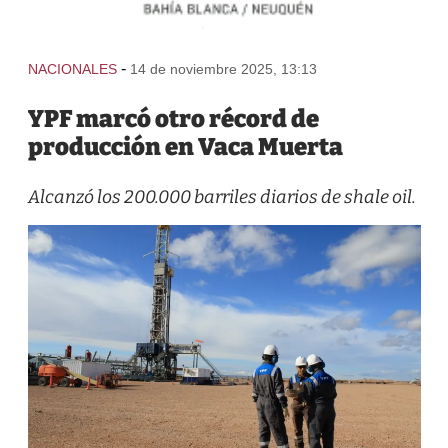
-
NACIONALES
14 de noviembre 2025, 13:13
YPF marcó otro récord de
producción en Vaca Muerta
Alcanzó los 200.000 barriles diarios de shale oil.