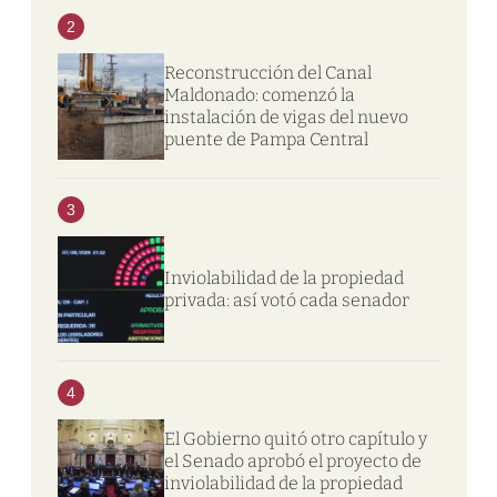
2
Reconstrucción del Canal
Maldonado: comenzó la
instalación de vigas del nuevo
puente de Pampa Central
3
Inviolabilidad de la propiedad
privada: así votó cada senador
4
El Gobierno quitó otro capítulo y
el Senado aprobó el proyecto de
inviolabilidad de la propiedad