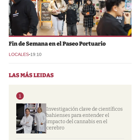
Fin de Semana en el Paseo Portuario
-
LOCALES
19:10
LAS MÁS LEIDAS
1
Investigación clave de científicos
bahienses para entender el
impacto del cannabis en el
cerebro