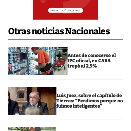
Otras noticias Nacionales
Antes de conocerse el
IPC oficial, en CABA
trepó al 2,9%
Luis Juez, sobre el capítulo de
Tierras: “Perdimos porque no
fuimos inteligentes”