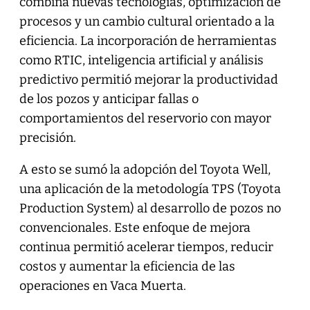
combina nuevas tecnologías, optimización de
procesos y un cambio cultural orientado a la
eficiencia. La incorporación de herramientas
como RTIC, inteligencia artificial y análisis
predictivo permitió mejorar la productividad
de los pozos y anticipar fallas o
comportamientos del reservorio con mayor
precisión.
A esto se sumó la adopción del Toyota Well,
una aplicación de la metodología TPS (Toyota
Production System) al desarrollo de pozos no
convencionales. Este enfoque de mejora
continua permitió acelerar tiempos, reducir
costos y aumentar la eficiencia de las
operaciones en Vaca Muerta.