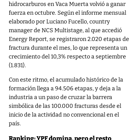
hidrocarburos en Vaca Muerta volvió a ganar
fuerza en octubre. Según el informe mensual
elaborado por Luciano Fucello, country
manager de NCS Multistage, al que accedió
Energy Report, se registraron 2.020 etapas de
fractura durante el mes, lo que representa un
crecimiento del 10,3% respecto a septiembre
(1.831).
Con este ritmo, el acumulado histórico de la
formación llega a 94.506 etapas, y deja a la
industria a un paso de cruzar la barrera
simbólica de las 100.000 fracturas desde el
inicio de la actividad no convencional en el
país.
Ranking: YPF domina, pero el resto