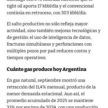
tight oil aporta 17 kbbl/día y el convencional
continúa en retroceso, con 303 kbbl/día.
El salto productivo no sólo refleja mayor
actividad, sino también mejoras tecnológicas y
de gestión: el uso de inteligencia de datos,
fracturas simultáneas y perforaciones con
múltiples pozos por pad reducen costos y
tiempos operativos.
Cuánto gas produce hoy Argentina
En gas natural, septiembre mostró una
retracción del 11,4% mensual, producto de la
menor demanda estacional. Aun así, el
promedio acumulado de 2025 se mantiene
3,1% por encima de 2024, con una producción