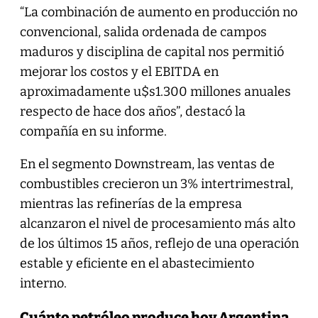
“La combinación de aumento en producción no
convencional, salida ordenada de campos
maduros y disciplina de capital nos permitió
mejorar los costos y el EBITDA en
aproximadamente u$s1.300 millones anuales
respecto de hace dos años”, destacó la
compañía en su informe.
En el segmento Downstream, las ventas de
combustibles crecieron un 3% intertrimestral,
mientras las refinerías de la empresa
alcanzaron el nivel de procesamiento más alto
de los últimos 15 años, reflejo de una operación
estable y eficiente en el abastecimiento
interno.
Cuánto petróleo produce hoy Argentina