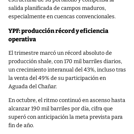
salida planificada de campos maduros,
especialmente en cuencas convencionales.
YPF: producción récord y eficiencia
operativa
El trimestre marcó un récord absoluto de
producción shale, con 170 mil barriles diarios,
un crecimiento interanual del 43%, incluso tras
la venta del 49% de su participación en
Aguada del Chañar.
En octubre, el ritmo continuó en ascenso hasta
alcanzar 190 mil barriles por día, cifra que
superó con anticipación la meta prevista para
fin de año.