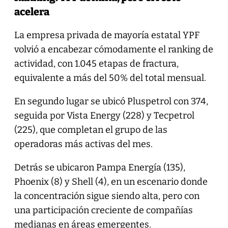
acelera
La empresa privada de mayoría estatal YPF
volvió a encabezar cómodamente el ranking de
actividad, con 1.045 etapas de fractura,
equivalente a más del 50% del total mensual.
En segundo lugar se ubicó Pluspetrol con 374,
seguida por Vista Energy (228) y Tecpetrol
(225), que completan el grupo de las
operadoras más activas del mes.
Detrás se ubicaron Pampa Energía (135),
Phoenix (8) y Shell (4), en un escenario donde
la concentración sigue siendo alta, pero con
una participación creciente de compañías
medianas en áreas emergentes.