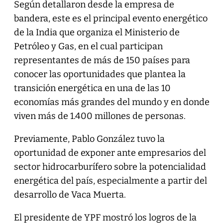
Según detallaron desde la empresa de
bandera, este es el principal evento energético
de la India que organiza el Ministerio de
Petróleo y Gas, en el cual participan
representantes de más de 150 países para
conocer las oportunidades que plantea la
transición energética en una de las 10
economías más grandes del mundo y en donde
viven más de 1.400 millones de personas.
Previamente, Pablo González tuvo la
oportunidad de exponer ante empresarios del
sector hidrocarburífero sobre la potencialidad
energética del país, especialmente a partir del
desarrollo de Vaca Muerta.
El presidente de YPF mostró los logros de la