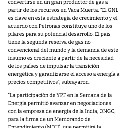
convertirse en un gran productor de gas a
partir de los recursos en Vaca Muerta. “El GNL
es clave en esta estrategia de crecimiento y el
acuerdo con Petronas constituye uno de los
pilares para su potencial desarrollo. El país
tiene la segunda reserva de gas no
convencional del mundo y la demanda de este
insumo es creciente a partir de la necesidad
de los países de impulsar la transición
energética y garantizarse el acceso a energía a
precios competitivos”, subrayaron.
“La participación de YPF en la Semana de la
Energía permitió avanzar en negociaciones
con la empresa de energía de la India, ONGC,
para la firma de un Memorando de
Entendimiento (MOU), que permitirá la