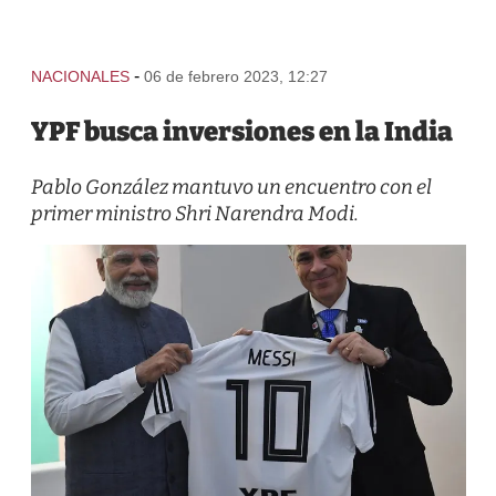
-
NACIONALES
06 de febrero 2023, 12:27
YPF busca inversiones en la India
Pablo González mantuvo un encuentro con el
primer ministro Shri Narendra Modi.