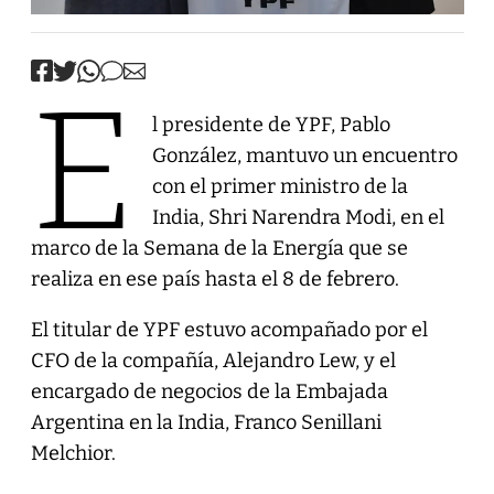
E
l presidente de YPF, Pablo
González, mantuvo un encuentro
con el primer ministro de la
India, Shri Narendra Modi, en el
marco de la Semana de la Energía que se
realiza en ese país hasta el 8 de febrero.
El titular de YPF estuvo acompañado por el
CFO de la compañía, Alejandro Lew, y el
encargado de negocios de la Embajada
Argentina en la India, Franco Senillani
Melchior.