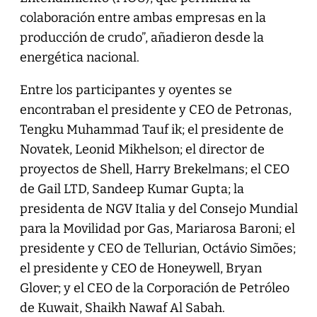
colaboración entre ambas empresas en la
producción de crudo”, añadieron desde la
energética nacional.
Entre los participantes y oyentes se
encontraban el presidente y CEO de Petronas,
Tengku Muhammad Tauf ik; el presidente de
Novatek, Leonid Mikhelson; el director de
proyectos de Shell, Harry Brekelmans; el CEO
de Gail LTD, Sandeep Kumar Gupta; la
presidenta de NGV Italia y del Consejo Mundial
para la Movilidad por Gas, Mariarosa Baroni; el
presidente y CEO de Tellurian, Octávio Simões;
el presidente y CEO de Honeywell, Bryan
Glover; y el CEO de la Corporación de Petróleo
de Kuwait, Shaikh Nawaf Al Sabah.