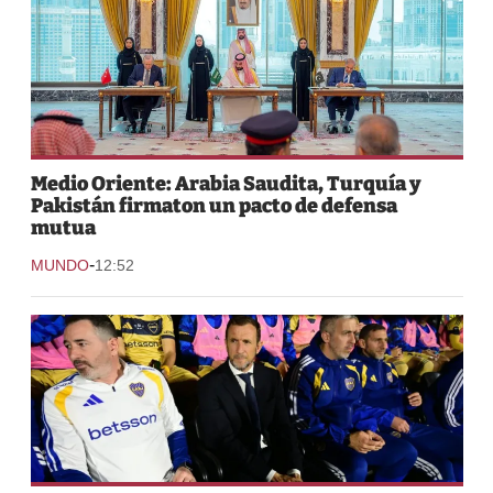
Medio Oriente: Arabia Saudita, Turquía y
Pakistán firmaton un pacto de defensa
mutua
-
MUNDO
12:52