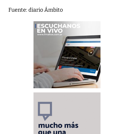
Fuente: diario Ámbito