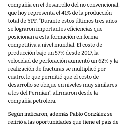
compañía en el desarrollo del no convencional,
que hoy representa el 41% de la producción
total de YPF. “Durante estos últimos tres años
se lograron importantes eficiencias que
posicionan a esta formación en forma
competitiva a nivel mundial. El costo de
producción bajo un 57% desde 2017, la
velocidad de perforación aumentó un 62% y la
realización de fracturas se multiplicó por
cuatro, lo que permitió que el costo de
desarrollo se ubique en niveles muy similares
a los del Permian”, afirmaron desde la
compañía petrolera.
Según indicaron, además Pablo González se
refirió a las oportunidades que tiene el país de