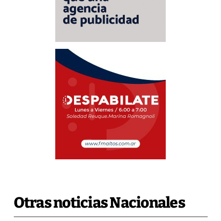
Otras noticias Nacionales