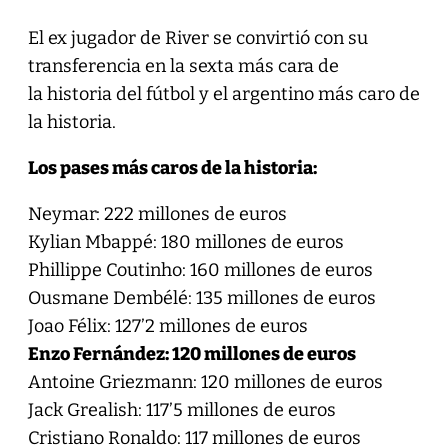
El ex jugador de River se convirtió con su
transferencia en la sexta más cara de
la historia del fútbol y el argentino más caro de
la historia.
Los pases más caros de la historia:
Neymar: 222 millones de euros
Kylian Mbappé: 180 millones de euros
Phillippe Coutinho: 160 millones de euros
Ousmane Dembélé: 135 millones de euros
Joao Félix: 127’2 millones de euros
Enzo Fernández: 120 millones de euros
Antoine Griezmann: 120 millones de euros
Jack Grealish: 117’5 millones de euros
Cristiano Ronaldo: 117 millones de euros