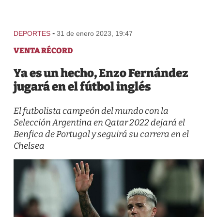
-
DEPORTES
31 de enero 2023, 19:47
VENTA RÉCORD
Ya es un hecho, Enzo Fernández
jugará en el fútbol inglés
El futbolista campeón del mundo con la
Selección Argentina en Qatar 2022 dejará el
Benfica de Portugal y seguirá su carrera en el
Chelsea