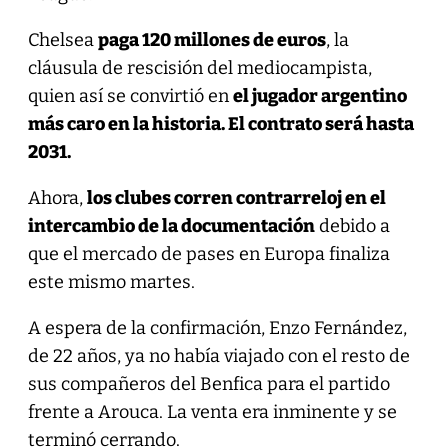
Chelsea
paga 120 millones de euros
, la
cláusula de rescisión del mediocampista,
quien así se convirtió en
el jugador argentino
más caro en la historia. El contrato será hasta
2031.
Ahora,
los clubes corren contrarreloj en el
intercambio de la documentación
debido a
que el mercado de pases en Europa finaliza
este mismo martes.
A espera de la confirmación, Enzo Fernández,
de 22 años, ya no había viajado con el resto de
sus compañeros del Benfica para el partido
frente a Arouca. La venta era inminente y se
terminó cerrando.