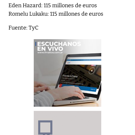
Eden Hazard: 115 millones de euros
Romelu Lukaku: 115 millones de euros
Fuente: TyC