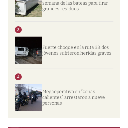
semana de las bateas para tirar
grandes residuos
3
Fuerte choque en la ruta 33: dos
jóvenes sufrieron heridas graves
4
Megaoperativo en “zonas
calientes”: arrestaron a nueve
personas