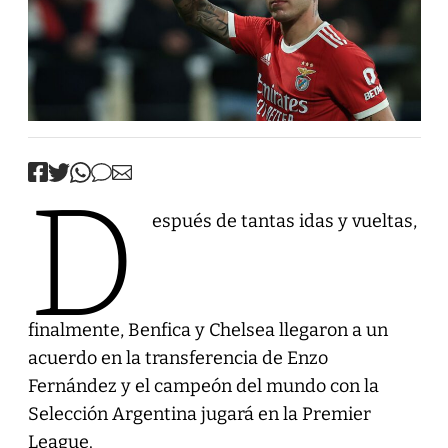
D
espués de tantas idas y vueltas,
finalmente, Benfica y Chelsea llegaron a un
acuerdo en la transferencia de Enzo
Fernández y el campeón del mundo con la
Selección Argentina jugará en la Premier
League.