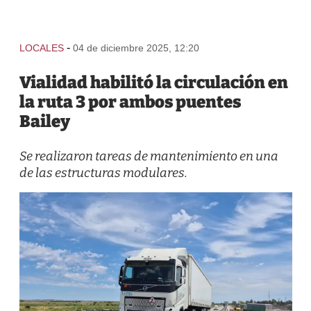
-
LOCALES
04 de diciembre 2025, 12:20
Vialidad habilitó la circulación en
la ruta 3 por ambos puentes
Bailey
Se realizaron tareas de mantenimiento en una
de las estructuras modulares.