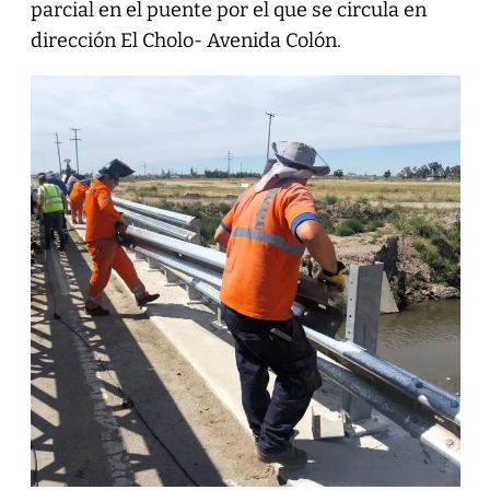
parcial en el puente por el que se circula en
dirección El Cholo- Avenida Colón.