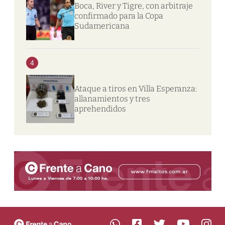
Boca, River y Tigre, con arbitraje
confirmado para la Copa
Sudamericana
4
Ataque a tiros en Villa Esperanza:
allanamientos y tres
aprehendidos