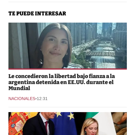
TE PUEDE INTERESAR
Le concedieron la libertad bajo fianza a la
argentina detenida en EE.UU. durante el
Mundial
-
NACIONALES
12:31