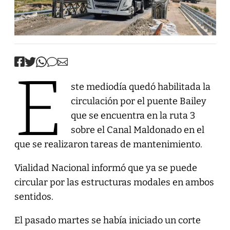
E
ste mediodía quedó habilitada la
circulación por el puente Bailey
que se encuentra en la ruta 3
sobre el Canal Maldonado en el
que se realizaron tareas de mantenimiento.
Vialidad Nacional informó que ya se puede
circular por las estructuras modales en ambos
sentidos.
El pasado martes se había iniciado un corte