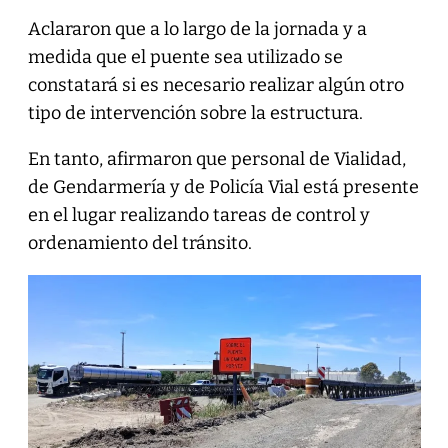
Aclararon que a lo largo de la jornada y a
medida que el puente sea utilizado se
constatará si es necesario realizar algún otro
tipo de intervención sobre la estructura.
En tanto, afirmaron que personal de Vialidad,
de Gendarmería y de Policía Vial está presente
en el lugar realizando tareas de control y
ordenamiento del tránsito.