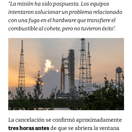
“La misión ha sido pospuesta. Los equipos
intentaron solucionar un problema relacionado
con una fuga en el hardware que transfiere el
combustible al cohete, pero no tuvieron éxito”.
La cancelación se confirmó aproximadamente
tres horas antes
de que se abriera la ventana