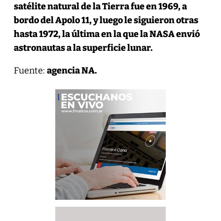
satélite natural de la Tierra fue en 1969, a
bordo del Apolo 11, y luego le siguieron otras
hasta 1972, la última en la que la NASA envió
astronautas a la superficie lunar.
Fuente:
agencia NA.