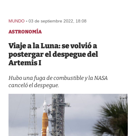
-
MUNDO
03 de septiembre 2022, 18:08
ASTRONOMÍA
Viaje a la Luna: se volvió a
postergar el despegue del
Artemis I
Hubo una fuga de combustible y la NASA
canceló el despegue.