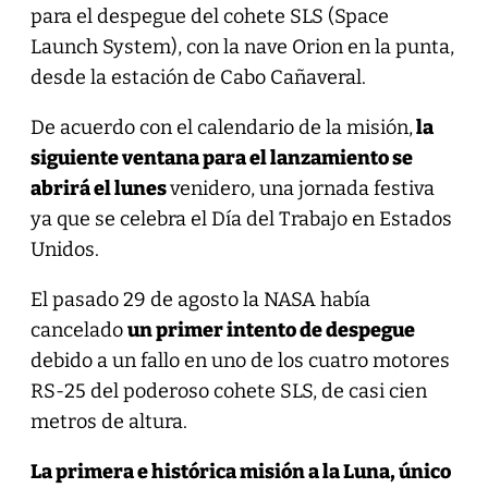
para el despegue del cohete SLS (Space
Launch System), con la nave Orion en la punta,
desde la estación de Cabo Cañaveral.
De acuerdo con el calendario de la misión,
la
siguiente ventana para el lanzamiento se
abrirá el lunes
venidero, una jornada festiva
ya que se celebra el Día del Trabajo en Estados
Unidos.
El pasado 29 de agosto la NASA había
cancelado
un primer intento de despegue
debido a un fallo en uno de los cuatro motores
RS-25 del poderoso cohete SLS, de casi cien
metros de altura.
La primera e histórica misión a la Luna, único