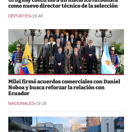
como nuevo director técnico de la selección
-
DEPORTES
19:48
Milei firmó acuerdos comerciales con Daniel
Noboa y busca reforzar la relación con
Ecuador
-
NACIONALES
19:28