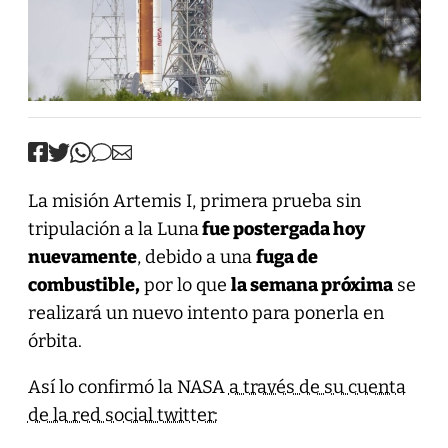
La misión Artemis I, primera prueba sin
tripulación a la Luna
fue postergada hoy
nuevamente
, debido a una
fuga de
combustible,
por lo que
la semana próxima
se
realizará un nuevo intento para ponerla en
órbita.
Así lo confirmó la NASA
a través de su cuenta
de la red social twitter: