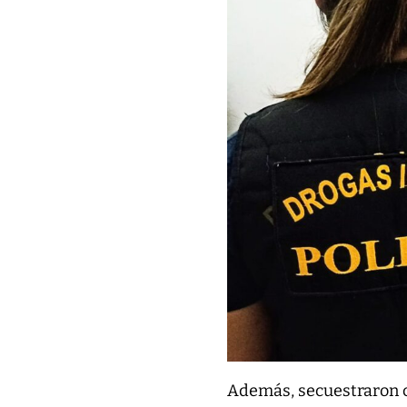
Además, secuestraron c