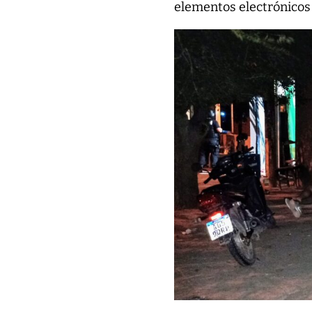
elementos electrónicos