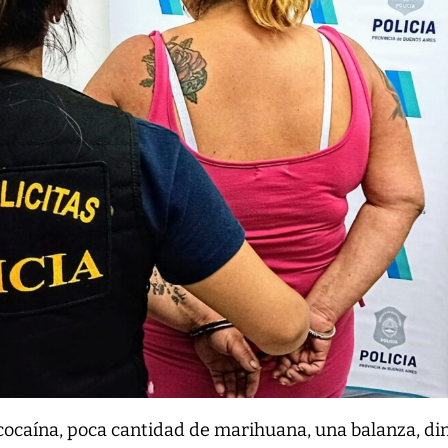
ocaína, poca cantidad de marihuana, una balanza, di