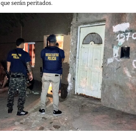
 que serán peritados.