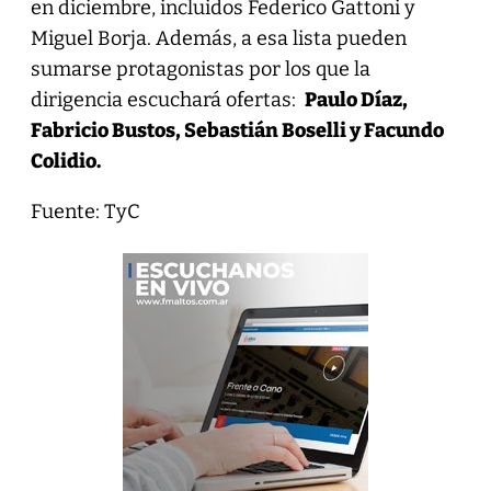
en diciembre, incluidos Federico Gattoni y
Miguel Borja. Además, a esa lista pueden
sumarse protagonistas por los que la
dirigencia escuchará ofertas:
Paulo Díaz,
Fabricio Bustos, Sebastián Boselli y Facundo
Colidio.
Fuente: TyC