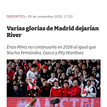
-
DEPORTES
26 de noviembre 2025, 17:03
Varias glorias de Madrid dejarían
River
Enzo Pérez no continuaría en 2026 al igual que
Nacho Fernández, Casco y Pity Martínez.