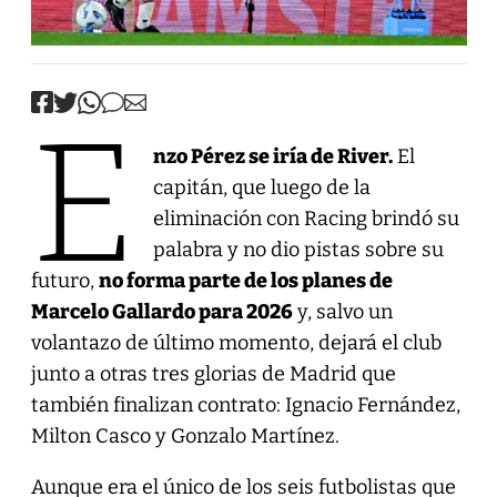
E
nzo Pérez se iría de River.
El
capitán, que luego de la
eliminación con Racing brindó su
palabra y no dio pistas sobre su
futuro,
no forma parte de los planes de
Marcelo Gallardo para 2026
y, salvo un
volantazo de último momento, dejará el club
junto a otras tres glorias de Madrid que
también finalizan contrato: Ignacio Fernández,
Milton Casco y Gonzalo Martínez.
Aunque era el único de los seis futbolistas que