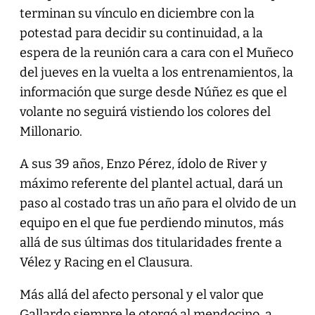
terminan su vínculo en diciembre con la
potestad para decidir su continuidad, a la
espera de la reunión cara a cara con el Muñeco
del jueves en la vuelta a los entrenamientos, la
información que surge desde Núñez es que el
volante no seguirá vistiendo los colores del
Millonario.
A sus 39 años, Enzo Pérez, ídolo de River y
máximo referente del plantel actual, dará un
paso al costado tras un año para el olvido de un
equipo en el que fue perdiendo minutos, más
allá de sus últimas dos titularidades frente a
Vélez y Racing en el Clausura.
Más allá del afecto personal y el valor que
Gallardo siempre le otorgó al mendocino, a