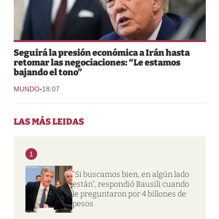
Seguirá la presión económica a Irán hasta
retomar las negociaciones: “Le estamos
bajando el tono”
-
MUNDO
18:07
LAS MÁS LEIDAS
1
“Si buscamos bien, en algún lado
están”, respondió Bausili cuando
le preguntaron por 4 billones de
pesos