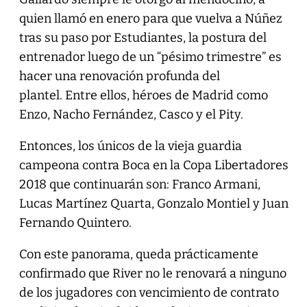
quien llamó en enero para que vuelva a Núñez
tras su paso por Estudiantes, la postura del
entrenador luego de un “pésimo trimestre” es
hacer una renovación profunda del
plantel. Entre ellos, héroes de Madrid como
Enzo, Nacho Fernández, Casco y el Pity.
Entonces, los únicos de la vieja guardia
campeona contra Boca en la Copa Libertadores
2018 que continuarán son: Franco Armani,
Lucas Martínez Quarta, Gonzalo Montiel y Juan
Fernando Quintero.
Con este panorama, queda prácticamente
confirmado que River no le renovará a ninguno
de los jugadores con vencimiento de contrato