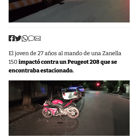
El joven de 27 años al mando de una Zanella
150
impactó contra un Peugeot 208 que se
encontraba estacionado.