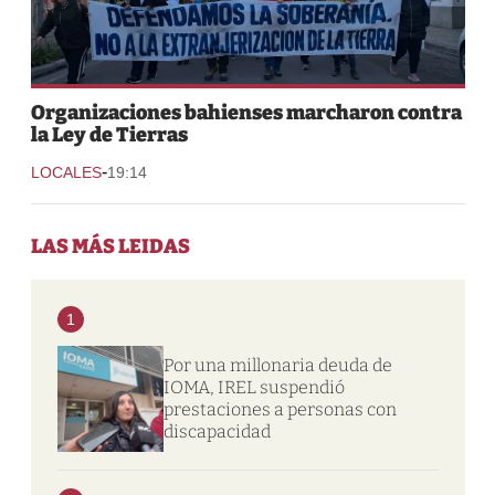
Organizaciones bahienses marcharon contra
la Ley de Tierras
-
LOCALES
19:14
LAS MÁS LEIDAS
1
Por una millonaria deuda de
IOMA, IREL suspendió
prestaciones a personas con
discapacidad