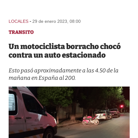
-
LOCALES
29 de enero 2023, 08:00
TRANSITO
Un motociclista borracho chocó
contra un auto estacionado
Esto pasó aproximadamente a las 4.50 de la
mañana en España al 200.