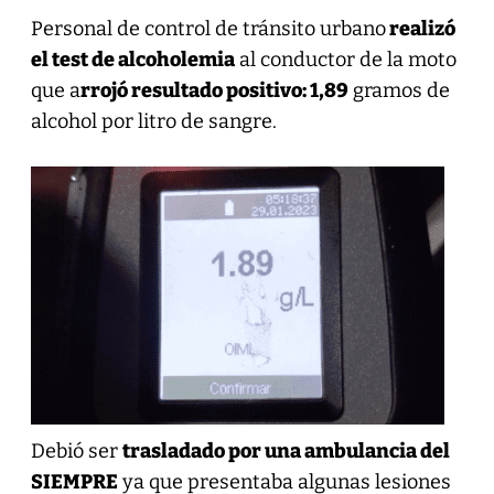
Personal de control de tránsito urbano
realizó
el test de alcoholemia
al conductor de la moto
que a
rrojó resultado positivo: 1,89
gramos de
alcohol por litro de sangre.
Debió ser
trasladado por una ambulancia del
SIEMPRE
ya que presentaba algunas lesiones