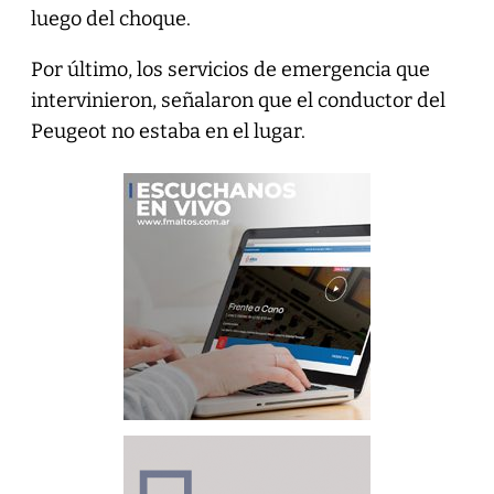
luego del choque.
Por último, los servicios de emergencia que
intervinieron, señalaron que el conductor del
Peugeot no estaba en el lugar.