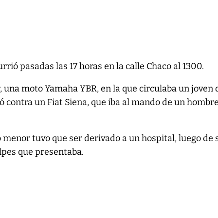
urrió pasadas las 17 horas en la calle Chaco al 1300.
r, una moto Yamaha YBR, en la que circulaba un joven 
ó contra un Fiat Siena, que iba al mando de un hombr
 menor tuvo que ser derivado a un hospital, luego de 
golpes que presentaba.