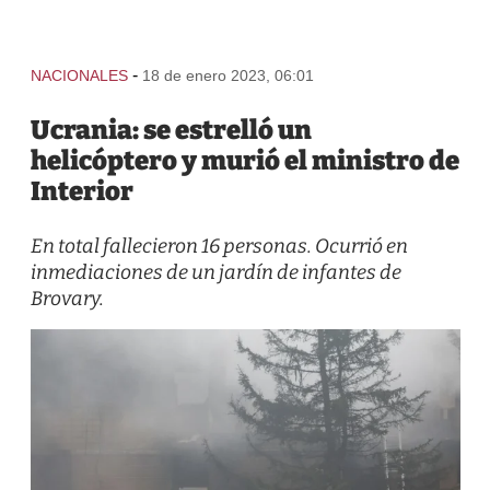
-
NACIONALES
18 de enero 2023, 06:01
Ucrania: se estrelló un
helicóptero y murió el ministro de
Interior
En total fallecieron 16 personas. Ocurrió en
inmediaciones de un jardín de infantes de
Brovary.