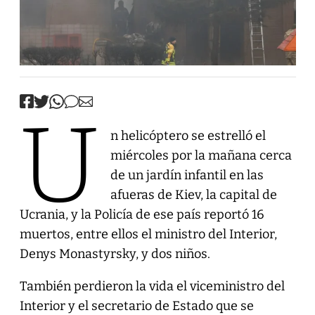
U
n helicóptero se estrelló el
miércoles por la mañana cerca
de un jardín infantil en las
afueras de Kiev, la capital de
Ucrania, y la Policía de ese país reportó 16
muertos, entre ellos el ministro del Interior,
Denys Monastyrsky, y dos niños.
También perdieron la vida el viceministro del
Interior y el secretario de Estado que se