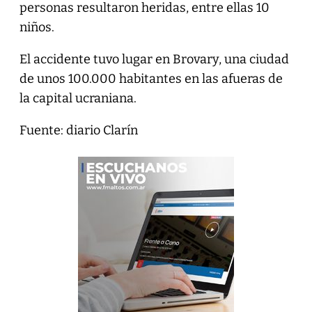
personas resultaron heridas, entre ellas 10
niños.
El accidente tuvo lugar en Brovary, una ciudad
de unos 100.000 habitantes en las afueras de
la capital ucraniana.
Fuente: diario Clarín