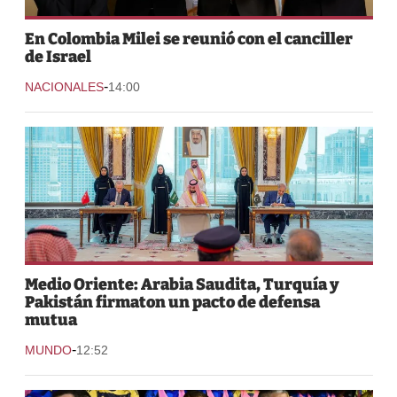
En Colombia Milei se reunió con el canciller
de Israel
-
NACIONALES
14:00
Medio Oriente: Arabia Saudita, Turquía y
Pakistán firmaton un pacto de defensa
mutua
-
MUNDO
12:52