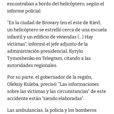
encontraban a bordo del helicóptero, según el
informe policial.
“En la ciudad de Brovary (en el este de Kiev),
un helicóptero se estrelló cerca de una escuela
infantil y un edificio de viviendas (…) Hay
víctimas”, informó el jefe adjunto de la
administración presidencial, Kyrylo
Tymoshenko en Telegram, citando a las
autoridades regionales.
Por su parte, el gobernador de la región,
Oleksiy Kuleba, precisó: “Las informaciones
sobre las víctimas y las circunstancias” de este
accidente están “siendo elaboradas”.
Las ambulancias, la policía y los bomberos