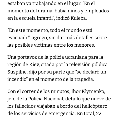
estaban ya trabajando en el lugar. “En el
momento del drama, había niños y empleados
en la escuela infantil”, indicó Kuleba.
“En este momento, todo el mundo está
evacuado”, agregó, sin dar más detalles sobre
las posibles víctimas entre los menores.
Una portavoz de la policía ucraniana para la
región de Kiev, citada por la televisión pública
Suspilné, dijo por su parte que “se declaró un
incendio” en el momento de la tragedia.
Con el correr de los minutos, Ihor Klymenko,
jefe de la Policía Nacional, detalló que nueve de
los fallecidos viajaban a bordo del helicóptero
de los servicios de emergencia. En total, 22