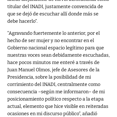
titular del INADI, justamente convencida de
que se dejó de escuchar allí donde más se
debe hacerlo”.
“Agravando fuertemente lo anterior, por el
hecho de ser mujer y no encontrar en el
Gobierno nacional espacio legítimo para que
nuestras voces sean debidamente escuchadas,
hace pocos minutos me enteré a través de
Juan Manuel Olmos, jefe de Asesores de la
Presidencia, sobre la posibilidad de mi
corrimiento del INADI, centralmente como
consecuencia –según me informaron– de mi
posicionamiento político respecto a la etapa
actual, elemento que hice visible en reiteradas
ocasiones en mi discurso público”, añadió