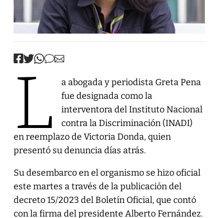
L
a abogada y periodista Greta Pena
fue designada como la
interventora del Instituto Nacional
contra la Discriminación (INADI)
en reemplazo de Victoria Donda, quien
presentó su denuncia días atrás.
Su desembarco en el organismo se hizo oficial
este martes a través de la publicación del
decreto 15/2023 del Boletín Oficial, que contó
con la firma del presidente Alberto Fernández.