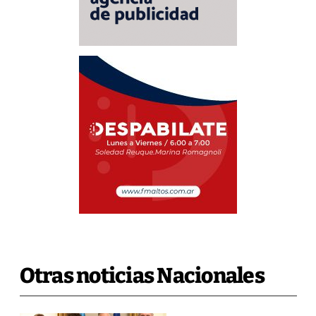
Otras noticias Nacionales