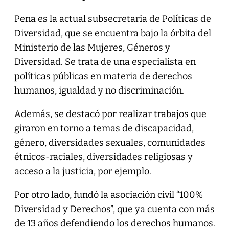
Pena es la actual subsecretaria de Políticas de
Diversidad, que se encuentra bajo la órbita del
Ministerio de las Mujeres, Géneros y
Diversidad. Se trata de una especialista en
políticas públicas en materia de derechos
humanos, igualdad y no discriminación.
Además, se destacó por realizar trabajos que
giraron en torno a temas de discapacidad,
género, diversidades sexuales, comunidades
étnicos-raciales, diversidades religiosas y
acceso a la justicia, por ejemplo.
Por otro lado, fundó la asociación civil “100%
Diversidad y Derechos”, que ya cuenta con más
de 13 años defendiendo los derechos humanos.