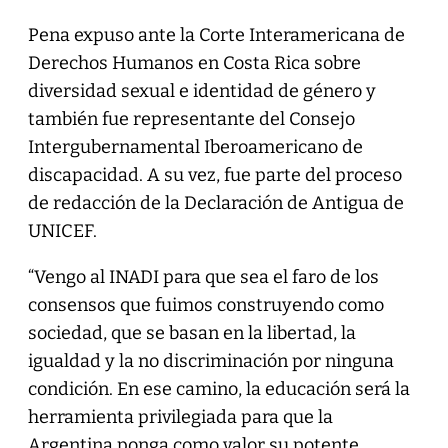
Pena expuso ante la Corte Interamericana de
Derechos Humanos en Costa Rica sobre
diversidad sexual e identidad de género y
también fue representante del Consejo
Intergubernamental Iberoamericano de
discapacidad. A su vez, fue parte del proceso
de redacción de la Declaración de Antigua de
UNICEF.
“Vengo al INADI para que sea el faro de los
consensos que fuimos construyendo como
sociedad, que se basan en la libertad, la
igualdad y la no discriminación por ninguna
condición. En ese camino, la educación será la
herramienta privilegiada para que la
Argentina ponga como valor su potente