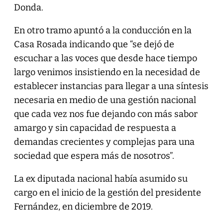
Donda.
En otro tramo apuntó a la conducción en la
Casa Rosada indicando que “se dejó de
escuchar a las voces que desde hace tiempo
largo venimos insistiendo en la necesidad de
establecer instancias para llegar a una síntesis
necesaria en medio de una gestión nacional
que cada vez nos fue dejando con más sabor
amargo y sin capacidad de respuesta a
demandas crecientes y complejas para una
sociedad que espera más de nosotros”.
La ex diputada nacional había asumido su
cargo en el inicio de la gestión del presidente
Fernández, en diciembre de 2019.