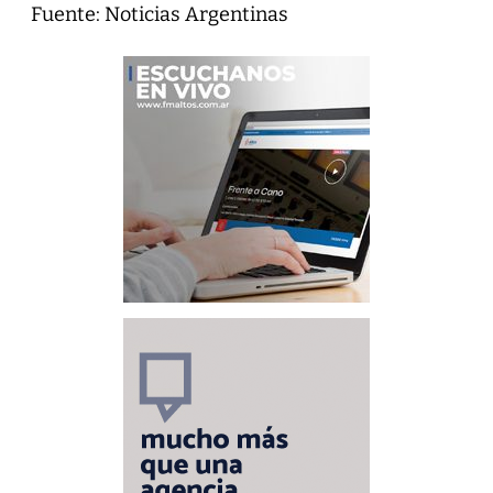
Fuente: Noticias Argentinas