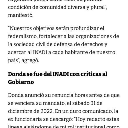
condición de comunidad diversa y plural”,
manifestó.
“Nuestros objetivos serán profundizar el
federalismo, fortalecer a las organizaciones de
la sociedad civil de defensa de derechos y
acercar al INADI a cada habitante de nuestro
país”, agregó.
Donda se fue del INADI con críticas al
Gobierno
Donda anunció su renuncia horas antes de que
se venciera su mandato, el sábado 31 de
diciembre de 2022. En un duro comunicado, la
ex funcionaria se descargó: “Hoy redacto estas
líneas alejándome de mi rol institucional como