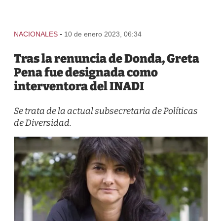
-
NACIONALES
10 de enero 2023, 06:34
Tras la renuncia de Donda, Greta
Pena fue designada como
interventora del INADI
Se trata de la actual subsecretaria de Políticas
de Diversidad.