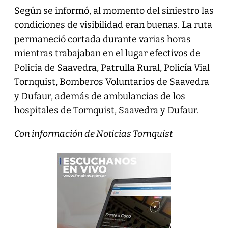
Según se informó, al momento del siniestro las
condiciones de visibilidad eran buenas. La ruta
permaneció cortada durante varias horas
mientras trabajaban en el lugar efectivos de
Policía de Saavedra, Patrulla Rural, Policía Vial
Tornquist, Bomberos Voluntarios de Saavedra
y Dufaur, además de ambulancias de los
hospitales de Tornquist, Saavedra y Dufaur.
Con información de Noticias Tornquist