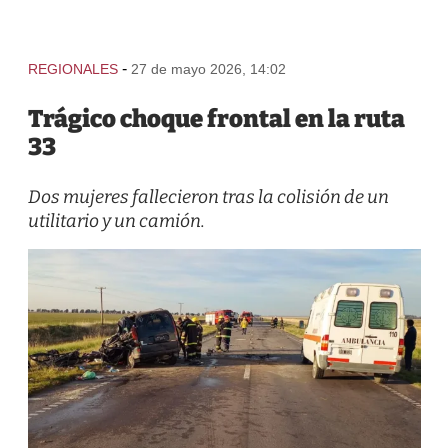
-
REGIONALES
27 de mayo 2026, 14:02
Trágico choque frontal en la ruta
33
Dos mujeres fallecieron tras la colisión de un
utilitario y un camión.