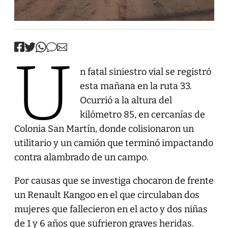
U
n fatal siniestro vial se registró
esta mañana en la ruta 33.
Ocurrió a la altura del
kilómetro 85, en cercanías de
Colonia San Martín, donde colisionaron un
utilitario y un camión que terminó impactando
contra alambrado de un campo.
Por causas que se investiga chocaron de frente
un Renault Kangoo en el que circulaban dos
mujeres que fallecieron en el acto y dos niñas
de 1 y 6 años que sufrieron graves heridas.