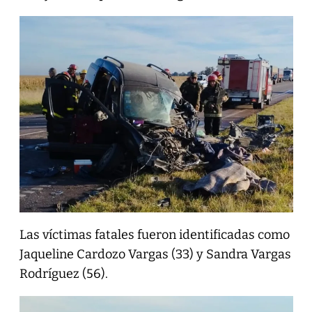
Las víctimas fatales fueron identificadas como
Jaqueline Cardozo Vargas (33) y Sandra Vargas
Rodríguez (56).