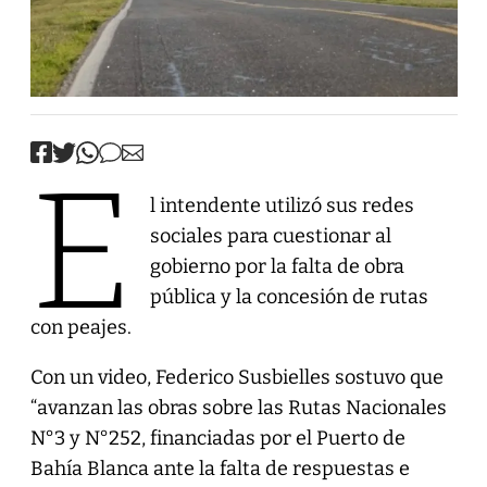
E
l intendente utilizó sus redes
sociales para cuestionar al
gobierno por la falta de obra
pública y la concesión de rutas
con peajes.
Con un video, Federico Susbielles sostuvo que
“avanzan las obras sobre las Rutas Nacionales
N°3 y N°252, financiadas por el Puerto de
Bahía Blanca ante la falta de respuestas e