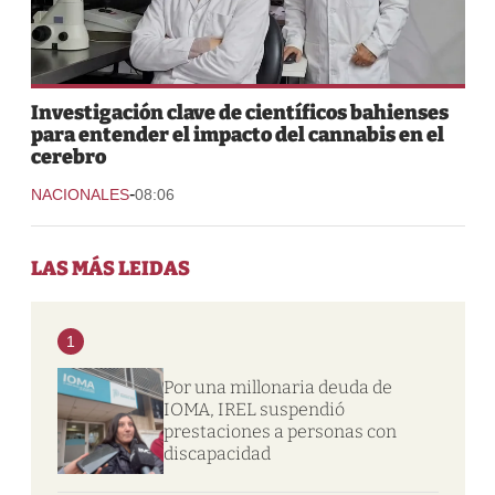
Investigación clave de científicos bahienses
para entender el impacto del cannabis en el
cerebro
-
NACIONALES
08:06
LAS MÁS LEIDAS
1
Por una millonaria deuda de
IOMA, IREL suspendió
prestaciones a personas con
discapacidad