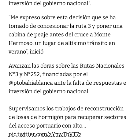
inversión del gobierno nacional”.
“Me expreso sobre esta decisión que se ha
tomado de concesionar la ruta 3 y poner una
cabina de peaje antes del cruce a Monte
Hermoso, un lugar de altísimo tránsito en
verano”, inició.
Avanzan las obras sobre las Rutas Nacionales
N°3 y N°252, financiadas por el
@ptobahiablanca
ante la falta de respuestas e
inversión del gobierno nacional.
Supervisamos los trabajos de reconstrucción
de losas de hormigón para recuperar sectores
del acceso portuario con alto…
pic.twitter.com/zYnwTbVT7z