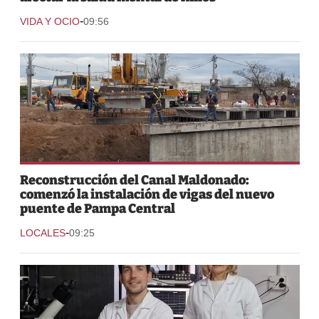
-
VIDA Y OCIO
09:56
Reconstrucción del Canal Maldonado:
comenzó la instalación de vigas del nuevo
puente de Pampa Central
-
LOCALES
09:25