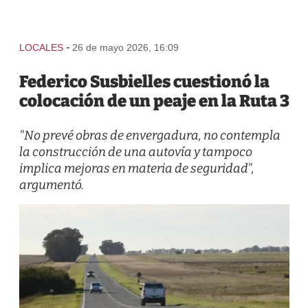
-
LOCALES
26 de mayo 2026, 16:09
Federico Susbielles cuestionó la
colocación de un peaje en la Ruta 3
"No prevé obras de envergadura, no contempla
la construcción de una autovía y tampoco
implica mejoras en materia de seguridad",
argumentó.