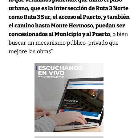
urbano, que es la intersección de Ruta 3 Norte
como Ruta 3 Sur, el acceso al Puerto, y también
el camino hasta Monte Hermoso, puedan ser
concesionados al Municipio y al Puerto
, o bien
buscar un mecanismo público-privado que
mejore las obras”.