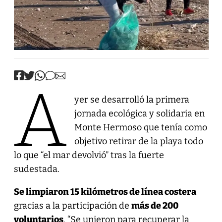
A
yer se desarrolló la primera
jornada ecológica y solidaria en
Monte Hermoso que tenía como
objetivo retirar de la playa todo
lo que “el mar devolvió” tras la fuerte
sudestada.
Se limpiaron 15 kilómetros de línea costera
gracias a la participación de
más de 200
voluntarios
. “Se unieron para recuperar la