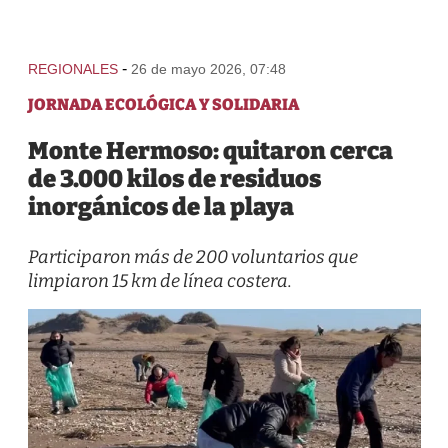
-
REGIONALES
26 de mayo 2026, 07:48
JORNADA ECOLÓGICA Y SOLIDARIA
Monte Hermoso: quitaron cerca
de 3.000 kilos de residuos
inorgánicos de la playa
Participaron más de 200 voluntarios que
limpiaron 15 km de línea costera.