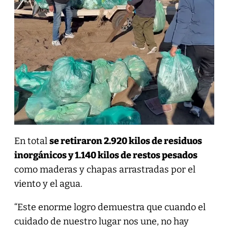
En total
se retiraron 2.920 kilos de residuos
inorgánicos y 1.140 kilos de restos pesados
como maderas y chapas arrastradas por el
viento y el agua.
“​Este enorme logro demuestra que cuando el
cuidado de nuestro lugar nos une, no hay