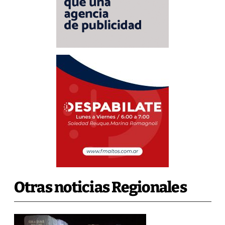
Otras noticias Regionales