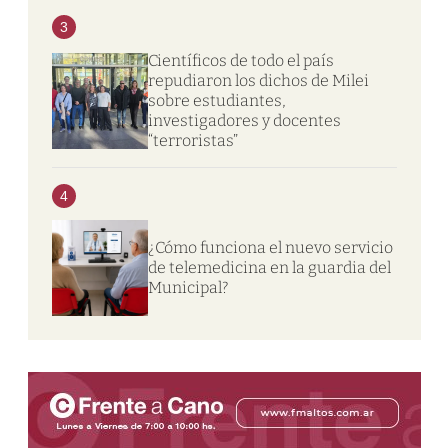
3
Científicos de todo el país
repudiaron los dichos de Milei
sobre estudiantes,
investigadores y docentes
“terroristas”
4
¿Cómo funciona el nuevo servicio
de telemedicina en la guardia del
Municipal?