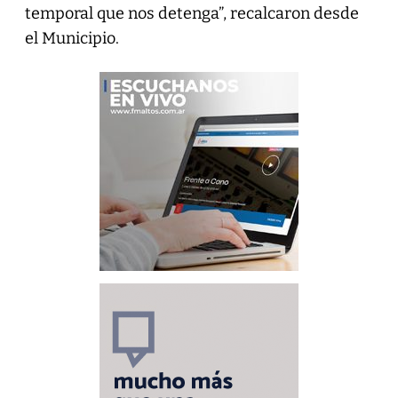
temporal que nos detenga”, recalcaron desde
el Municipio.