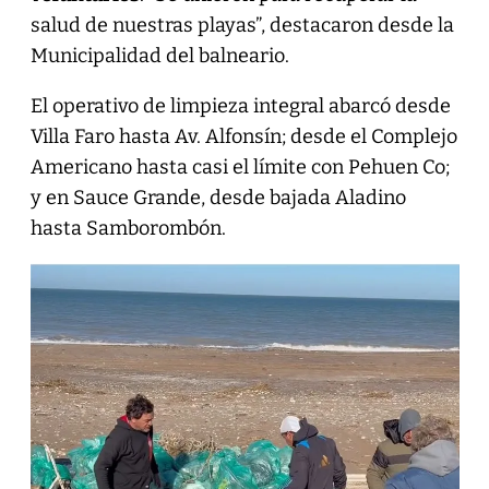
salud de nuestras playas”, destacaron desde la
Municipalidad del balneario.
​El operativo de limpieza integral abarcó desde
Villa Faro hasta Av. Alfonsín; desde el Complejo
Americano hasta casi el límite con Pehuen Co;
y en Sauce Grande, desde bajada Aladino
hasta Samborombón.