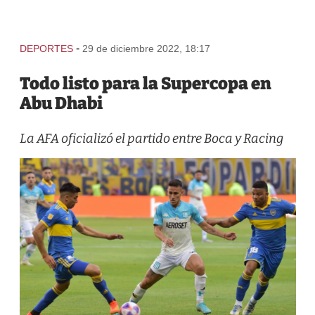
-
DEPORTES
29 de diciembre 2022, 18:17
Todo listo para la Supercopa en
Abu Dhabi
La AFA oficializó el partido entre Boca y Racing