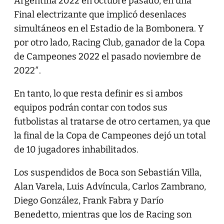
Argentina 2022 en octubre pasado, en una
Final electrizante que implicó desenlaces
simultáneos en el Estadio de la Bombonera. Y
por otro lado, Racing Club, ganador de la Copa
de Campeones 2022 el pasado noviembre de
2022″.
En tanto, lo que resta definir es si ambos
equipos podrán contar con todos sus
futbolistas al tratarse de otro certamen, ya que
la final de la Copa de Campeones dejó un total
de 10 jugadores inhabilitados.
Los suspendidos de Boca son Sebastián Villa,
Alan Varela, Luis Advíncula, Carlos Zambrano,
Diego González, Frank Fabra y Darío
Benedetto, mientras que los de Racing son