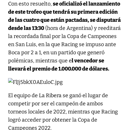
Con esto resuelto,
se oficializó el lanzamiento
de este trofeo que tendrá su primera edición
de las cuatro que están pactadas, se disputará
desde las 13:30
(hora de Argentina) y reeditará
la recordada final por la Copa de Campeones
en San Luis, en la que Racing se impuso ante
Boca por 2 a 1, en un partido que generó
polémicas, mientras que e
l vencedor se
llevará el premio de 1.000.000 de dólares.
El equipo de La Ribera se ganó el lugar de
competir por ser el campeón de ambos
torneos locales de 2022, mientras que Racing
logró acceder por obtener la Copa de
Campeones 2022.