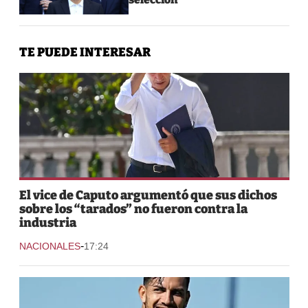
TE PUEDE INTERESAR
El vice de Caputo argumentó que sus dichos
sobre los “tarados” no fueron contra la
industria
-
NACIONALES
17:24