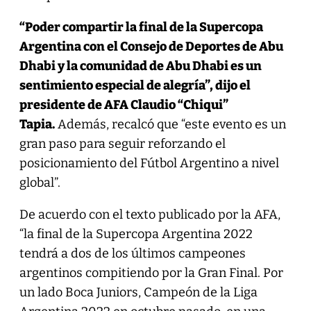
“Poder compartir la final de la Supercopa
Argentina con el Consejo de Deportes de Abu
Dhabi y la comunidad de Abu Dhabi es un
sentimiento especial de alegría”, dijo el
presidente de AFA Claudio “Chiqui”
Tapia.
Además, recalcó que “este evento es un
gran paso para seguir reforzando el
posicionamiento del Fútbol Argentino a nivel
global”.
De acuerdo con el texto publicado por la AFA,
“la final de la Supercopa Argentina 2022
tendrá a dos de los últimos campeones
argentinos compitiendo por la Gran Final. Por
un lado Boca Juniors, Campeón de la Liga