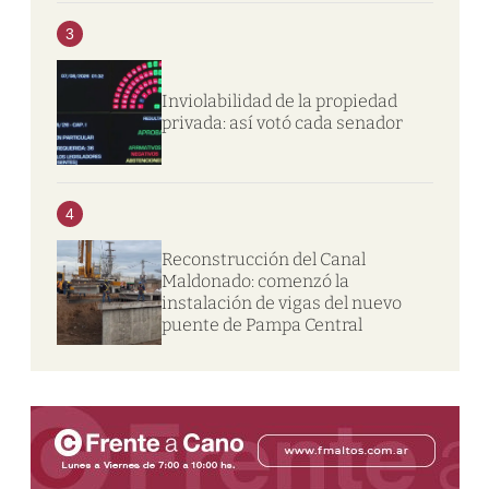
3
Inviolabilidad de la propiedad
privada: así votó cada senador
4
Reconstrucción del Canal
Maldonado: comenzó la
instalación de vigas del nuevo
puente de Pampa Central