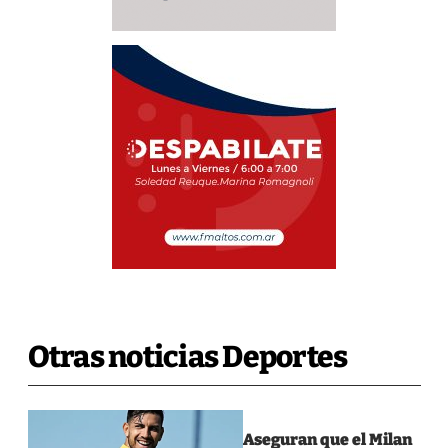
Otras noticias Deportes
Aseguran que el Milan