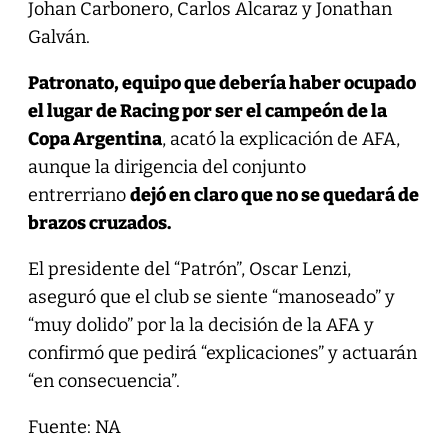
Johan Carbonero, Carlos Alcaraz y Jonathan
Galván.
Patronato, equipo que debería haber ocupado
el lugar de Racing por ser el campeón de la
Copa Argentina
, acató la explicación de AFA,
aunque la dirigencia del conjunto
entrerriano
dejó en claro que no se quedará de
brazos cruzados.
El presidente del “Patrón”, Oscar Lenzi,
aseguró que el club se siente “manoseado” y
“muy dolido” por la la decisión de la AFA y
confirmó que pedirá “explicaciones” y actuarán
“en consecuencia”.
Fuente: NA