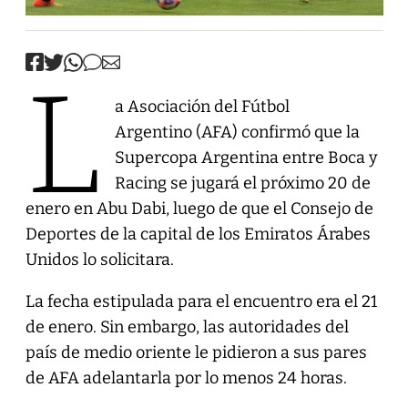
L
a Asociación del Fútbol
Argentino (AFA) confirmó que la
Supercopa Argentina entre Boca y
Racing se jugará el próximo 20 de
enero en Abu Dabi, luego de que el Consejo de
Deportes de la capital de los Emiratos Árabes
Unidos lo solicitara.
La fecha estipulada para el encuentro era el 21
de enero. Sin embargo, las autoridades del
país de medio oriente le pidieron a sus pares
de AFA adelantarla por lo menos 24 horas.