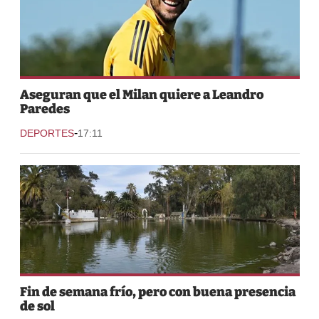
Aseguran que el Milan quiere a Leandro
Paredes
-
DEPORTES
17:11
Fin de semana frío, pero con buena presencia
de sol