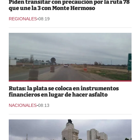
Piden transitar con precaución por la ruta 78
que une la 3 con Monte Hermoso
-
REGIONALES
08:19
Rutas: la plata se coloca en instrumentos
financieros en lugar de hacer asfalto
-
NACIONALES
08:13