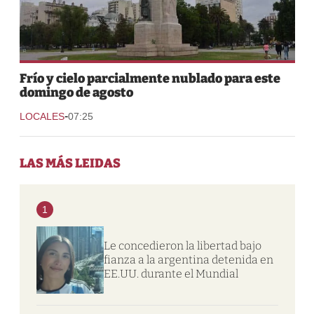
Frío y cielo parcialmente nublado para este
domingo de agosto
-
LOCALES
07:25
LAS MÁS LEIDAS
1
Le concedieron la libertad bajo
fianza a la argentina detenida en
EE.UU. durante el Mundial