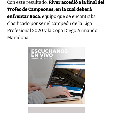
Con este resultado,
River accedió a la final del
Trofeo de Campeones, en la cual deberá
enfrentar Boca
, equipo que se encontraba
clasificado por ser el campeón de la Liga
Profesional 2020 y la Copa Diego Armando
Maradona.