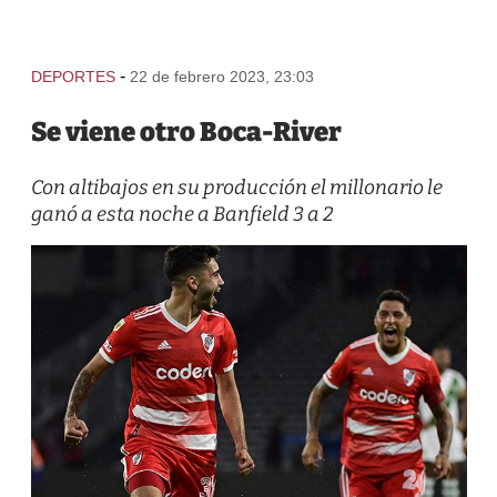
-
DEPORTES
22 de febrero 2023, 23:03
Se viene otro Boca-River
Con altibajos en su producción el millonario le
ganó a esta noche a Banfield 3 a 2