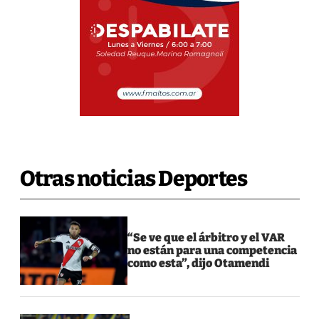
Otras noticias Deportes
“Se ve que el árbitro y el VAR
no están para una competencia
como esta”, dijo Otamendi