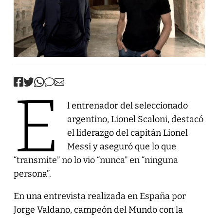
E
l entrenador del seleccionado
argentino, Lionel Scaloni, destacó
el liderazgo del capitán Lionel
Messi y aseguró que lo que
“transmite” no lo vio “nunca” en “ninguna
persona”.
En una entrevista realizada en España por
Jorge Valdano, campeón del Mundo con la