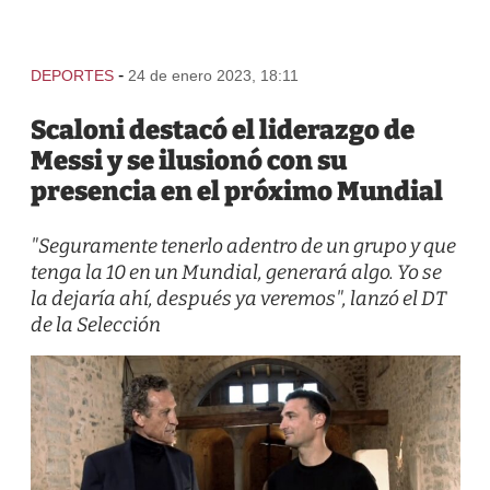
-
DEPORTES
24 de enero 2023, 18:11
Scaloni destacó el liderazgo de
Messi y se ilusionó con su
presencia en el próximo Mundial
"Seguramente tenerlo adentro de un grupo y que
tenga la 10 en un Mundial, generará algo. Yo se
la dejaría ahí, después ya veremos", lanzó el DT
de la Selección