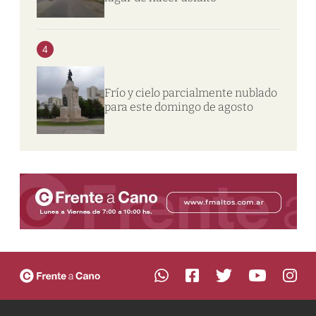
4
Frío y cielo parcialmente nublado
para este domingo de agosto