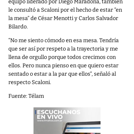
equipo liderado por Diego Maradona, también
le consultó a Scaloni por el hecho de estar “en
la mesa” de César Menotti y Carlos Salvador
Bilardo.
“No me siento cómodo en esa mesa. Tendría
que ser así por respeto a la trayectoria y me
llena de orgullo porque todos crecimos con
ellos. Pero nunca pienso en que quiero estar
sentado o estar a la par que ellos”, señaló al
respecto Scaloni.
Fuente: Télam