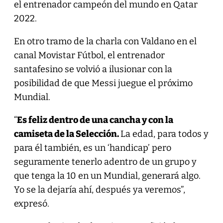
el entrenador campeón del mundo en Qatar
2022.
En otro tramo de la charla con Valdano en el
canal Movistar Fútbol, el entrenador
santafesino se volvió a ilusionar con la
posibilidad de que Messi juegue el próximo
Mundial.
“
Es feliz dentro de una cancha y con la
camiseta de la Selección.
La edad, para todos y
para él también, es un ‘handicap’ pero
seguramente tenerlo adentro de un grupo y
que tenga la 10 en un Mundial, generará algo.
Yo se la dejaría ahí, después ya veremos”,
expresó.