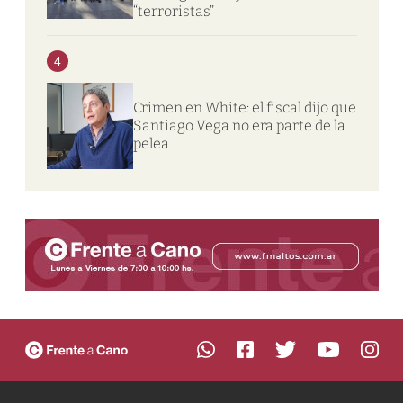
“terroristas”
4
Crimen en White: el fiscal dijo que
Santiago Vega no era parte de la
pelea