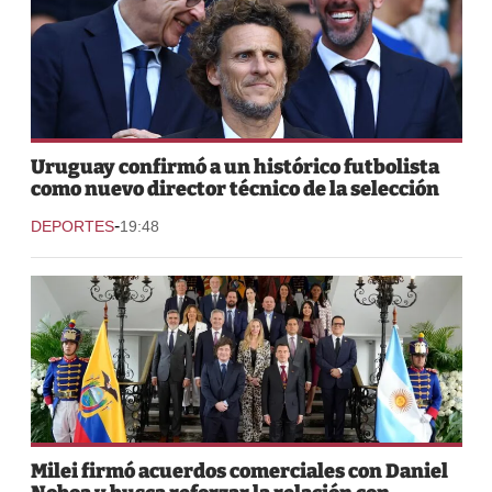
Uruguay confirmó a un histórico futbolista
como nuevo director técnico de la selección
-
DEPORTES
19:48
Milei firmó acuerdos comerciales con Daniel