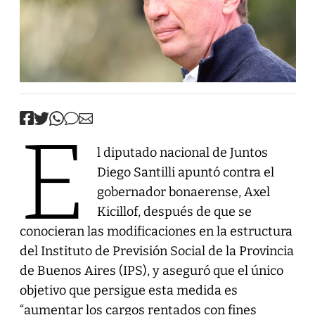
E
l diputado nacional de Juntos
Diego Santilli apuntó contra el
gobernador bonaerense, Axel
Kicillof, después de que se
conocieran las modificaciones en la estructura
del Instituto de Previsión Social de la Provincia
de Buenos Aires (IPS), y aseguró que el único
objetivo que persigue esta medida es
“aumentar los cargos rentados con fines