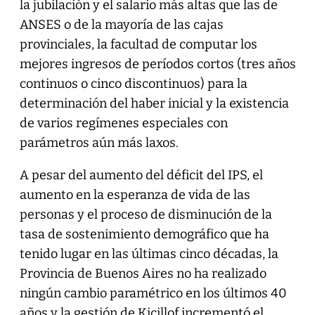
la jubilación y el salario más altas que las de
ANSES o de la mayoría de las cajas
provinciales, la facultad de computar los
mejores ingresos de períodos cortos (tres años
continuos o cinco discontinuos) para la
determinación del haber inicial y la existencia
de varios regímenes especiales con
parámetros aún más laxos.
A pesar del aumento del déficit del IPS, el
aumento en la esperanza de vida de las
personas y el proceso de disminución de la
tasa de sostenimiento demográfico que ha
tenido lugar en las últimas cinco décadas, la
Provincia de Buenos Aires no ha realizado
ningún cambio paramétrico en los últimos 40
años y la gestión de Kicillof incrementó el