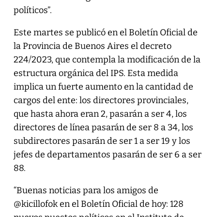
políticos”.
Este martes se publicó en el Boletín Oficial de
la Provincia de Buenos Aires el decreto
224/2023, que contempla la modificación de la
estructura orgánica del IPS. Esta medida
implica un fuerte aumento en la cantidad de
cargos del ente: los directores provinciales,
que hasta ahora eran 2, pasarán a ser 4, los
directores de línea pasarán de ser 8 a 34, los
subdirectores pasarán de ser 1 a ser 19 y los
jefes de departamentos pasarán de ser 6 a ser
88.
“Buenas noticias para los amigos de
@kicillofok en el Boletín Oficial de hoy: 128