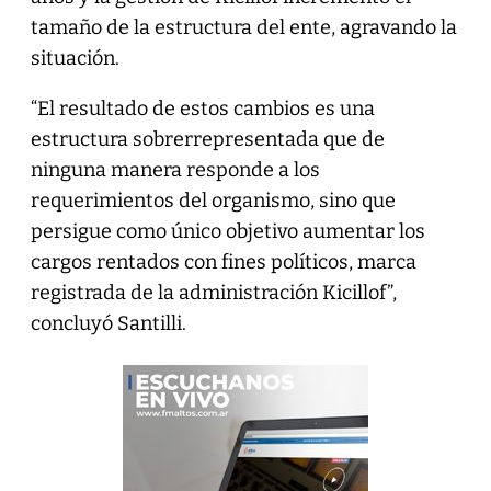
tamaño de la estructura del ente, agravando la
situación.
“El resultado de estos cambios es una
estructura sobrerrepresentada que de
ninguna manera responde a los
requerimientos del organismo, sino que
persigue como único objetivo aumentar los
cargos rentados con fines políticos, marca
registrada de la administración Kicillof”,
concluyó Santilli.