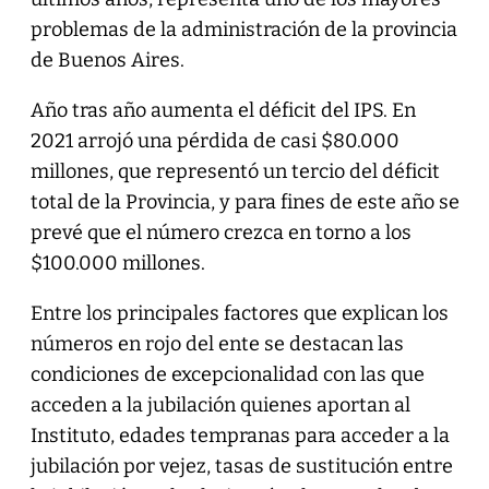
problemas de la administración de la provincia
de Buenos Aires.
Año tras año aumenta el déficit del IPS. En
2021 arrojó una pérdida de casi $80.000
millones, que representó un tercio del déficit
total de la Provincia, y para fines de este año se
prevé que el número crezca en torno a los
$100.000 millones.
Entre los principales factores que explican los
números en rojo del ente se destacan las
condiciones de excepcionalidad con las que
acceden a la jubilación quienes aportan al
Instituto, edades tempranas para acceder a la
jubilación por vejez, tasas de sustitución entre