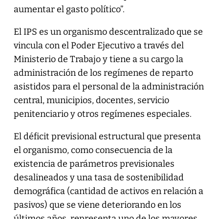
aumentar el gasto político”.
El IPS es un organismo descentralizado que se
vincula con el Poder Ejecutivo a través del
Ministerio de Trabajo y tiene a su cargo la
administración de los regímenes de reparto
asistidos para el personal de la administración
central, municipios, docentes, servicio
penitenciario y otros regímenes especiales.
El déficit previsional estructural que presenta
el organismo, como consecuencia de la
existencia de parámetros previsionales
desalineados y una tasa de sostenibilidad
demográfica (cantidad de activos en relación a
pasivos) que se viene deteriorando en los
últimos años, representa uno de los mayores