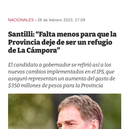
-
NACIONALES
28 de febrero 2023, 17:09
Santilli: “Falta menos para que la
Provincia deje de ser un refugio
de La Cámpora”
El candidato a gobernador se refirió así a los
nuevos cambios implementados en el IPS, que
aseguró representan un aumento del gasto de
$350 millones de pesos para la Provincia