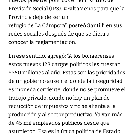
nuevos puestos políticos en el Instituto de
Previsión Social (IPS). #FaltaMenos para que la
Provincia deje de ser un
refugio de La Cámpora”, posteó Santilli en sus
redes sociales después de que se diera a
conocer la reglamentación.
En ese sentido, agregó: “A los bonaerenses
estos nuevos 128 cargos políticos les cuestan
$350 millones al año. Estas son las prioridades
de un gobierno ausente, donde la inseguridad
es moneda corriente, donde no se promueve el
trabajo privado, donde no hay un plan de
reducción de impuestos y no se alienta a la
producción y al sector productivo. Ya van más
de 45 mil empleados públicos desde que
asumieron. Esa es la única política de Estado: