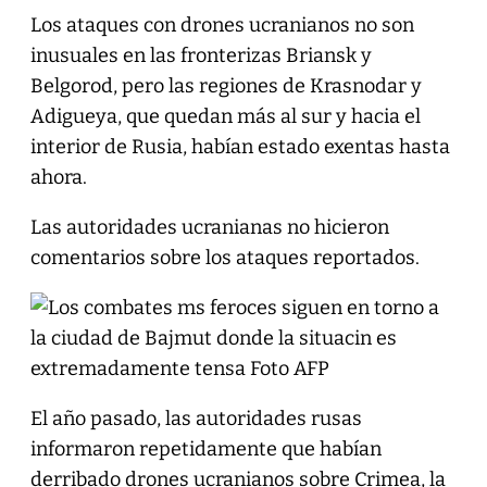
Los ataques con drones ucranianos no son
inusuales en las fronterizas Briansk y
Belgorod, pero las regiones de Krasnodar y
Adigueya, que quedan más al sur y hacia el
interior de Rusia, habían estado exentas hasta
ahora.
Las autoridades ucranianas no hicieron
comentarios sobre los ataques reportados.
El año pasado, las autoridades rusas
informaron repetidamente que habían
derribado drones ucranianos sobre Crimea, la