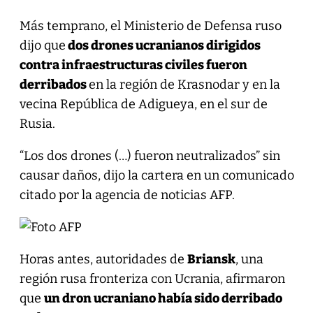
Más temprano, el Ministerio de Defensa ruso
dijo que
dos drones ucranianos dirigidos
contra infraestructuras civiles fueron
derribados
en la región de Krasnodar y en la
vecina República de Adigueya, en el sur de
Rusia.
“Los dos drones (…) fueron neutralizados” sin
causar daños, dijo la cartera en un comunicado
citado por la agencia de noticias AFP.
Horas antes, autoridades de
Briansk
, una
región rusa fronteriza con Ucrania, afirmaron
que
un dron ucraniano había sido derribado