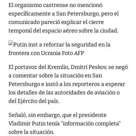
El organismo castrense no mencionó
específicamente a San Petersburgo, pero el
comunicado pareció explicar el cierre
temporal del espacio aéreo sobre la ciudad.
El portavoz del Kremlin, Dmitri Peskov, se negó
a comentar sobre la situación en San
Petersburgo e instó a los reporteros a esperar
los detalles de las autoridades de aviación o
del Ejército del país.
Señaló, sin embargo, que el presidente
Vladimir Putin tenía “información completa”
sobre la situación.