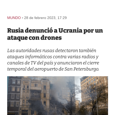
-
MUNDO
28 de febrero 2023, 17:29
Rusia denunció a Ucrania por un
ataque con drones
Las autoridades rusas detectaron también
ataques informáticos contra varias radios y
canales de TV del país y anunciaron el cierre
temporal del aeropuerto de San Petersburgo.