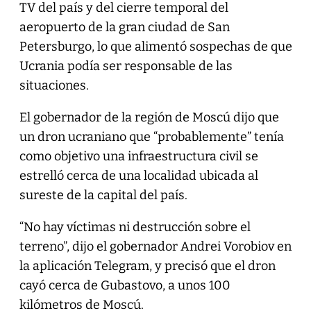
TV del país y del cierre temporal del
aeropuerto de la gran ciudad de San
Petersburgo, lo que alimentó sospechas de que
Ucrania podía ser responsable de las
situaciones.
El gobernador de la región de Moscú dijo que
un dron ucraniano que “probablemente” tenía
como objetivo una infraestructura civil se
estrelló cerca de una localidad ubicada al
sureste de la capital del país.
“No hay víctimas ni destrucción sobre el
terreno”, dijo el gobernador Andrei Vorobiov en
la aplicación Telegram, y precisó que el dron
cayó cerca de Gubastovo, a unos 100
kilómetros de Moscú.