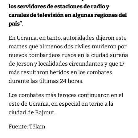
los servidores de estaciones de radio y
canales de televisión en algunas regiones del
país”
.
En Ucrania, en tanto, autoridades dijeron este
martes que al menos dos civiles murieron por
nuevos bombardeos rusos en la ciudad sureña
de Jerson y localidades circundantes y que 17
más resultaron heridos en los combates
durante las últimas 24 horas.
Los combates más feroces continuaron en el
este de Ucrania, en especial en torno a la
ciudad de Bajmut.
Fuente: Télam