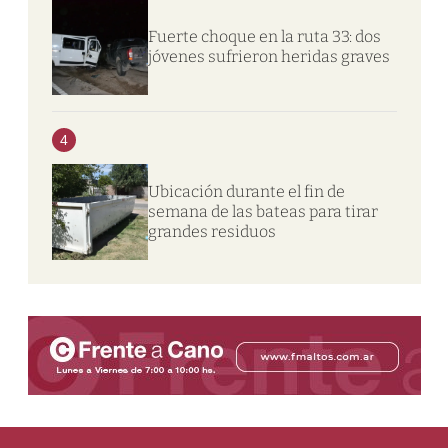
Fuerte choque en la ruta 33: dos
jóvenes sufrieron heridas graves
4
Ubicación durante el fin de
semana de las bateas para tirar
grandes residuos