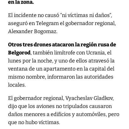
en la zona.
El incidente no causó “ni víctimas ni daños”,
aseguró en Telegram el gobernador regional,
Alexander Bogomaz.
Otros tres drones atacaron la región rusa de
Belgorod
, también limítrofe con Ucrania, el
lunes por la noche, y uno de ellos atravesó la
ventana de un apartamento en la capital del
mismo nombre, informaron las autoridades
locales.
El gobernador regional, Vyacheslav Gladkov,
dijo que los aviones no tripulados causaron
daños menores a edificios y automóviles, pero
que no hubo víctimas.