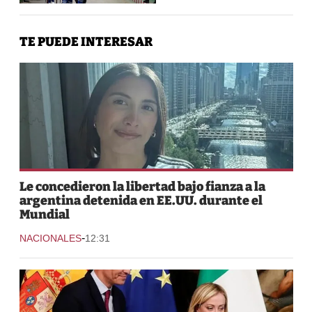
TE PUEDE INTERESAR
Le concedieron la libertad bajo fianza a la
argentina detenida en EE.UU. durante el
Mundial
-
NACIONALES
12:31