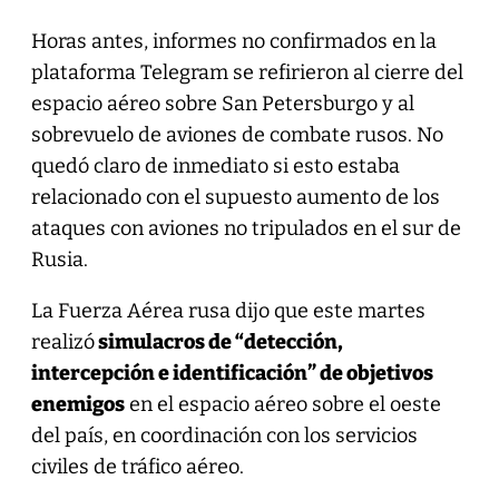
Horas antes, informes no confirmados en la
plataforma Telegram se refirieron al cierre del
espacio aéreo sobre San Petersburgo y al
sobrevuelo de aviones de combate rusos. No
quedó claro de inmediato si esto estaba
relacionado con el supuesto aumento de los
ataques con aviones no tripulados en el sur de
Rusia.
La Fuerza Aérea rusa dijo que este martes
realizó
simulacros de “detección,
intercepción e identificación” de objetivos
enemigos
en el espacio aéreo sobre el oeste
del país, en coordinación con los servicios
civiles de tráfico aéreo.