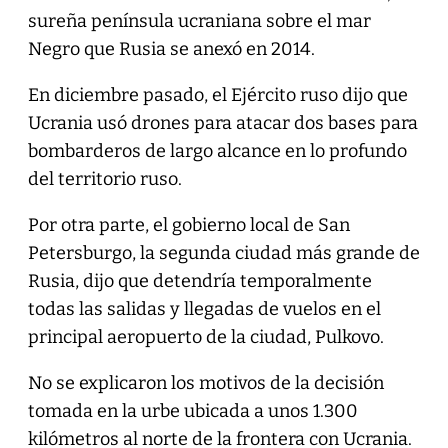
sureña península ucraniana sobre el mar
Negro que Rusia se anexó en 2014.
En diciembre pasado, el Ejército ruso dijo que
Ucrania usó drones para atacar dos bases para
bombarderos de largo alcance en lo profundo
del territorio ruso.
Por otra parte, el gobierno local de San
Petersburgo, la segunda ciudad más grande de
Rusia, dijo que detendría temporalmente
todas las salidas y llegadas de vuelos en el
principal aeropuerto de la ciudad, Pulkovo.
No se explicaron los motivos de la decisión
tomada en la urbe ubicada a unos 1.300
kilómetros al norte de la frontera con Ucrania.