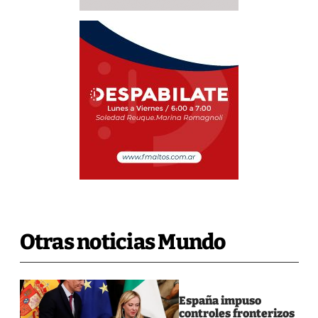
Otras noticias Mundo
España impuso
controles fronterizos