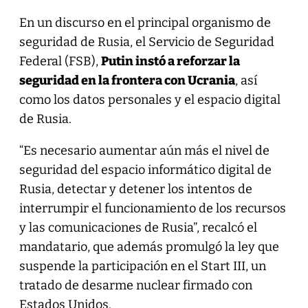
En un discurso en el principal organismo de
seguridad de Rusia, el Servicio de Seguridad
Federal (FSB),
Putin instó a reforzar la
seguridad en la frontera con Ucrania
, así
como los datos personales y el espacio digital
de Rusia.
“Es necesario aumentar aún más el nivel de
seguridad del espacio informático digital de
Rusia, detectar y detener los intentos de
interrumpir el funcionamiento de los recursos
y las comunicaciones de Rusia”, recalcó el
mandatario, que además promulgó la ley que
suspende la participación en el Start III, un
tratado de desarme nuclear firmado con
Estados Unidos.