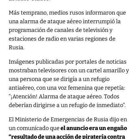
Más temprano, medios rusos informaron que
una alarma de ataque aéreo interrumpió la
programación de canales de televisión y
estaciones de radio en varias regiones de
Rusia.
Imágenes publicadas por portales de noticias
mostraban televisores con un cartel amarillo y
una persona que se dirigía a un refugio
antiaéreo, con una voz femenina que repetía:
“¡Atención! Alarma de ataque aéreo. Todos
deberían dirigirse a un refugio de inmediato”.
El Ministerio de Emergencias de Rusia dijo en
un comunicado que
el anuncio era un engaño
“resultado de una acción de piratería contra