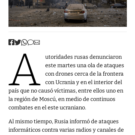
A
utoridades rusas denunciaron
este martes una ola de ataques
con drones cerca de la frontera
con Ucrania y en el interior del
país que no causó víctimas, entre ellos uno en
la región de Moscú, en medio de continuos
combates en el este ucraniano.
Al mismo tiempo, Rusia informó de ataques
informáticos contra varias radios y canales de