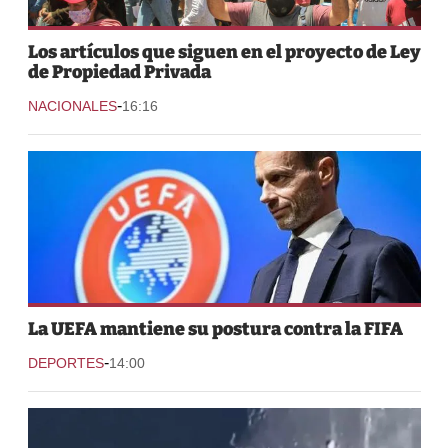
Los artículos que siguen en el proyecto de Ley
de Propiedad Privada
-
NACIONALES
16:16
La UEFA mantiene su postura contra la FIFA
-
DEPORTES
14:00