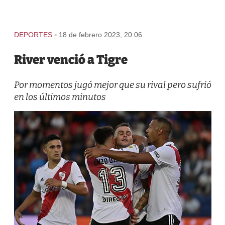
-
DEPORTES
18 de febrero 2023, 20:06
River venció a Tigre
Por momentos jugó mejor que su rival pero sufrió
en los últimos minutos