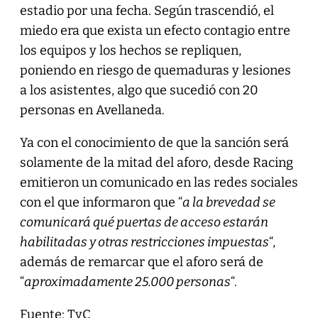
estadio por una fecha. Según trascendió, el
miedo era que exista un efecto contagio entre
los equipos y los hechos se repliquen,
poniendo en riesgo de quemaduras y lesiones
a los asistentes, algo que sucedió con 20
personas en Avellaneda.
Ya con el conocimiento de que la sanción será
solamente de la mitad del aforo, desde Racing
emitieron un comunicado en las redes sociales
con el que informaron que “
a la brevedad se
comunicará qué puertas de acceso estarán
habilitadas y otras restricciones impuestas
“,
además de remarcar que el aforo será de
“
aproximadamente 25.000 personas
“.
Fuente: TyC