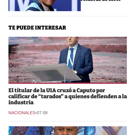
TE PUEDE INTERESAR
El titular de la UIA cruzó a Caputo por
calificar de “tarados” a quienes defienden a la
industria
-
NACIONALES
07:08