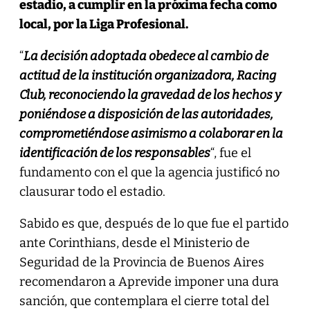
estadio, a cumplir en la próxima fecha como
local, por la Liga Profesional.
“
La decisión adoptada obedece al cambio de
actitud de la institución organizadora, Racing
Club, reconociendo la gravedad de los hechos y
poniéndose a disposición de las autoridades,
comprometiéndose asimismo a colaborar en la
identificación de los responsables
“, fue el
fundamento con el que la agencia justificó no
clausurar todo el estadio.
Sabido es que, después de lo que fue el partido
ante Corinthians, desde el Ministerio de
Seguridad de la Provincia de Buenos Aires
recomendaron a Aprevide imponer una dura
sanción, que contemplara el cierre total del