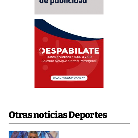
Otras noticias Deportes