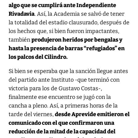
algo que se cumplirá ante Independiente
Rivadavia
. Así, la Academia se salvó de tener
la totalidad del estadio clausurado, después de
los hechos que, si bien fueron impactantes,
también
produjeron heridos por bengalas y
hasta la presencia de barras “refugiados” en
los palcos del Cilindro.
Si bien se esperaba que la sanción llegue antes
del partido ante Instituto -que terminó con
victoria para los de Gustavo Costas-,
finalmente ese encuentro se jugó con la
cancha a pleno. Así, a primeras horas de la
tarde del viernes,
desde Aprevide emitieron el
comunicado con el que confirmaron una
reducción de la mitad de la capacidad del