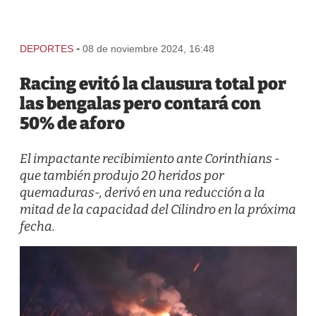
-
DEPORTES
08 de noviembre 2024, 16:48
Racing evitó la clausura total por
las bengalas pero contará con
50% de aforo
El impactante recibimiento ante Corinthians -
que también produjo 20 heridos por
quemaduras-, derivó en una reducción a la
mitad de la capacidad del Cilindro en la próxima
fecha.