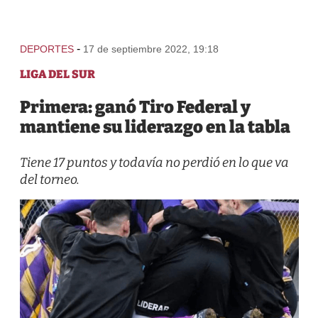
-
DEPORTES
17 de septiembre 2022, 19:18
LIGA DEL SUR
Primera: ganó Tiro Federal y
mantiene su liderazgo en la tabla
Tiene 17 puntos y todavía no perdió en lo que va
del torneo.