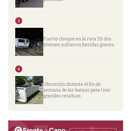
3
Fuerte choque en la ruta 33: dos
jóvenes sufrieron heridas graves
4
Ubicación durante el fin de
semana de las bateas para tirar
grandes residuos