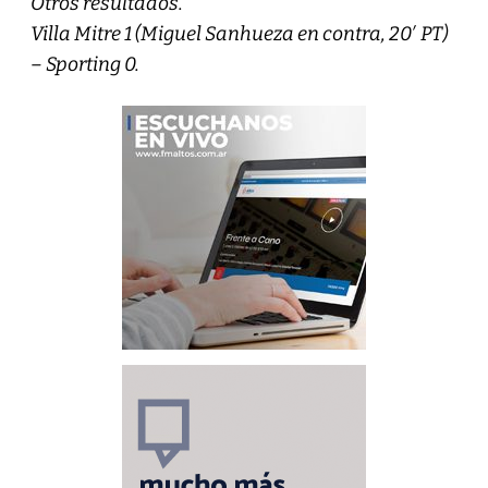
Otros resultados.
Villa Mitre 1 (Miguel Sanhueza en contra, 20′ PT)
– Sporting 0.