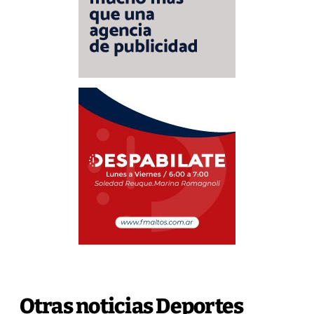
Otras noticias Deportes