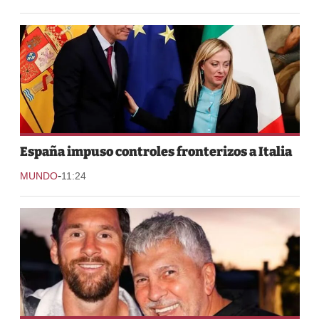
España impuso controles fronterizos a Italia
-
MUNDO
11:24