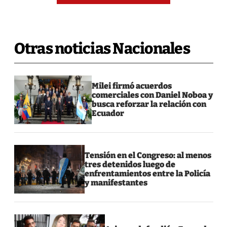
Otras noticias Nacionales
Milei firmó acuerdos
comerciales con Daniel Noboa y
busca reforzar la relación con
Ecuador
Tensión en el Congreso: al menos
tres detenidos luego de
enfrentamientos entre la Policía
y manifestantes