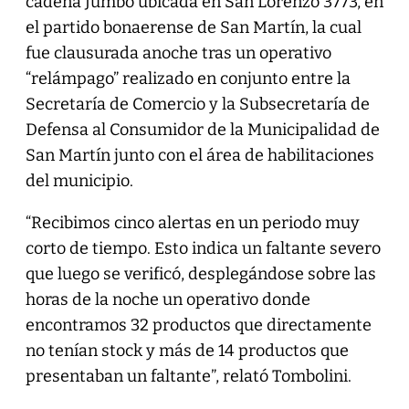
cadena Jumbo ubicada en San Lorenzo 3773, en
el partido bonaerense de San Martín, la cual
fue clausurada anoche tras un operativo
“relámpago” realizado en conjunto entre la
Secretaría de Comercio y la Subsecretaría de
Defensa al Consumidor de la Municipalidad de
San Martín junto con el área de habilitaciones
del municipio.
“Recibimos cinco alertas en un periodo muy
corto de tiempo. Esto indica un faltante severo
que luego se verificó, desplegándose sobre las
horas de la noche un operativo donde
encontramos 32 productos que directamente
no tenían stock y más de 14 productos que
presentaban un faltante”, relató Tombolini.