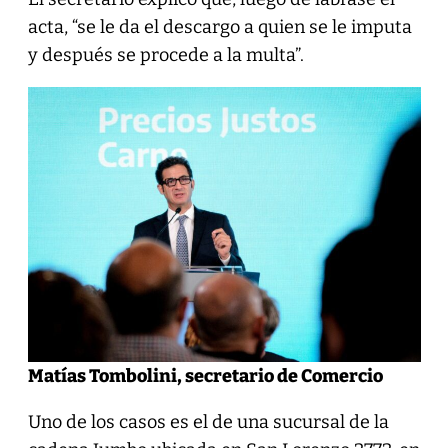
acta, “se le da el descargo a quien se le imputa
y después se procede a la multa”.
Matías Tombolini, secretario de Comercio
Uno de los casos es el de una sucursal de la