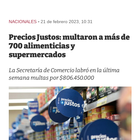
-
NACIONALES
21 de febrero 2023, 10:31
Precios Justos: multaron a más de
700 alimenticias y
supermercados
La Secretaría de Comercio labró en la última
semana multas por $806.450.000