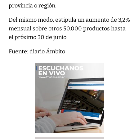
provincia o región.
Del mismo modo, estipula un aumento de 3,2%
mensual sobre otros 50.000 productos hasta
el próximo 30 de junio.
Fuente: diario Ámbito