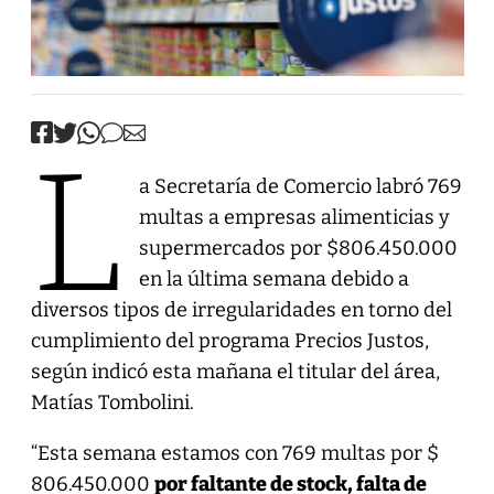
L
a Secretaría de Comercio labró 769
multas a empresas alimenticias y
supermercados por $806.450.000
en la última semana debido a
diversos tipos de irregularidades en torno del
cumplimiento del programa Precios Justos,
según indicó esta mañana el titular del área,
Matías Tombolini.
“Esta semana estamos con 769 multas por $
806.450.000
por faltante de stock, falta de