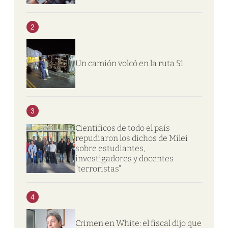
2
Un camión volcó en la ruta 51
3
Científicos de todo el país
repudiaron los dichos de Milei
sobre estudiantes,
investigadores y docentes
“terroristas”
4
Crimen en White: el fiscal dijo que