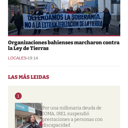
Organizaciones bahienses marcharon contra
la Ley de Tierras
-
LOCALES
19:14
LAS MÁS LEIDAS
1
Por una millonaria deuda de
IOMA, IREL suspendió
prestaciones a personas con
discapacidad