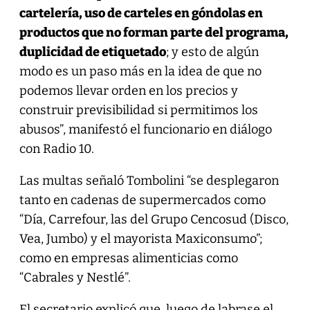
cartelería, uso de carteles en góndolas en
productos que no forman parte del programa,
duplicidad de etiquetado
; y esto de algún
modo es un paso más en la idea de que no
podemos llevar orden en los precios y
construir previsibilidad si permitimos los
abusos”, manifestó el funcionario en diálogo
con Radio 10.
Las multas señaló Tombolini “se desplegaron
tanto en cadenas de supermercados como
“Día, Carrefour, las del Grupo Cencosud (Disco,
Vea, Jumbo) y el mayorista Maxiconsumo”;
como en empresas alimenticias como
“Cabrales y Nestlé”.
El secretario explicó que, luego de labrase el