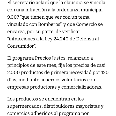
El secretario aclaró que la clausura se vincula
con una infracción a la ordenanza municipal
9.007 “que tienen que ver con un tema
vinculado con Bomberos”, y que Comercio se
encarga, por su parte, de verificar
“infracciones a la Ley 24.240 de Defensa al
Consumidor”.
El programa Precios Justos, relanzado a
principios de este mes, fija los precios de casi
2.000 productos de primera necesidad por 120
días, mediante acuerdos voluntarios con
empresas productoras y comercializadoras.
Los productos se encuentran en los
supermercados, distribuidores mayoristas y
comercios adheridos al programa por