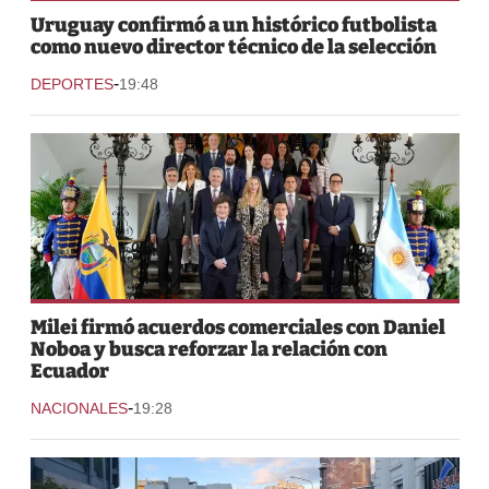
Uruguay confirmó a un histórico futbolista
como nuevo director técnico de la selección
-
DEPORTES
19:48
Milei firmó acuerdos comerciales con Daniel
Noboa y busca reforzar la relación con
Ecuador
-
NACIONALES
19:28